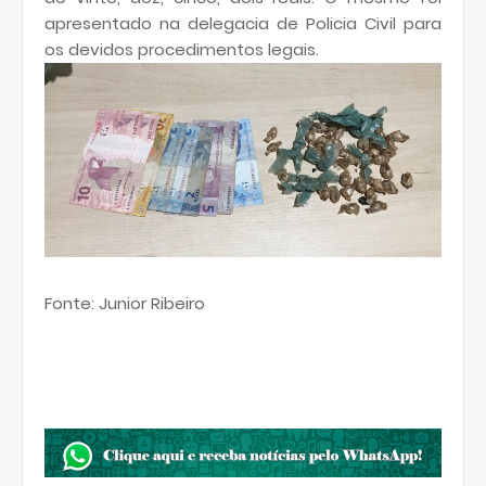
apresentado na delegacia de Policia Civil para
os devidos procedimentos legais.
Fonte: Junior Ribeiro