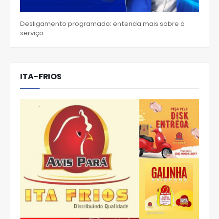
Desligamento programado: entenda mais sobre o
serviço
ITA-FRIOS