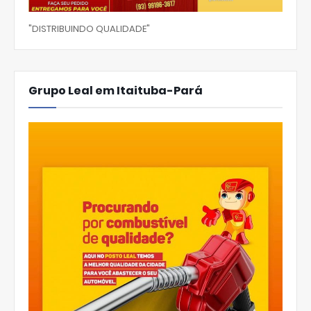
"DISTRIBUINDO QUALIDADE"
Grupo Leal em Itaituba-Pará