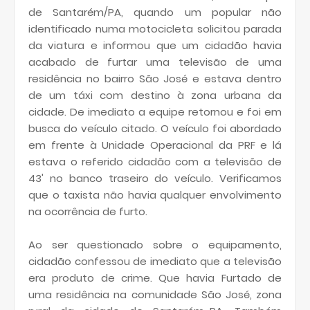
de Santarém/PA, quando um popular não
identificado numa motocicleta solicitou parada
da viatura e informou que um cidadão havia
acabado de furtar uma televisão de uma
residência no bairro São José e estava dentro
de um táxi com destino à zona urbana da
cidade. De imediato a equipe retornou e foi em
busca do veículo citado. O veículo foi abordado
em frente à Unidade Operacional da PRF e lá
estava o referido cidadão com a televisão de
43' no banco traseiro do veículo. Verificamos
que o taxista não havia qualquer envolvimento
na ocorrência de furto.
Ao ser questionado sobre o equipamento,
cidadão confessou de imediato que a televisão
era produto de crime. Que havia Furtado de
uma residência na comunidade São José, zona