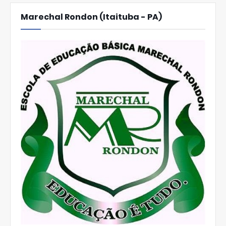
Marechal Rondon (Itaituba - PA)