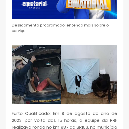
Desligamento programado: entenda mais sobre o
serviço
Furto Qualificado: Em 9 de agosto do ano de
2023, por volta das 15 horas, a equipe da PRF
realizava ronda no km 987 da BR163, no município