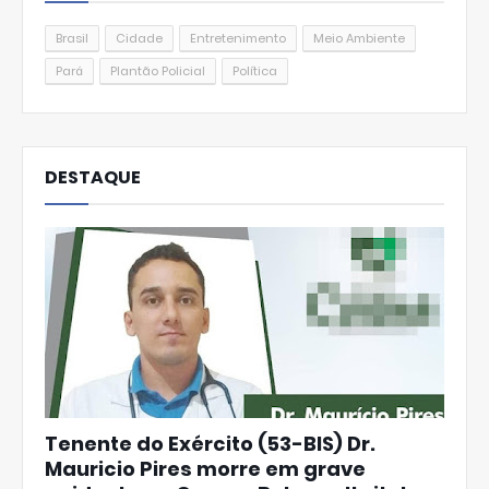
Brasil
Cidade
Entretenimento
Meio Ambiente
Pará
Plantão Policial
Política
DESTAQUE
Tenente do Exército (53-BIS) Dr.
Mauricio Pires morre em grave