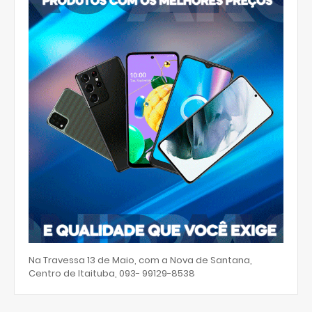
Na Travessa 13 de Maio, com a Nova de Santana,
Centro de Itaituba, 093- 99129-8538