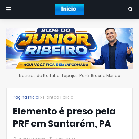
Noticias de Itaituba; Tapajós; Pará; Brasil e Mundo
Página inicial
Plantão Policial
Elemento é preso pela
PRF em Santarém, PA