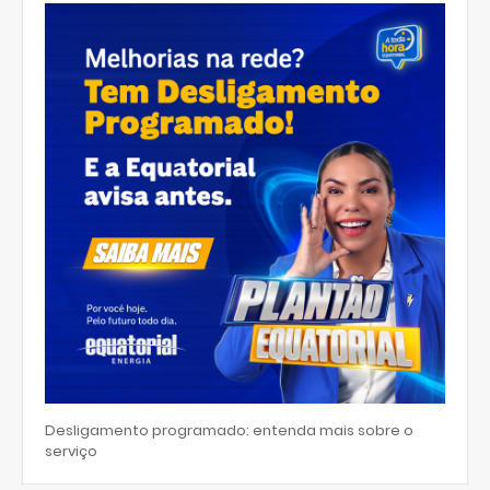
Desligamento programado: entenda mais sobre o
serviço