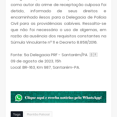
como autor do crime de receptação culposa foi
detido, informado de seus direitos e
encaminhado ilesos para a Delegacia de Polícia
Civil para as providências cabíveis. Ressalta-se
que não foi necessário o uso de algemas, em
razão da ausência dos requisitos constantes na
Súmula Vinculante nº 11 e Decreto 8.858/2016.
Fonte: 5a Delegacia PRF - Santarém/PA 🇧🇷
09 de agosto de 2023, 15h
Local: BR-163, Km 987, Santarém-PA.
Tags
Plantão Policial