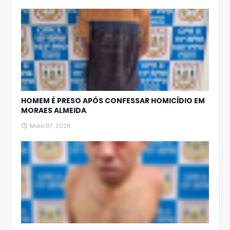
HOMEM É PRESO APÓS CONFESSAR HOMICÍDIO EM
MORAES ALMEIDA
Maio 07, 2026