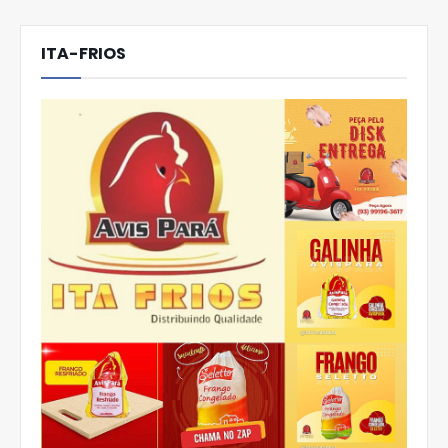
ITA-FRIOS