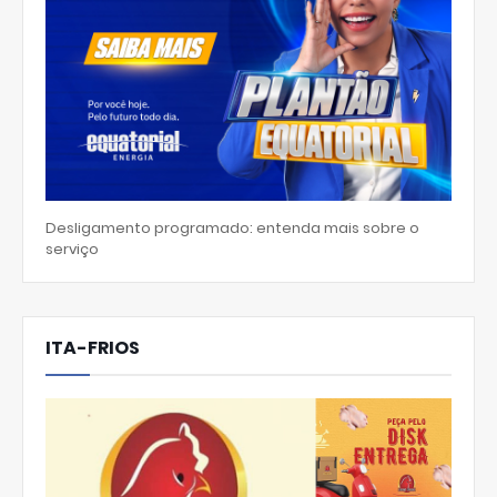
Desligamento programado: entenda mais sobre o
serviço
ITA-FRIOS