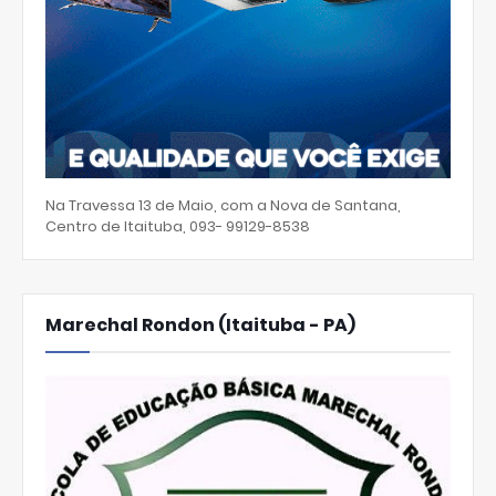
Na Travessa 13 de Maio, com a Nova de Santana,
Centro de Itaituba, 093- 99129-8538
Marechal Rondon (Itaituba - PA)