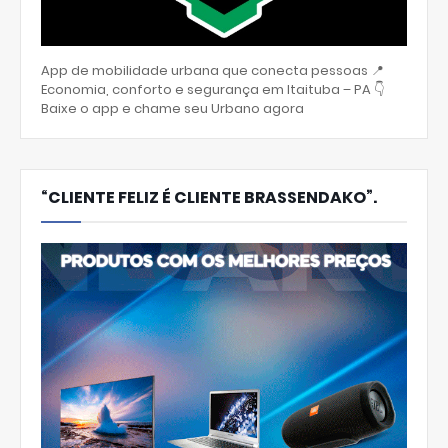
App de mobilidade urbana que conecta pessoas 📍
Economia, conforto e segurança em Itaituba – PA 👇
Baixe o app e chame seu Urbano agora
“CLIENTE FELIZ É CLIENTE BRASSENDAKO”.