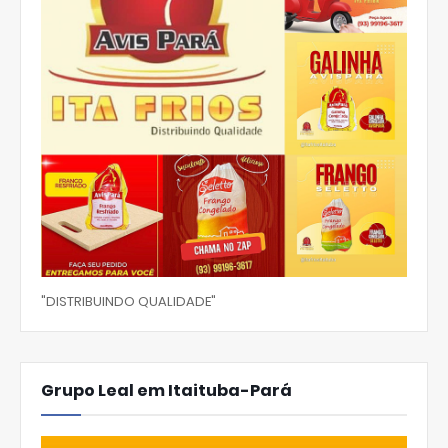
"DISTRIBUINDO QUALIDADE"
Grupo Leal em Itaituba-Pará