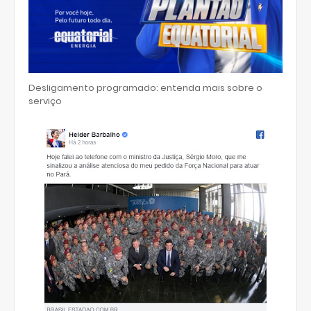
Desligamento programado: entenda mais sobre o
serviço