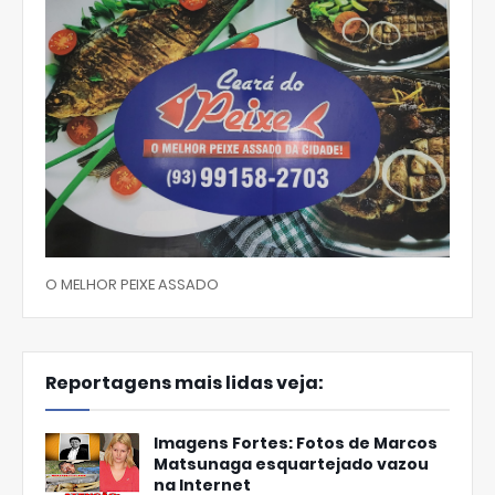
O MELHOR PEIXE ASSADO
Reportagens mais lidas veja:
Imagens Fortes: Fotos de Marcos
Matsunaga esquartejado vazou
na Internet