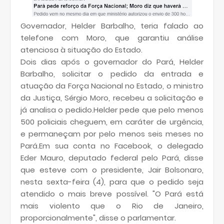
Governador, Helder Barbalho, teria falado ao
telefone com Moro, que garantiu análise
atenciosa à situação do Estado.
Dois dias após o governador do Pará, Helder
Barbalho, solicitar o pedido da entrada e
atuação da Força Nacional no Estado, o ministro
da Justiça, Sérgio Moro, recebeu a solicitação e
já analisa o pedido.Helder pede que pelo menos
500 policiais cheguem, em caráter de urgência,
e permaneçam por pelo menos seis meses no
Pará.Em sua conta no Facebook, o delegado
Eder Mauro, deputado federal pelo Pará, disse
que esteve com o presidente, Jair Bolsonaro,
nesta sexta-feira (4), para que o pedido seja
atendido o mais breve possível. "O Pará está
mais violento que o Rio de Janeiro,
proporcionalmente", disse o parlamentar.