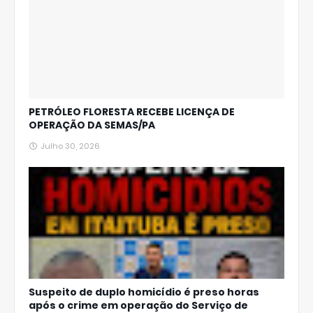
PETRÓLEO FLORESTA RECEBE LICENÇA DE
OPERAÇÃO DA SEMAS/PA
Julho 30, 2026
Suspeito de duplo homicídio é preso horas
após o crime em operação do Serviço de