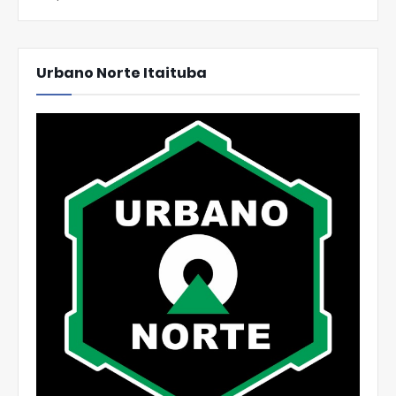
Urbano Norte Itaituba