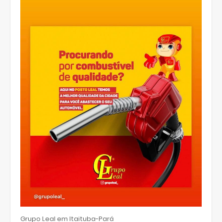
Grupo Leal em Itaituba-Pará