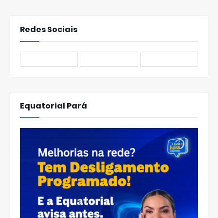
Redes Sociais
Equatorial Pará