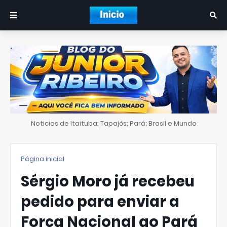
Noticias de Itaituba; Tapajós; Pará; Brasil e Mundo
Página inicial
Sérgio Moro já recebeu
pedido para enviar a
Força Nacional ao Pará