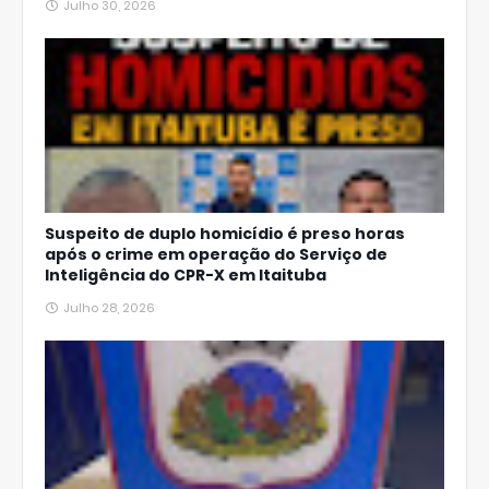
Julho 30, 2026
Suspeito de duplo homicídio é preso horas
após o crime em operação do Serviço de
Inteligência do CPR-X em Itaituba
Julho 28, 2026