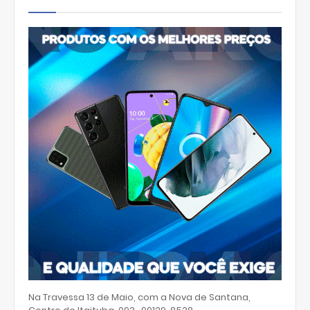
Na Travessa 13 de Maio, com a Nova de Santana,