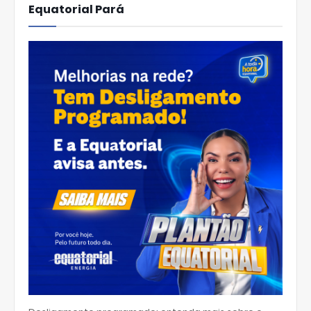
Equatorial Pará