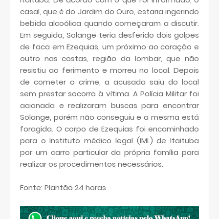
casal, que é do Jardim do Ouro, estaria ingerindo
bebida alcoólica quando começaram a discutir.
Em seguida, Solange teria desferido dois golpes
de faca em Ezequias, um próximo ao coração e
outro nas costas, região da lombar, que não
resistiu ao ferimento e morreu no local. Depois
de cometer o crime, a acusada saiu do local
sem prestar socorro à vítima. A Polícia Militar foi
acionada e realizaram buscas para encontrar
Solange, porém não conseguiu e a mesma está
foragida. O corpo de Ezequias foi encaminhado
para o Instituto médico legal (IML) de Itaituba
por um carro particular da própria família para
realizar os procedimentos necessários.
Fonte: Plantão 24 horas