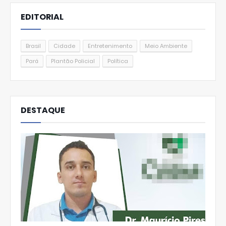
EDITORIAL
Brasil
Cidade
Entretenimento
Meio Ambiente
Pará
Plantão Policial
Política
DESTAQUE