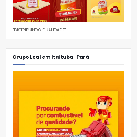
"DISTRIBUINDO QUALIDADE"
Grupo Leal em Itaituba-Pará