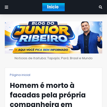
Noticias de Itaituba; Tapajós; Pará; Brasil e Mundo
Página inicial
Homem é morto à
facadas pela própria
companheira em