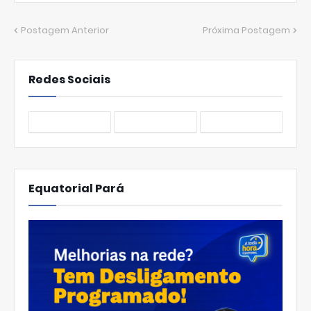
Postagem Anterior
Próxima Postagem
Redes Sociais
Equatorial Pará