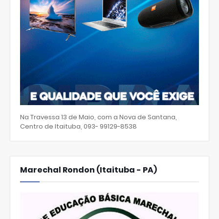
Na Travessa 13 de Maio, com a Nova de Santana,
Centro de Itaituba, 093- 99129-8538
Marechal Rondon (Itaituba - PA)