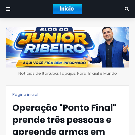
Noticias de Itaituba; Tapajós; Pará; Brasil e Mundo
Página inicial
Operação "Ponto Final"
prende três pessoas e
apreende armas em