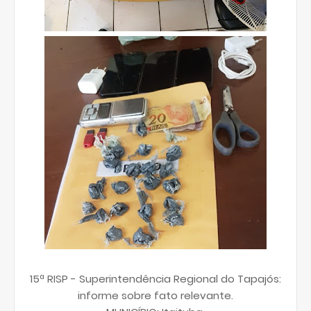
15ª RISP - Superintendência Regional do Tapajós:
informe sobre fato relevante.