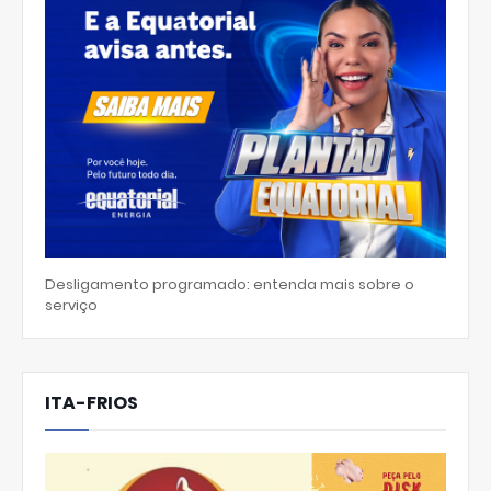
Desligamento programado: entenda mais sobre o
serviço
ITA-FRIOS