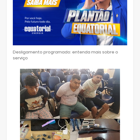
Desligamento programado: entenda mais sobre o
serviço