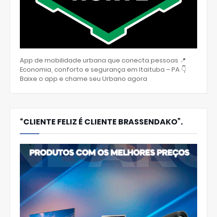
App de mobilidade urbana que conecta pessoas 📍
Economia, conforto e segurança em Itaituba – PA 👇
Baixe o app e chame seu Urbano agora
“CLIENTE FELIZ É CLIENTE BRASSENDAKO”.