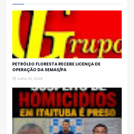
p
PETRÓLEO FLORESTA RECEBE LICENÇA DE
OPERAÇÃO DA SEMAS/PA
Julho 30, 2026