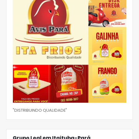
"DISTRIBUINDO QUALIDADE"
Grupo Leal em Itaituba-Pará