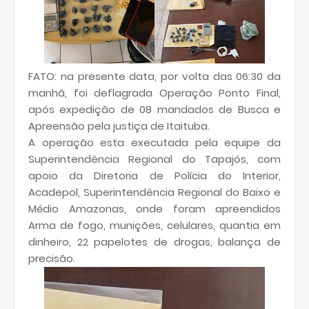
FATO: na presente data, por volta das 06:30 da
manhã, foi deflagrada Operação Ponto Final,
após expedição de 08 mandados de Busca e
Apreensão pela justiça de Itaituba.
A operação esta executada pela equipe da
Superintendência Regional do Tapajós, com
apoio da Diretoria de Polícia do Interior,
Acadepol, Superintendência Regional do Baixo e
Médio Amazonas, onde foram apreendidos
Arma de fogo, munições, celulares, quantia em
dinheiro, 22 papelotes de drogas, balança de
precisão.