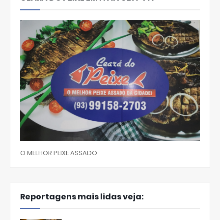
O MELHOR PEIXE ASSADO
Reportagens mais lidas veja: