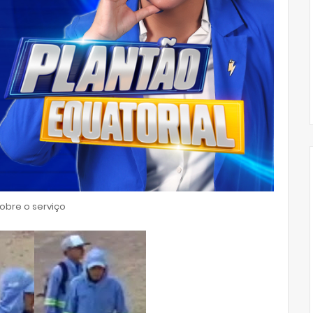
bre o serviço