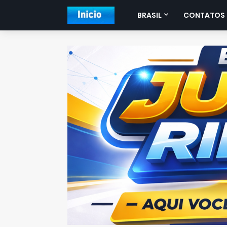
BRASIL
CONTATOS