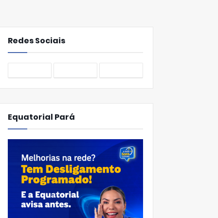
Redes Sociais
Equatorial Pará