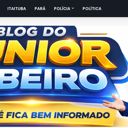
ITAITUBA
PARÁ
POLÍCIA
POLÍTICA