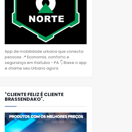
App de mobilidade urbana que conecta
pessoas 📍 Economia, conforto e
segurança em Itaituba – PA 👇 Baixe o app
e chame seu Urbano agora
“CLIENTE FELIZ É CLIENTE
BRASSENDAKO”.