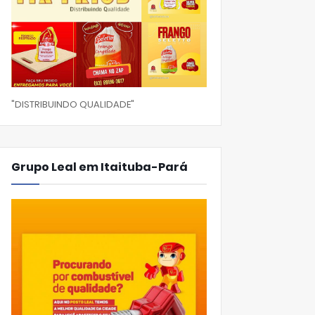
"DISTRIBUINDO QUALIDADE"
Grupo Leal em Itaituba-Pará