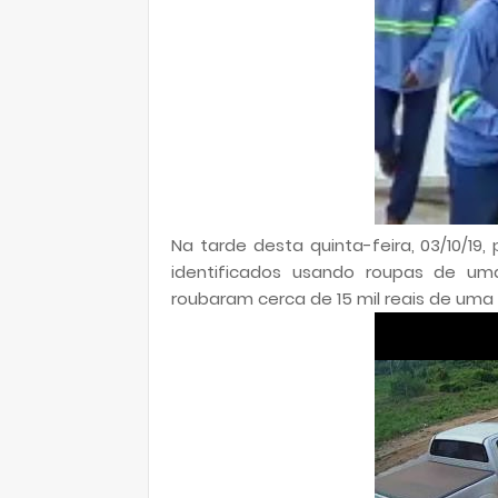
Na tarde desta quinta-feira, 03/10/19
identificados usando roupas de um
roubaram cerca de 15 mil reais de uma