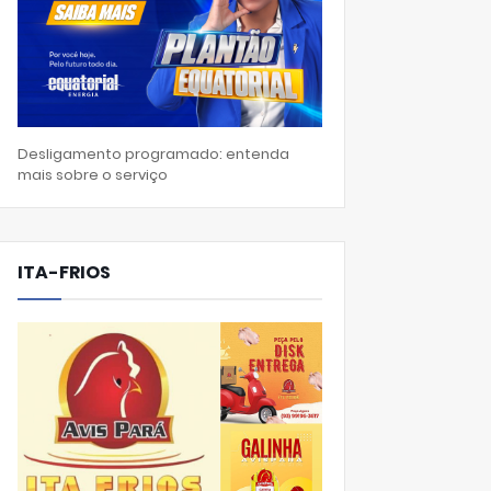
Desligamento programado: entenda
mais sobre o serviço
ITA-FRIOS