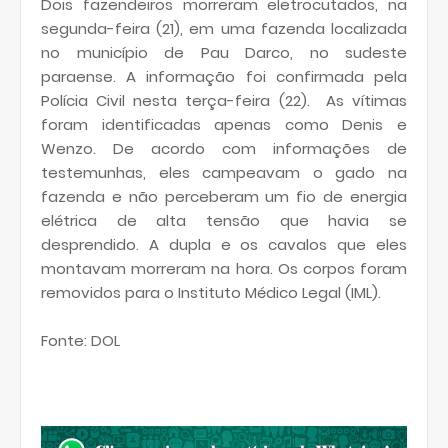
Dois fazendeiros morreram eletrocutados, na
segunda-feira (21), em uma fazenda localizada
no município de Pau Darco, no sudeste
paraense. A informação foi confirmada pela
Polícia Civil nesta terça-feira (22). As vítimas
foram identificadas apenas como Denis e
Wenzo. De acordo com informações de
testemunhas, eles campeavam o gado na
fazenda e não perceberam um fio de energia
elétrica de alta tensão que havia se
desprendido. A dupla e os cavalos que eles
montavam morreram na hora. Os corpos foram
removidos para o Instituto Médico Legal (IML).
Fonte: DOL