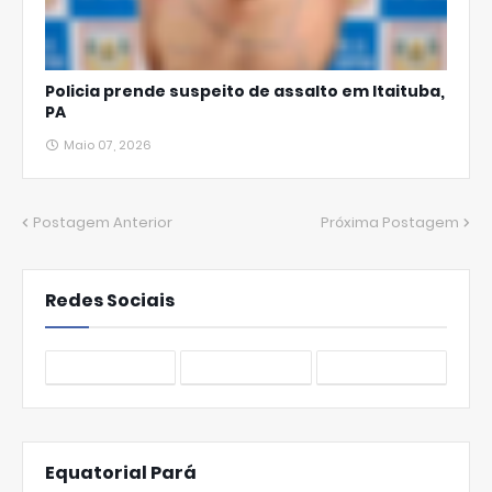
Policia prende suspeito de assalto em Itaituba,
PA
Maio 07, 2026
Postagem Anterior
Próxima Postagem
Redes Sociais
Equatorial Pará