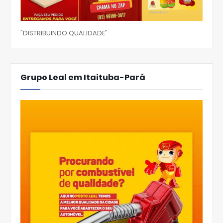
"DISTRIBUINDO QUALIDADE"
Grupo Leal em Itaituba-Pará