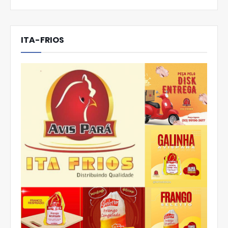
ITA-FRIOS