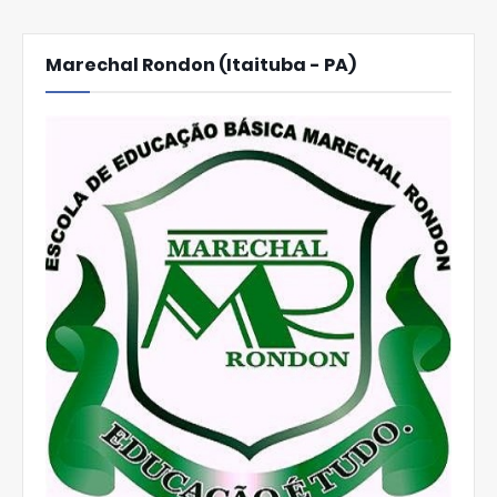
Marechal Rondon (Itaituba - PA)