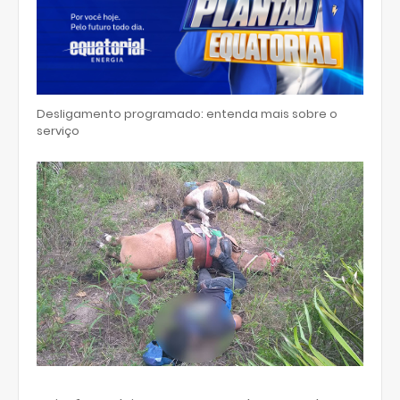
Desligamento programado: entenda mais sobre o
serviço