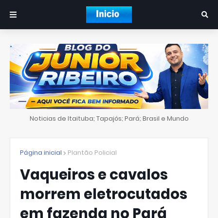
Noticias de Itaituba; Tapajós; Pará; Brasil e Mundo
Página inicial
Plantão Policial
Vaqueiros e cavalos
morrem eletrocutados
em fazenda no Pará