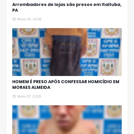
Arrombadores de lojas são presos em Itaituba,
PA
Maio 20, 2026
HOMEM É PRESO APÓS CONFESSAR HOMICÍDIO EM
MORAES ALMEIDA
Maio 07, 2026