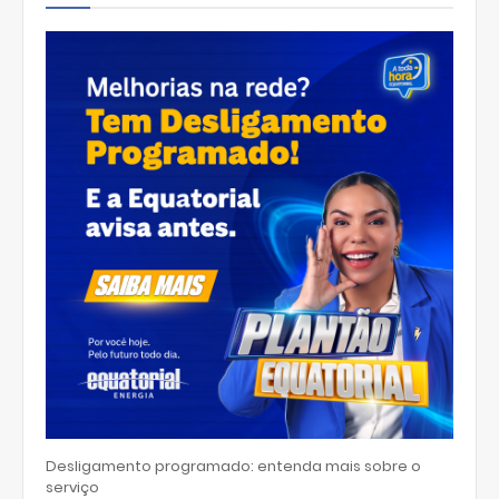
Desligamento programado: entenda mais sobre o
serviço