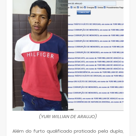
(YURI WILLIAN DE ARAUJO)
Além do furto qualificado praticado pela dupla,