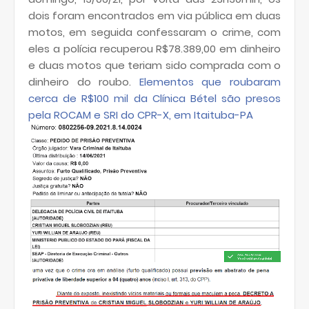
dois foram encontrados em via pública em duas
motos, em seguida confessaram o crime, com
eles a polícia recuperou R$78.389,00 em dinheiro
e duas motos que teriam sido comprada com o
dinheiro do roubo.
Elementos que roubaram
cerca de R$100 mil da Clínica Bétel são presos
pela ROCAM e SRI do CPR-X, em Itaituba-PA