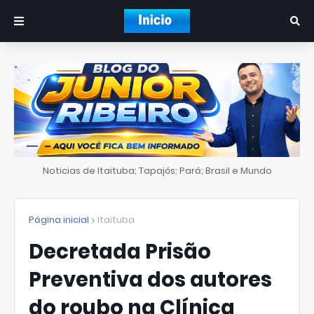
Noticias de Itaituba; Tapajós; Pará; Brasil e Mundo
Página inicial
Itaituba
Decretada Prisão
Preventiva dos autores
do roubo na Clínica