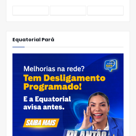
Equatorial Pará