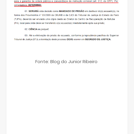
Fonte: Blog do Junior Ribeiro