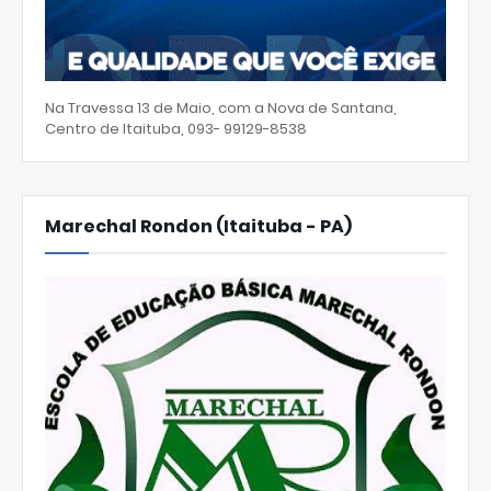
Na Travessa 13 de Maio, com a Nova de Santana,
Centro de Itaituba, 093- 99129-8538
Marechal Rondon (Itaituba - PA)