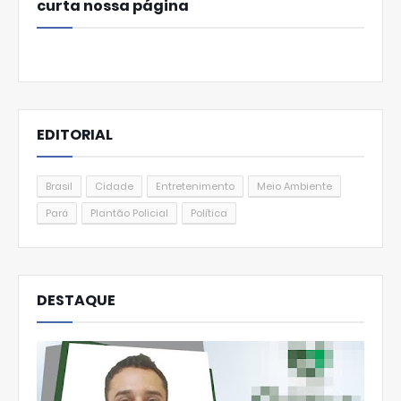
curta nossa página
EDITORIAL
Brasil
Cidade
Entretenimento
Meio Ambiente
Pará
Plantão Policial
Política
DESTAQUE