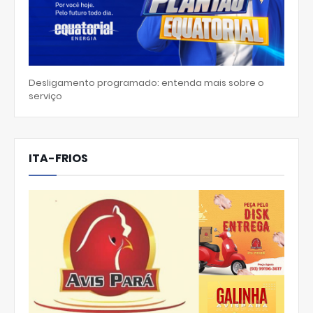
Desligamento programado: entenda mais sobre o
serviço
ITA-FRIOS