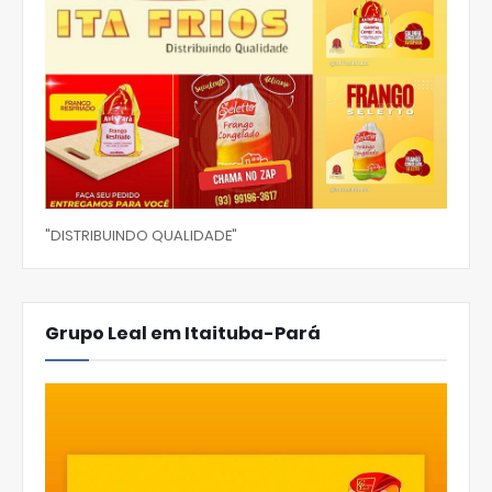
"DISTRIBUINDO QUALIDADE"
Grupo Leal em Itaituba-Pará