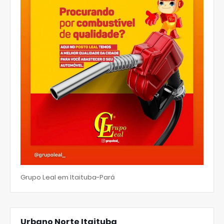
Grupo Leal em Itaituba-Pará
Urbano Norte Itaituba