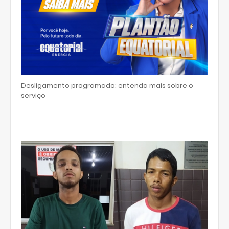
Desligamento programado: entenda mais sobre o
serviço