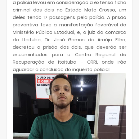
a polícia levou em consideração a extensa ficha
criminal dos dois no Estado Mato Grosso, um
deles tendo 17 passagens pela polícia. A prisão
preventiva teve a manifestação favorável do
Ministério Público Estadual, e, o juiz da comarca
de Itaituba, Dr. José Gomes de Araújo Filho,
decretou a prisão dos dois, que deverão ser
encaminhados para o Centro Regional de
Recuperação de Itaituba – CRRI, onde irão
aguardar a conclusão do inquérito policial.