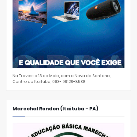
Na Travessa 13 de Maio, com a Nova de Santana,
Centro de Itaituba, 093- 99129-8538
Marechal Rondon (Itaituba - PA)