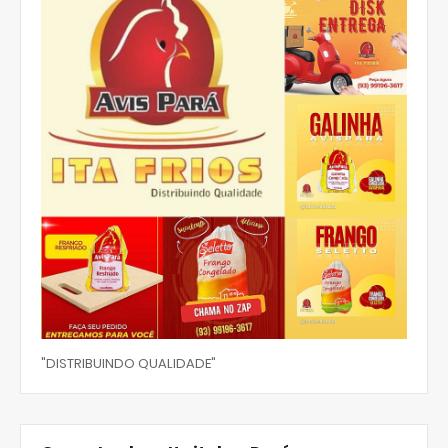
"DISTRIBUINDO QUALIDADE"