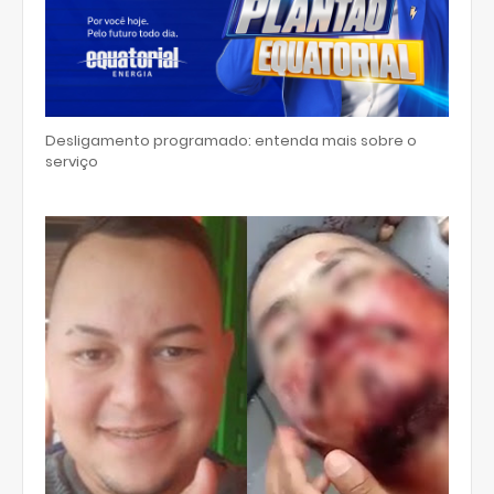
Desligamento programado: entenda mais sobre o
serviço