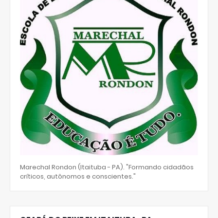
Marechal Rondon (Itaituba - PA). "Formando cidadãos
críticos, autônomos e conscientes."