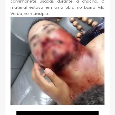
caminhonete usadas durante a chacina. O
material estava em uma obra no bairro Vila
Verde, no município.