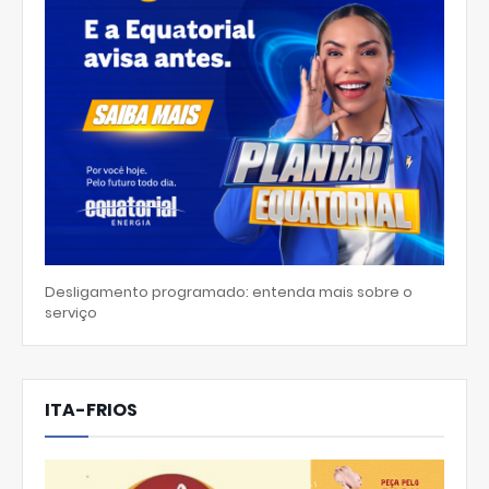
Desligamento programado: entenda mais sobre o
serviço
ITA-FRIOS