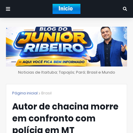
Noticias de Itaituba; Tapajós; Pará; Brasil e Mundo
Página inicial
Brasil
Autor de chacina morre
em confronto com
polícia em MT