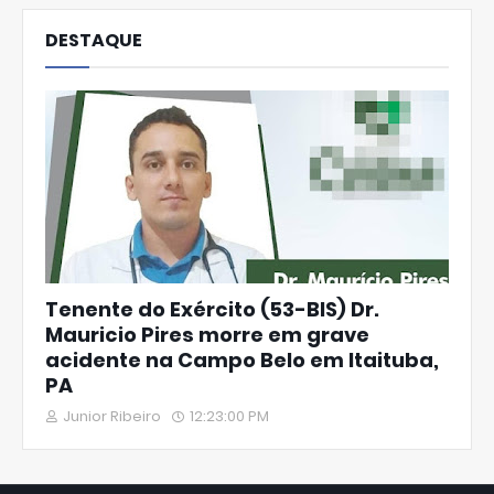
DESTAQUE
Tenente do Exército (53-BIS) Dr.
Mauricio Pires morre em grave
acidente na Campo Belo em Itaituba,
PA
Junior Ribeiro
12:23:00 PM