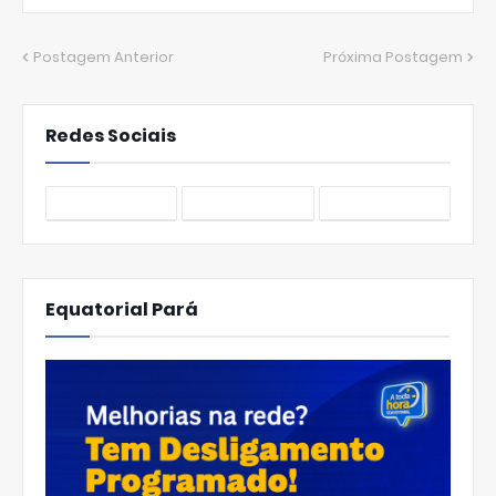
Postagem Anterior
Próxima Postagem
Redes Sociais
Equatorial Pará