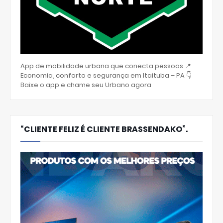
App de mobilidade urbana que conecta pessoas 📍
Economia, conforto e segurança em Itaituba – PA 👇
Baixe o app e chame seu Urbano agora
“CLIENTE FELIZ É CLIENTE BRASSENDAKO”.