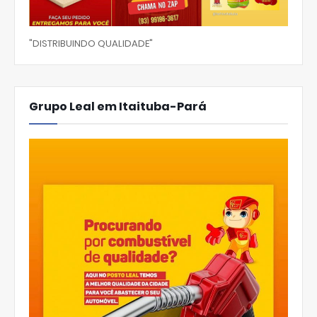
"DISTRIBUINDO QUALIDADE"
Grupo Leal em Itaituba-Pará