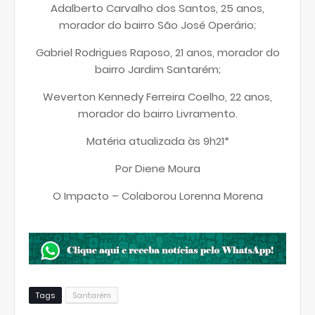
Adalberto Carvalho dos Santos, 25 anos,
morador do bairro São José Operário;
Gabriel Rodrigues Raposo, 21 anos, morador do
bairro Jardim Santarém;
Weverton Kennedy Ferreira Coelho, 22 anos,
morador do bairro Livramento.
Matéria atualizada às 9h21*
Por Diene Moura
O Impacto – Colaborou Lorenna Morena
Tags
Santarém