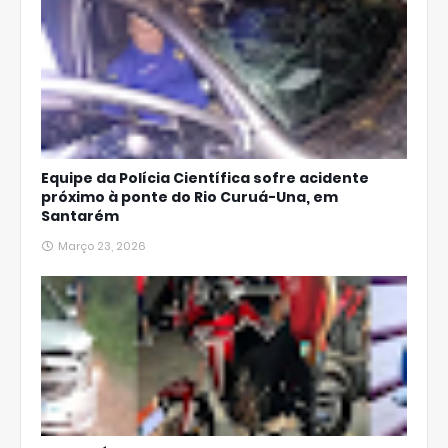
Equipe da Polícia Científica sofre acidente
próximo à ponte do Rio Curuá-Una, em
Santarém
Março 23, 2026