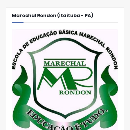
Marechal Rondon (Itaituba - PA)