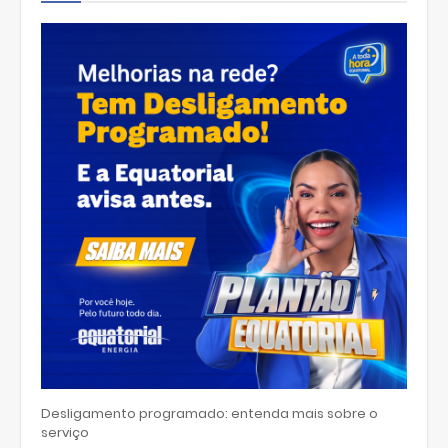
Desligamento programado: entenda mais sobre o
serviço