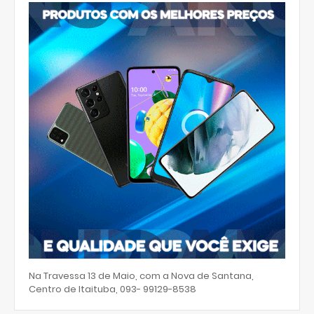
Na Travessa 13 de Maio, com a Nova de Santana,
Centro de Itaituba, 093- 99129-8538