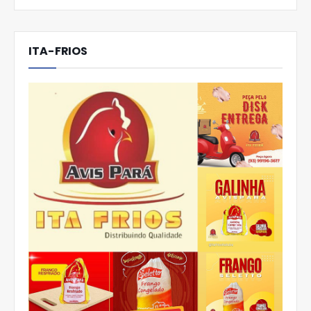
ITA-FRIOS