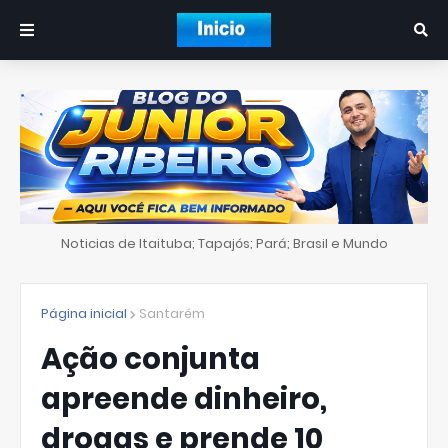
Noticias de Itaituba; Tapajós; Pará; Brasil e Mundo
Página inicial
Santarém
Ação conjunta
apreende dinheiro,
drogas e prende 10