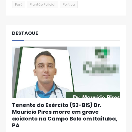
Pará
Plantão Policial
Política
DESTAQUE
Tenente do Exército (53-BIS) Dr.
Mauricio Pires morre em grave
acidente na Campo Belo em Itaituba,
PA