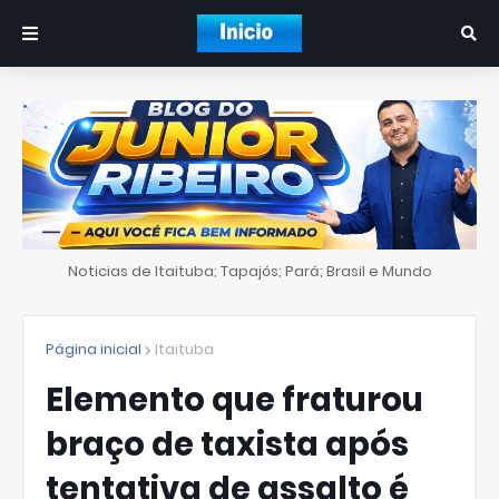
Noticias de Itaituba; Tapajós; Pará; Brasil e Mundo
Página inicial
Itaituba
Elemento que fraturou
braço de taxista após
tentativa de assalto é