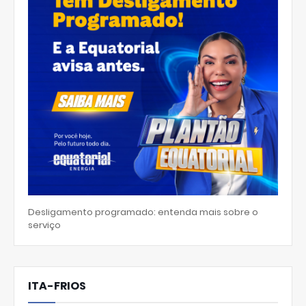
Desligamento programado: entenda mais sobre o
serviço
ITA-FRIOS