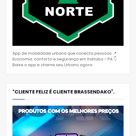
App de mobilidade urbana que conecta pessoas 📍
Economia, conforto e segurança em Itaituba – PA 👇
Baixe o app e chame seu Urbano agora
“CLIENTE FELIZ É CLIENTE BRASSENDAKO”.