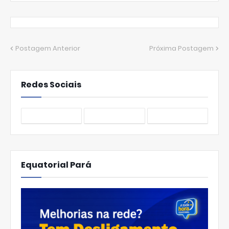
Postagem Anterior
Próxima Postagem
Redes Sociais
Equatorial Pará