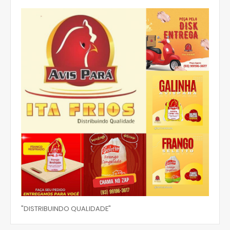
"DISTRIBUINDO QUALIDADE"