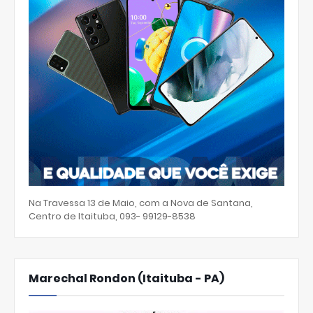
Na Travessa 13 de Maio, com a Nova de Santana,
Centro de Itaituba, 093- 99129-8538
Marechal Rondon (Itaituba - PA)