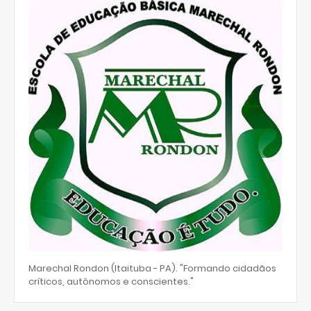
Marechal Rondon (Itaituba - PA). "Formando cidadãos
críticos, autônomos e conscientes."