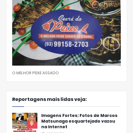
O MELHOR PEIXE ASSADO
Reportagens mais lidas veja:
Imagens Fortes: Fotos de Marcos
Matsunaga esquartejado vazou
na Internet