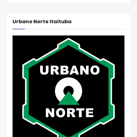
Urbano Norte Itaituba