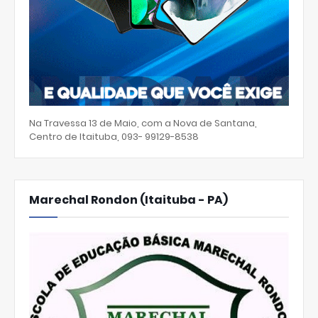
Na Travessa 13 de Maio, com a Nova de Santana,
Centro de Itaituba, 093- 99129-8538
Marechal Rondon (Itaituba - PA)