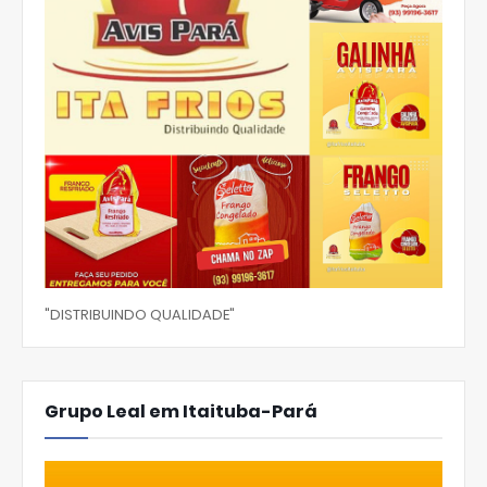
"DISTRIBUINDO QUALIDADE"
Grupo Leal em Itaituba-Pará