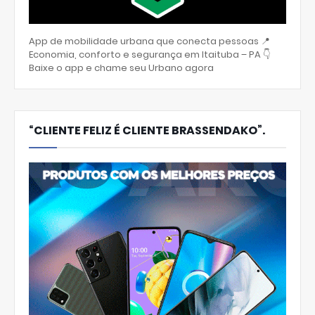
App de mobilidade urbana que conecta pessoas 📍
Economia, conforto e segurança em Itaituba – PA 👇
Baixe o app e chame seu Urbano agora
“CLIENTE FELIZ É CLIENTE BRASSENDAKO”.