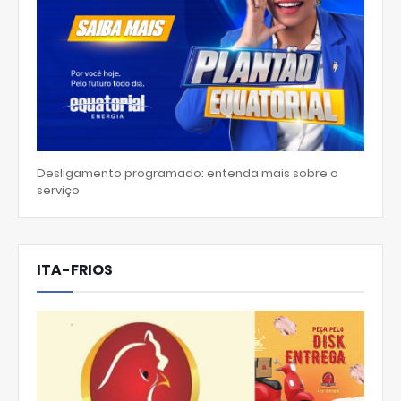
Desligamento programado: entenda mais sobre o
serviço
ITA-FRIOS