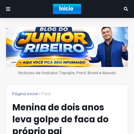
Noticias de Itaituba; Tapajós; Pará; Brasil e Mundo
Página inicial
Pará
Menina de dois anos
leva golpe de faca do
próprio pai