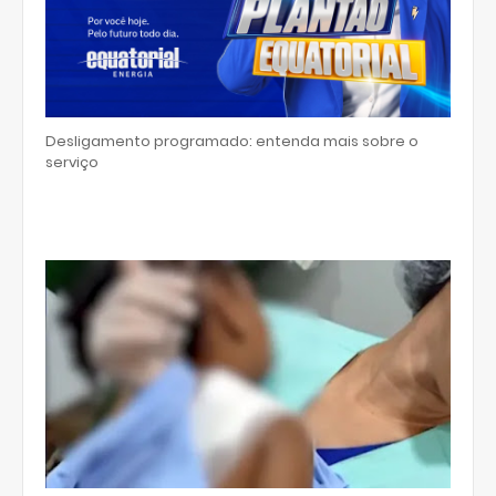
Desligamento programado: entenda mais sobre o
serviço