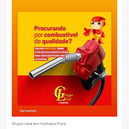
Grupo Leal em Itaituba-Pará