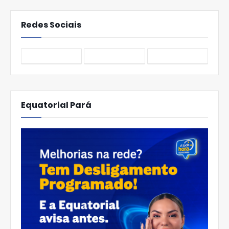
Redes Sociais
Equatorial Pará