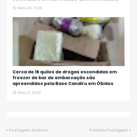
Maio 26, 2026
Cerca de 16 quilos de drogas escondidas em
freezer de bar de embarcação são
apreendidos pela Base Candiru em Óbidos
Maio 21, 2026
Postagem Anterior
Próxima Postagem