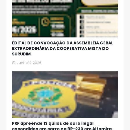
EDITAL DE CONVOCAÇÃO DA ASSEMBLÉIA GERAL
EXTRAORDINÁRIA DA COOPERATIVA MISTA DO
SURUBIM
Junho 12, 2026
PRF apreende 13 quilos de ouro ilegal
escondidos em carro na BR-230 em Altamira