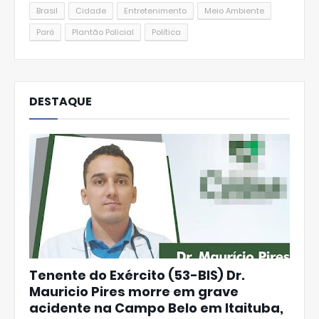
Brasil
Cidade
Entretenimento
Meio Ambiente
Pará
Plantão Policial
Política
DESTAQUE
Tenente do Exército (53-BIS) Dr.
Mauricio Pires morre em grave
acidente na Campo Belo em Itaituba,