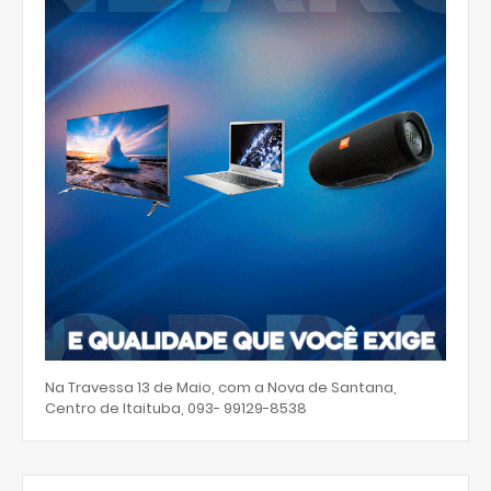
Na Travessa 13 de Maio, com a Nova de Santana,
Centro de Itaituba, 093- 99129-8538