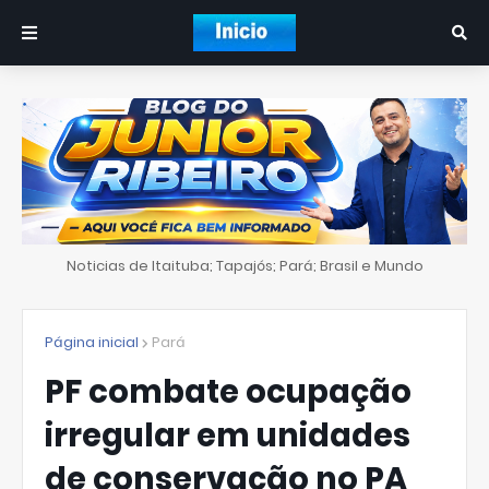
Noticias de Itaituba; Tapajós; Pará; Brasil e Mundo
Página inicial
Pará
PF combate ocupação
irregular em unidades
de conservação no PA