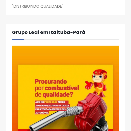
"DISTRIBUINDO QUALIDADE"
Grupo Leal em Itaituba-Pará