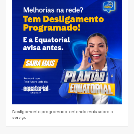
Desligamento programado: entenda mais sobre o
serviço