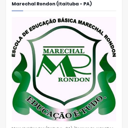
Marechal Rondon (Itaituba - PA)