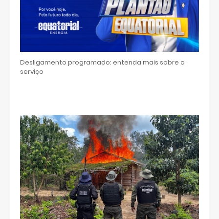
Desligamento programado: entenda mais sobre o
serviço