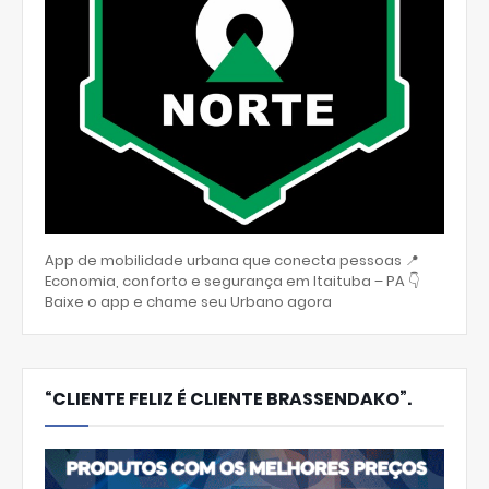
App de mobilidade urbana que conecta pessoas 📍
Economia, conforto e segurança em Itaituba – PA 👇
Baixe o app e chame seu Urbano agora
“CLIENTE FELIZ É CLIENTE BRASSENDAKO”.