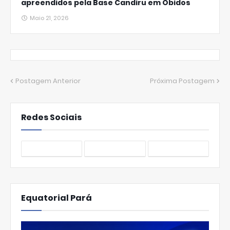
apreendidos pela Base Candiru em Óbidos
Maio 21, 2026
Postagem Anterior
Próxima Postagem
Redes Sociais
Equatorial Pará