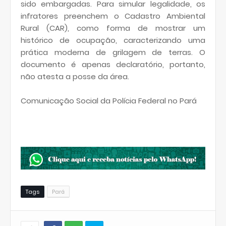
sido embargadas. Para simular legalidade, os
infratores preenchem o Cadastro Ambiental
Rural (CAR), como forma de mostrar um
histórico de ocupação, caracterizando uma
prática moderna de grilagem de terras. O
documento é apenas declaratório, portanto,
não atesta a posse da área.
Comunicação Social da Polícia Federal no Pará
Tags
Pará