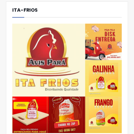
ITA-FRIOS