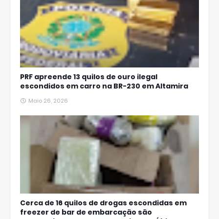
PRF apreende 13 quilos de ouro ilegal
escondidos em carro na BR-230 em Altamira
Maio 26, 2026
Cerca de 16 quilos de drogas escondidas em
freezer de bar de embarcação são