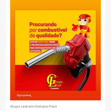
Grupo Leal em Itaituba-Pará