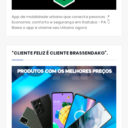
App de mobilidade urbana que conecta pessoas 📍
Economia, conforto e segurança em Itaituba – PA 👇
Baixe o app e chame seu Urbano agora
“CLIENTE FELIZ É CLIENTE BRASSENDAKO”.