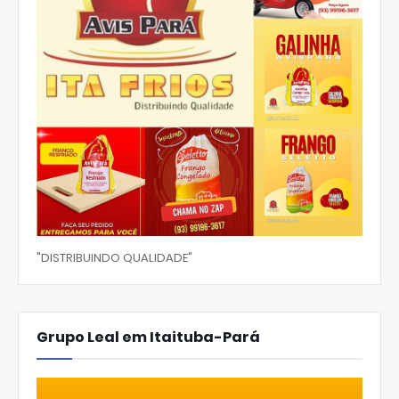
"DISTRIBUINDO QUALIDADE"
Grupo Leal em Itaituba-Pará