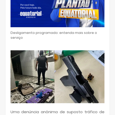
Desligamento programado: entenda mais sobre o
serviço
Uma denúncia anônima de suposto tráfico de