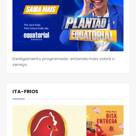
Desligamento programado: entenda mais sobre o
serviço
ITA-FRIOS