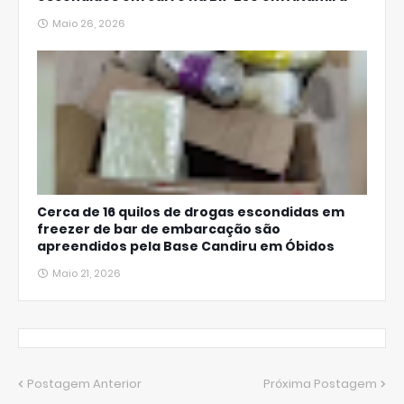
Maio 26, 2026
Cerca de 16 quilos de drogas escondidas em
freezer de bar de embarcação são
apreendidos pela Base Candiru em Óbidos
Maio 21, 2026
Postagem Anterior
Próxima Postagem