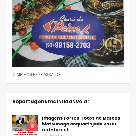
O MELHOR PEIXE ASSADO
Reportagens mais lidas veja:
Imagens Fortes: Fotos de Marcos
Matsunaga esquartejado vazou
na Internet