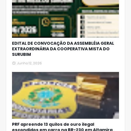
EDITAL DE CONVOCAÇÃO DA ASSEMBLÉIA GERAL
EXTRAORDINÁRIA DA COOPERATIVA MISTA DO
SURUBIM
Junho 12, 2026
PRF apreende 13 quilos de ouro ilegal
escondidos em carro na BR-230 em Altamira