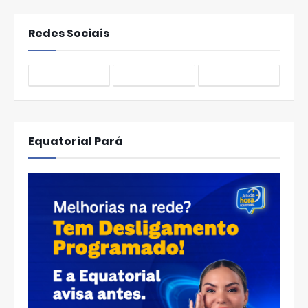
Redes Sociais
Equatorial Pará