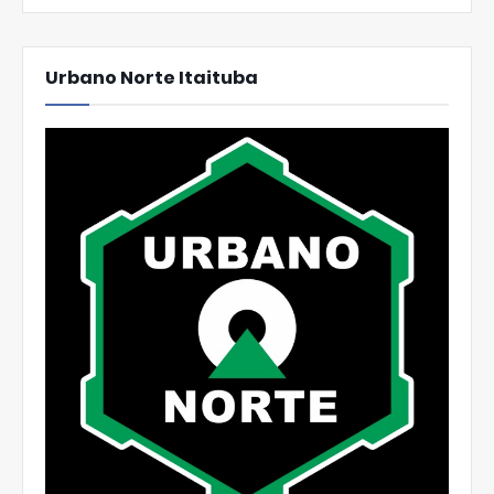
Urbano Norte Itaituba