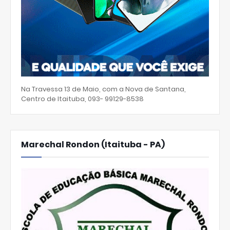
Na Travessa 13 de Maio, com a Nova de Santana,
Centro de Itaituba, 093- 99129-8538
Marechal Rondon (Itaituba - PA)