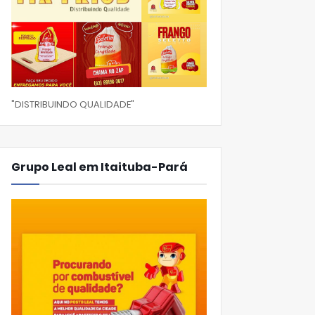
"DISTRIBUINDO QUALIDADE"
Grupo Leal em Itaituba-Pará