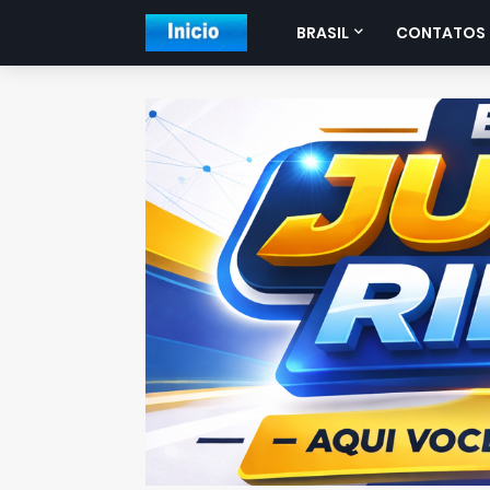
BRASIL
CONTATOS