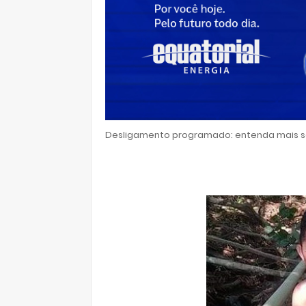
Desligamento programado: entenda mais so