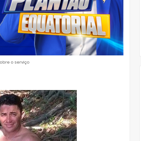
bre o serviço