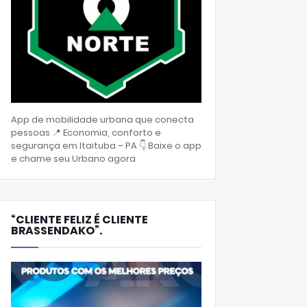
App de mobilidade urbana que conecta
pessoas 📍 Economia, conforto e
segurança em Itaituba – PA 👇 Baixe o app
e chame seu Urbano agora
“CLIENTE FELIZ É CLIENTE
BRASSENDAKO”.