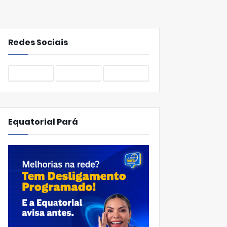
Redes Sociais
Equatorial Pará