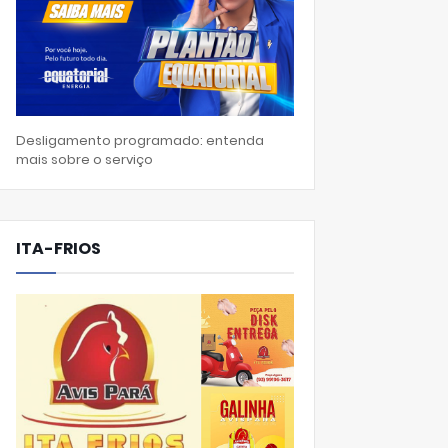
Desligamento programado: entenda
mais sobre o serviço
ITA-FRIOS