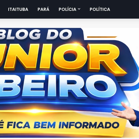
ITAITUBA
PARÁ
POLÍCIA
POLÍTICA