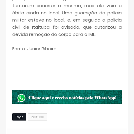
tentaram socorrer o mesmo, mas ele veio a
óbito ainda no local. Uma guarnição da polícia
militar esteve no local, e, em seguida a policia
civil de Itaituba foi avisada, que autorizou a
devida remoção do corpo para o IML.
Fonte: Junior Ribeiro
Tags
Itaituba