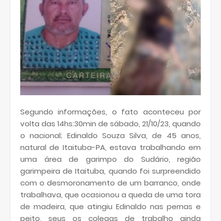
Segundo informações, o fato aconteceu por
volta das 14hs:30min de sábado, 21/10/23, quando
o nacional; Edinaldo Souza Silva, de 45 anos,
natural de Itaituba-PA, estava trabalhando em
uma área de garimpo do Sudário, região
garimpeira de Itaituba, quando foi surpreendido
com o desmoronamento de um barranco, onde
trabalhava, que ocasionou a queda de uma tora
de madeira, que atingiu Edinaldo nas pernas e
peito, seus os colegas de trabalho ainda