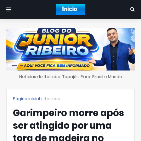
Noticias de Itaituba; Tapajós; Pará; Brasil e Mundo
Página inicial
Itaituba
Garimpeiro morre após
ser atingido por uma
tora de madeira no