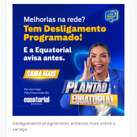
Desligamento programado: entenda mais sobre o
serviço