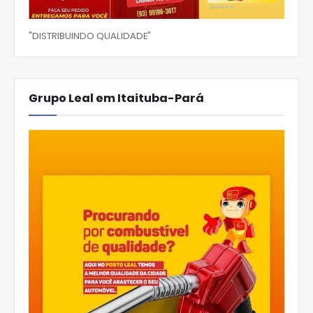
"DISTRIBUINDO QUALIDADE"
Grupo Leal em Itaituba-Pará