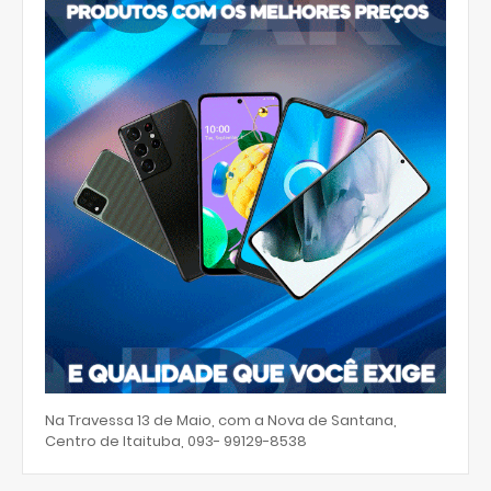
Na Travessa 13 de Maio, com a Nova de Santana,
Centro de Itaituba, 093- 99129-8538