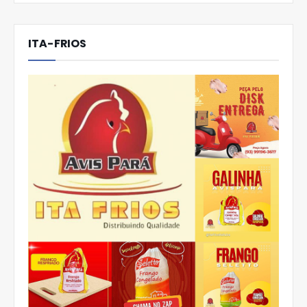
ITA-FRIOS