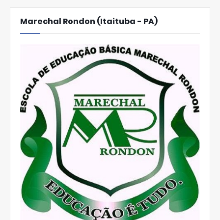
Marechal Rondon (Itaituba - PA)