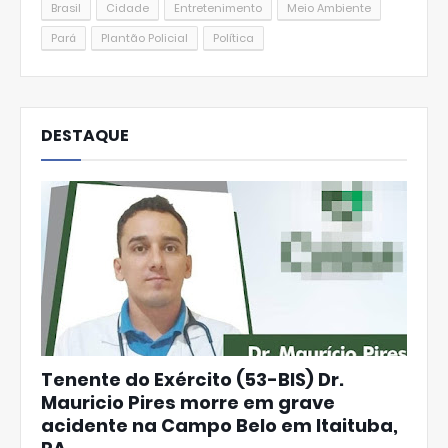
Brasil
Cidade
Entretenimento
Meio Ambiente
Pará
Plantão Policial
Política
DESTAQUE
Tenente do Exército (53-BIS) Dr.
Mauricio Pires morre em grave
acidente na Campo Belo em Itaituba,