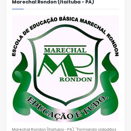
Marechal Rondon (Itaituba - PA)
Marechal Rondon (Itaituba - PA). "Formando cidadãos