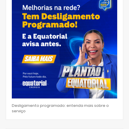
Desligamento programado: entenda mais sobre o
serviço