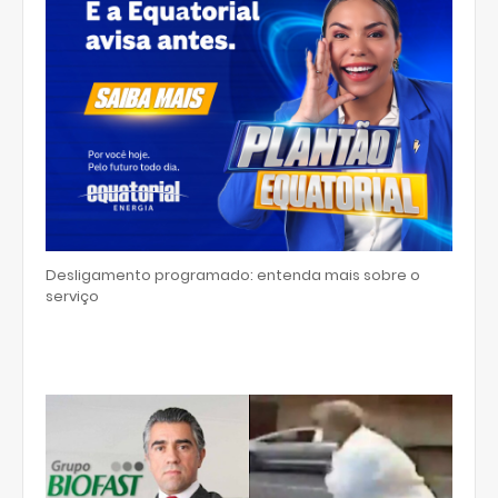
Desligamento programado: entenda mais sobre o
serviço