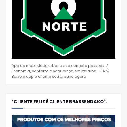
App de mobilidade urbana que conecta pessoas 📍
Economia, conforto e segurança em Itaituba – PA 👇
Baixe o app e chame seu Urbano agora
“CLIENTE FELIZ É CLIENTE BRASSENDAKO”.