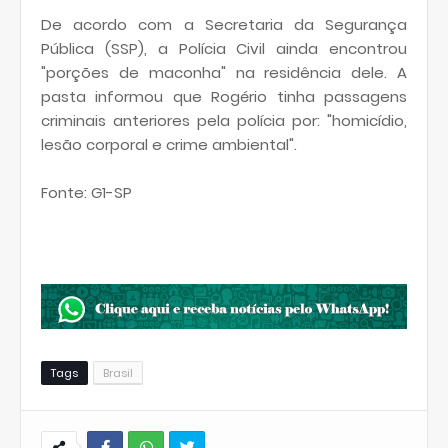
De acordo com a Secretaria da Segurança
Pública (SSP), a Polícia Civil ainda encontrou
"porções de maconha" na residência dele. A
pasta informou que Rogério tinha passagens
criminais anteriores pela polícia por: "homicídio,
lesão corporal e crime ambiental".
Fonte: G1-SP
Tags
Brasil