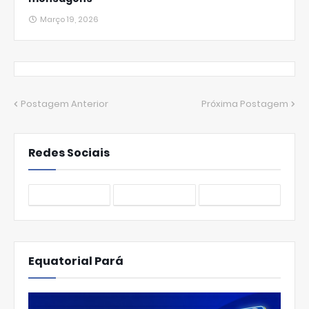
Março 19, 2026
Postagem Anterior
Próxima Postagem
Redes Sociais
Equatorial Pará