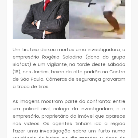
Um tiroteio deixou mortos uma investigadora, o
empresário Rogério Saladino (dono do grupo
Biofast) e um vigilante, na tarde deste sábado
(16), nos Jardins, bairro de alto padrão no Centro
de São Paulo. Câmeras de segurança gravaram
a troca de tiros.
As imagens mostram parte do confronto: entre
um policial civil, colega da investigadora, e o
empresário, proprietário do imóvel que aparece
nos vídeos. Os agentes tinham ido a região
fazer uma investigação sobre um furto numa