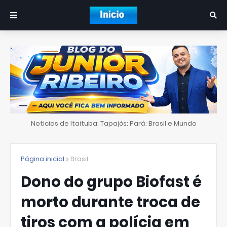
Noticias de Itaituba; Tapajós; Pará; Brasil e Mundo
Página inicial
Brasil
Dono do grupo Biofast é
morto durante troca de
tiros com a polícia em