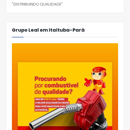
"DISTRIBUINDO QUALIDADE"
Grupo Leal em Itaituba-Pará