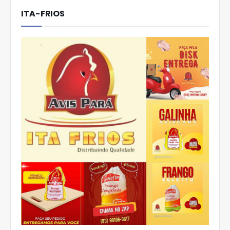
ITA-FRIOS