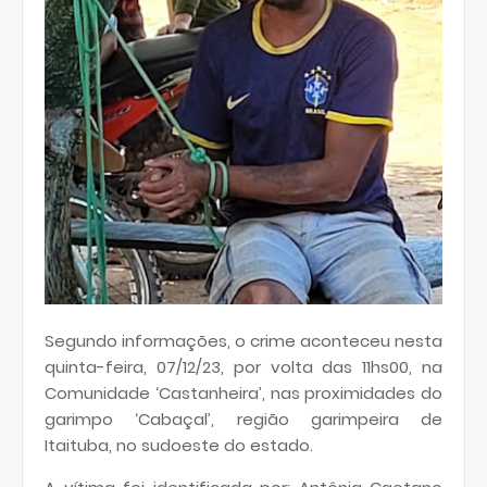
Segundo informações, o crime aconteceu nesta
quinta-feira, 07/12/23, por volta das 11hs00, na
Comunidade ‘Castanheira’, nas proximidades do
garimpo ‘Cabaçal’, região garimpeira de
Itaituba, no sudoeste do estado.