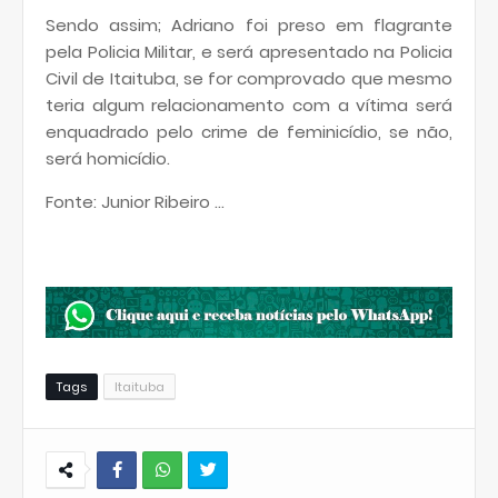
Sendo assim; Adriano foi preso em flagrante
pela Policia Militar, e será apresentado na Policia
Civil de Itaituba, se for comprovado que mesmo
teria algum relacionamento com a vítima será
enquadrado pelo crime de feminicídio, se não,
será homicídio.
Fonte: Junior Ribeiro ...
Tags
Itaituba