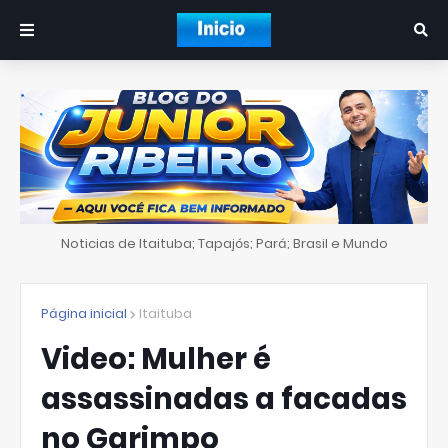
Noticias de Itaituba; Tapajós; Pará; Brasil e Mundo
Página inicial
Itaituba
Video: Mulher é
assassinadas a facadas
no Garimpo