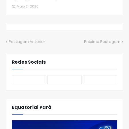
Maio 21, 2026
Postagem Anterior
Próxima Postagem
Redes Sociais
Equatorial Pará