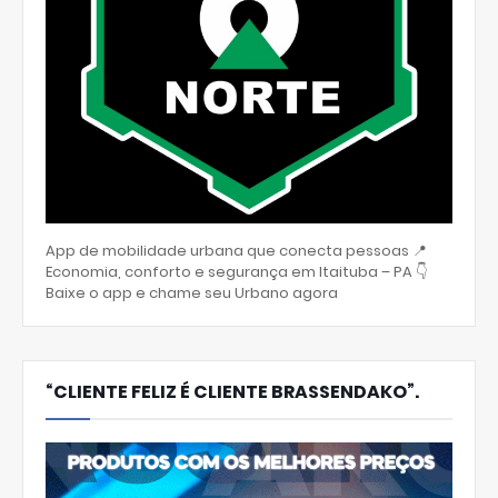
App de mobilidade urbana que conecta pessoas 📍
Economia, conforto e segurança em Itaituba – PA 👇
Baixe o app e chame seu Urbano agora
“CLIENTE FELIZ É CLIENTE BRASSENDAKO”.