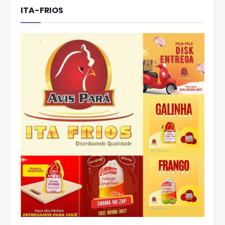
ITA-FRIOS