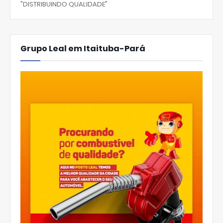
"DISTRIBUINDO QUALIDADE"
Grupo Leal em Itaituba-Pará