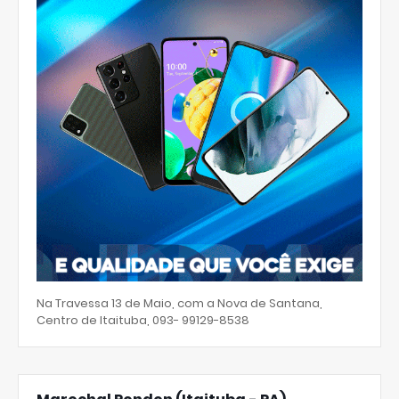
Na Travessa 13 de Maio, com a Nova de Santana,
Centro de Itaituba, 093- 99129-8538