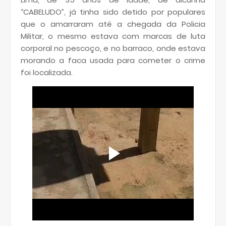
“CABELUDO”, já tinha sido detido por populares
que o amarraram até a chegada da Policia
Militar, o mesmo estava com marcas de luta
corporal no pescoço, e no barraco, onde estava
morando a faca usada para cometer o crime
foi localizada.