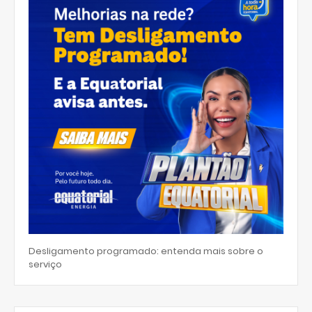
Desligamento programado: entenda mais sobre o
serviço