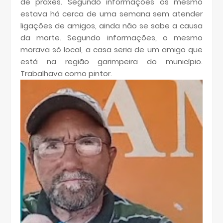
de praxes. Segundo informações os mesmo
estava há cerca de uma semana sem atender
ligações de amigos, ainda não se sabe a causa
da morte. Segundo informações, o mesmo
morava só local, a casa seria de um amigo que
está na região garimpeira do município.
Trabalhava como pintor.