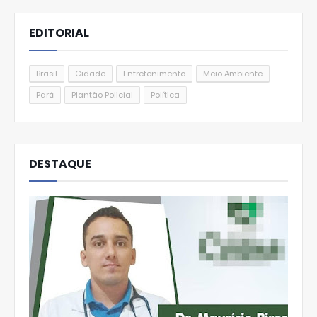
EDITORIAL
Brasil
Cidade
Entretenimento
Meio Ambiente
Pará
Plantão Policial
Política
DESTAQUE