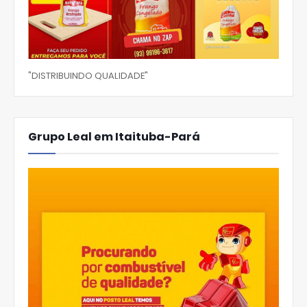
"DISTRIBUINDO QUALIDADE"
Grupo Leal em Itaituba-Pará