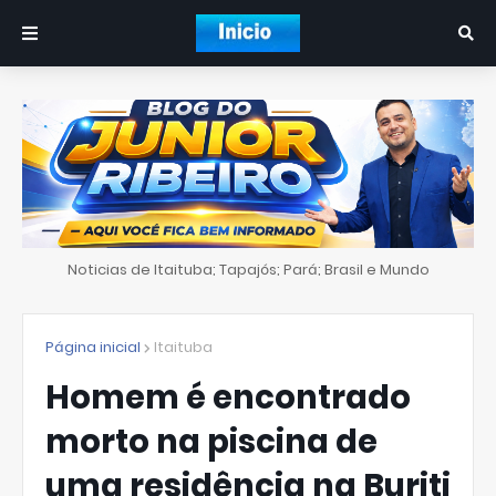
Noticias de Itaituba; Tapajós; Pará; Brasil e Mundo
Página inicial
Itaituba
Homem é encontrado
morto na piscina de
uma residência na Buriti