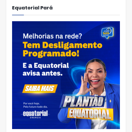
Equatorial Pará