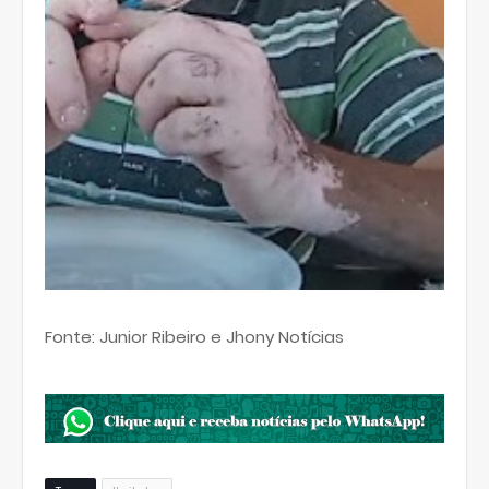
Fonte: Junior Ribeiro e Jhony Notícias