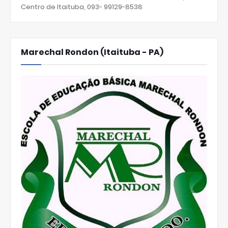
Centro de Itaituba, 093- 99129-8538
Marechal Rondon (Itaituba - PA)