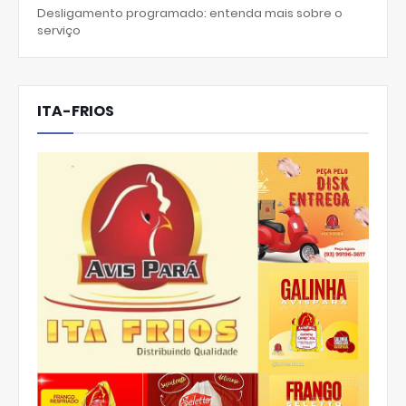
Desligamento programado: entenda mais sobre o
serviço
ITA-FRIOS