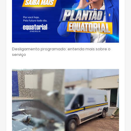
Desligamento programado: entenda mais sobre o
serviço