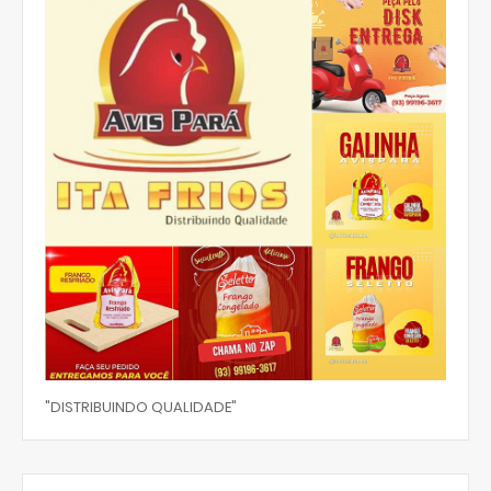
"DISTRIBUINDO QUALIDADE"