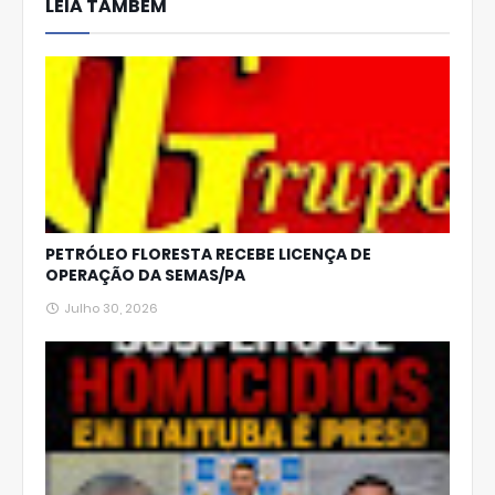
LEIA TAMBÉM
Ap
p
PETRÓLEO FLORESTA RECEBE LICENÇA DE
OPERAÇÃO DA SEMAS/PA
Julho 30, 2026