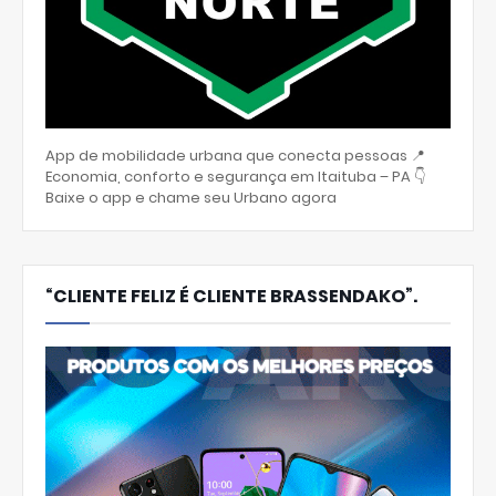
App de mobilidade urbana que conecta pessoas 📍
Economia, conforto e segurança em Itaituba – PA 👇
Baixe o app e chame seu Urbano agora
“CLIENTE FELIZ É CLIENTE BRASSENDAKO”.