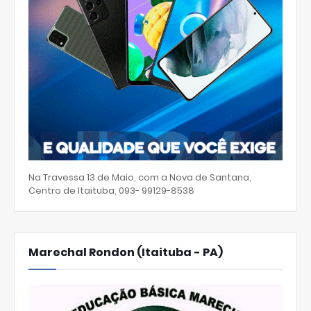
Na Travessa 13 de Maio, com a Nova de Santana,
Centro de Itaituba, 093- 99129-8538
Marechal Rondon (Itaituba - PA)