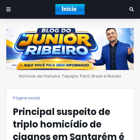
Noticias de Itaituba; Tapajós; Pará; Brasil e Mundo
Página inicial
Principal suspeito de
triplo homicídio de
ciganos em Santarém é