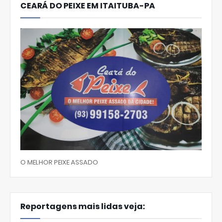
CEARÁ DO PEIXE EM ITAITUBA-PA
O MELHOR PEIXE ASSADO
Reportagens mais lidas veja: