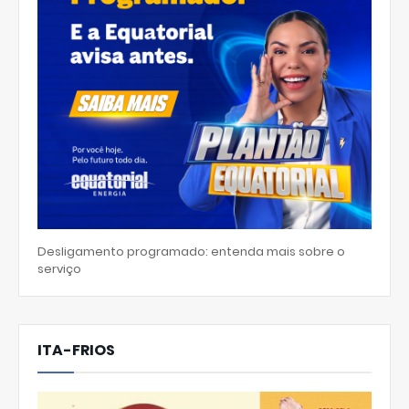
Desligamento programado: entenda mais sobre o
serviço
ITA-FRIOS