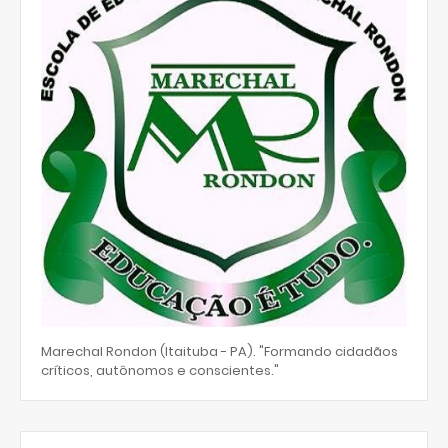
Marechal Rondon (Itaituba - PA). "Formando cidadãos
críticos, autônomos e conscientes."