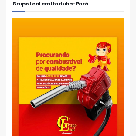
Grupo Leal em Itaituba-Pará