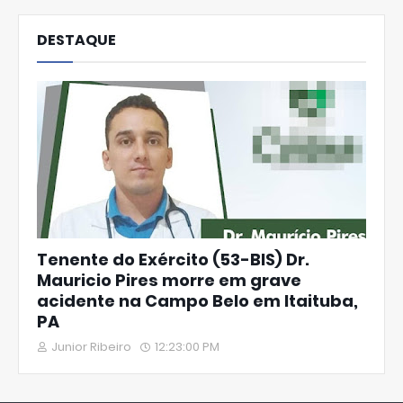
DESTAQUE
Tenente do Exército (53-BIS) Dr.
Mauricio Pires morre em grave
acidente na Campo Belo em Itaituba,
PA
Junior Ribeiro
12:23:00 PM