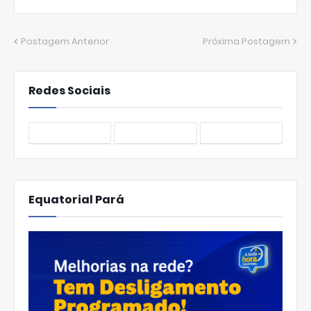
Postagem Anterior
Próxima Postagem
Redes Sociais
Equatorial Pará