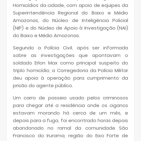
Homicídios da cidade, com apoio de equipes da
Superintendência Regional do Baixo e Médio
Amazonas, do Núcleo de Inteligência Policial
(NIP) e do Núcleo de Apoio à Investigação (NAI)
do Baixo e Médio Amazonas.
Segundo a Polícia Civil, após ser informada
sobre as investigações que apontavam o
soldado Erlon Max como principal suspeito do
triplo homicídio, a Corregedoria da Polícia Militar
deu apoio à operação para cumprimento da
prisão do agente público.
Um carro de passeio usado pelos criminosos
para chegar até a residência onde os ciganos
estavam morando há cerca de um mês, e
depois para a fuga, foi encontrado horas depois
abandonado no ramal da comunidade São
Francisco do Irurama, região do Eixo Forte de