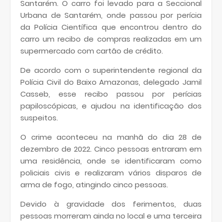
Santarém. O carro foi levado para a Seccional
Urbana de Santarém, onde passou por perícia
da Polícia Científica que encontrou dentro do
carro um recibo de compras realizadas em um
supermercado com cartão de crédito.
De acordo com o superintendente regional da
Polícia Civil do Baixo Amazonas, delegado Jamil
Casseb, esse recibo passou por perícias
papiloscópicas, e ajudou na identificação dos
suspeitos.
O crime aconteceu na manhã do dia 28 de
dezembro de 2022. Cinco pessoas entraram em
uma residência, onde se identificaram como
policiais civis e realizaram vários disparos de
arma de fogo, atingindo cinco pessoas.
Devido à gravidade dos ferimentos, duas
pessoas morreram ainda no local e uma terceira