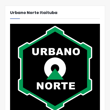
Urbano Norte Itaituba