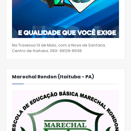
Na Travessa 13 de Maio, com a Nova de Santana,
Centro de Itaituba, 093- 99129-8538
Marechal Rondon (Itaituba - PA)