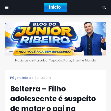
Noticias de Itaituba; Tapajós; Pará; Brasil e Mundo
Página inicial
Santarém
Belterra – Filho
adolescente é suspeito
de matar o pai na