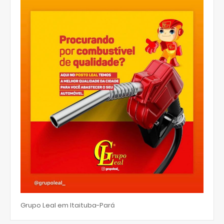
Grupo Leal em Itaituba-Pará