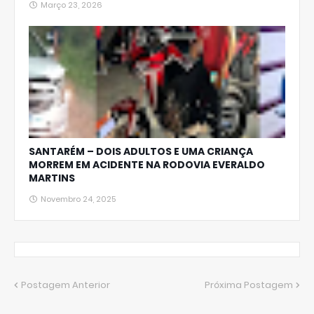
Março 23, 2026
SANTARÉM – DOIS ADULTOS E UMA CRIANÇA
MORREM EM ACIDENTE NA RODOVIA EVERALDO
MARTINS
Novembro 24, 2025
Postagem Anterior
Próxima Postagem