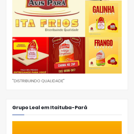
"DISTRIBUINDO QUALIDADE"
Grupo Leal em Itaituba-Pará