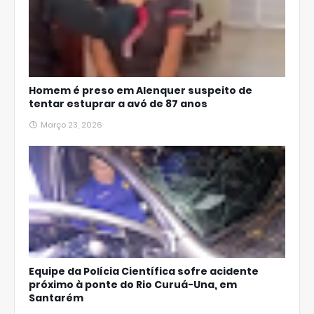
Homem é preso em Alenquer suspeito de
tentar estuprar a avó de 87 anos
Março 23, 2026
Equipe da Polícia Científica sofre acidente
próximo à ponte do Rio Curuá-Una, em
Santarém