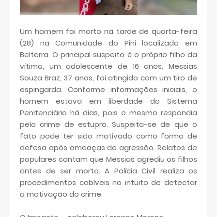
Um homem foi morto na tarde de quarta-feira
(28) na Comunidade do Pini localizada em
Belterra. O principal suspeito é o próprio filho da
vítima, um adolescente de 16 anos. Messias
Souza Braz, 37 anos, foi atingido com um tiro de
espingarda. Conforme informações iniciais, o
homem estava em liberdade do Sistema
Penitenciário há dias, pois o mesmo respondia
pelo crime de estupro. Suspeita-se de que o
fato pode ter sido motivado como forma de
defesa após ameaças de agressão. Relatos de
populares contam que Messias agrediu os filhos
antes de ser morto. A Polícia Civil realiza os
procedimentos cabíveis no intuito de detectar
a motivação do crime.