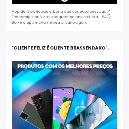
App de mobilidade urbana que conecta pessoas 📍
Economia, conforto e segurança em Itaituba – PA 👇
Baixe o app e chame seu Urbano agora
“CLIENTE FELIZ É CLIENTE BRASSENDAKO”.