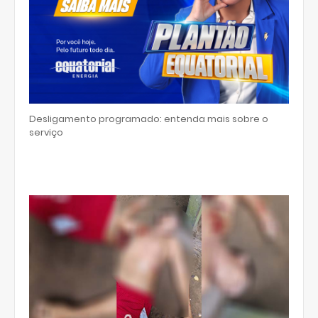
Desligamento programado: entenda mais sobre o
serviço