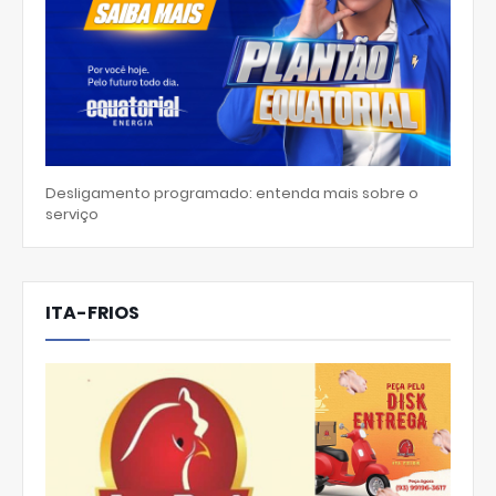
Desligamento programado: entenda mais sobre o
serviço
ITA-FRIOS