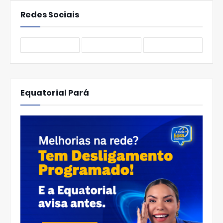
Redes Sociais
Equatorial Pará