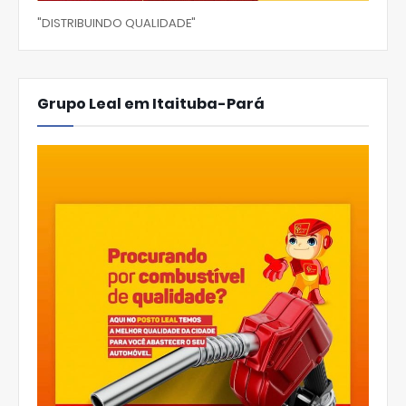
"DISTRIBUINDO QUALIDADE"
Grupo Leal em Itaituba-Pará