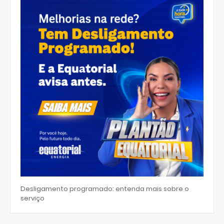
Desligamento programado: entenda mais sobre o
serviço