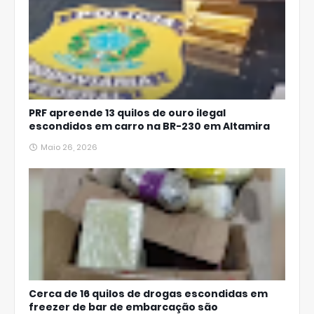
PRF apreende 13 quilos de ouro ilegal
escondidos em carro na BR-230 em Altamira
Maio 26, 2026
Cerca de 16 quilos de drogas escondidas em
freezer de bar de embarcação são