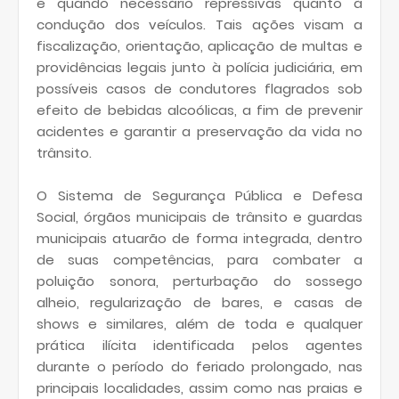
e quando necessário repressivas quanto à
condução dos veículos. Tais ações visam a
fiscalização, orientação, aplicação de multas e
providências legais junto à polícia judiciária, em
possíveis casos de condutores flagrados sob
efeito de bebidas alcoólicas, a fim de prevenir
acidentes e garantir a preservação da vida no
trânsito.
O Sistema de Segurança Pública e Defesa
Social, órgãos municipais de trânsito e guardas
municipais atuarão de forma integrada, dentro
de suas competências, para combater a
poluição sonora, perturbação do sossego
alheio, regularização de bares, e casas de
shows e similares, além de toda e qualquer
prática ilícita identificada pelos agentes
durante o período do feriado prolongado, nas
principais localidades, assim como nas praias e