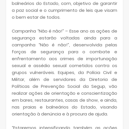
balneários do Estado, com, objetivo de garantir
a paz social e o cumprimento de leis que visam
o bem estar de todos.
Campanha “Não é não!” – Esse ano as ações de
segurança estarão voltadas ainda para a
campanha “Não é não!”, desenvolvida pelas
forças de segurança para o combate e
enfrentamento aos crimes de importunação
sexual e assédio sexual cometidos contra os
grupos vulneráveis. Equipes, da Polícia Civil e
Militar, além de servidores da Diretoria de
Políticas de Prevenção Social da Segup, vão
realizar ações de orientação e conscientização
em bares, restaurantes, casas de show, e ainda,
nas praias e balneários do Estado, visando
orientação à denúncia e à procura de ajuda.
“Estaremos intensificando também as ações