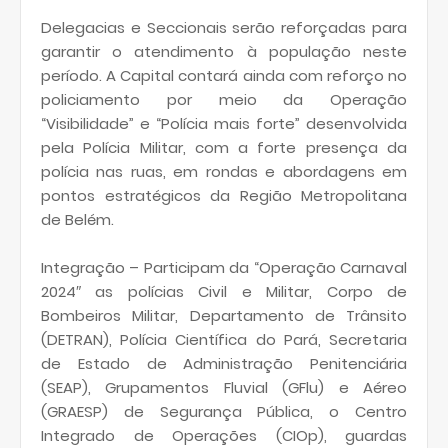
Delegacias e Seccionais serão reforçadas para
garantir o atendimento à população neste
período. A Capital contará ainda com reforço no
policiamento por meio da Operação
“Visibilidade” e “Polícia mais forte” desenvolvida
pela Polícia Militar, com a forte presença da
polícia nas ruas, em rondas e abordagens em
pontos estratégicos da Região Metropolitana
de Belém.
Integração – Participam da “Operação Carnaval
2024″ as polícias Civil e Militar, Corpo de
Bombeiros Militar, Departamento de Trânsito
(DETRAN), Polícia Científica do Pará, Secretaria
de Estado de Administração Penitenciária
(SEAP), Grupamentos Fluvial (GFlu) e Aéreo
(GRAESP) de Segurança Pública, o Centro
Integrado de Operações (CIOp), guardas