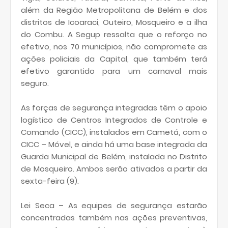
além da Região Metropolitana de Belém e dos
distritos de Icoaraci, Outeiro, Mosqueiro e a ilha
do Combu. A Segup ressalta que o reforço no
efetivo, nos 70 municípios, não compromete as
ações policiais da Capital, que também terá
efetivo garantido para um carnaval mais
seguro.
As forças de segurança integradas têm o apoio
logístico de Centros Integrados de Controle e
Comando (CICC), instalados em Cametá, com o
CICC – Móvel, e ainda há uma base integrada da
Guarda Municipal de Belém, instalada no Distrito
de Mosqueiro. Ambos serão ativados a partir da
sexta-feira (9).
Lei Seca – As equipes de segurança estarão
concentradas também nas ações preventivas,