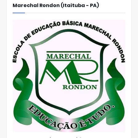
Marechal Rondon (Itaituba - PA)