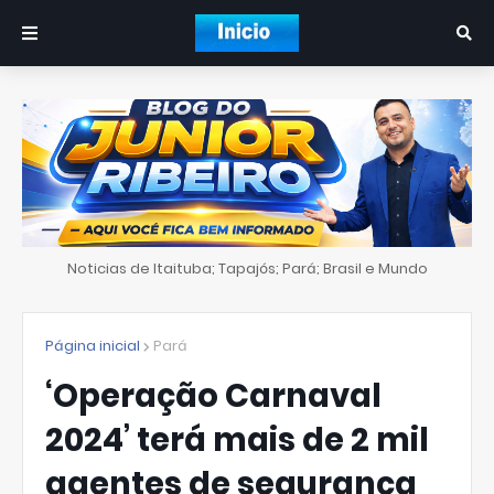
Noticias de Itaituba; Tapajós; Pará; Brasil e Mundo
Página inicial
Pará
‘Operação Carnaval
2024’ terá mais de 2 mil
agentes de segurança