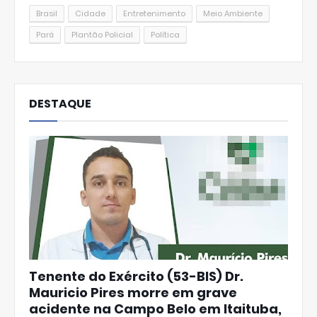
Brasil
Cidade
Entretenimento
Meio Ambiente
Pará
Plantão Policial
Política
DESTAQUE
Tenente do Exército (53-BIS) Dr.
Mauricio Pires morre em grave
acidente na Campo Belo em Itaituba,