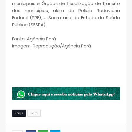
municipais e Órgãos de fiscalização de trânsito
dos municípios, além da Polícia Rodoviária
Federal (PRF), e Secretaria de Estado de Saúde
Pública (SESPA).
Fonte: Agência Pará
Imagem: Reprodução/Agência Pará
Tags
Pará