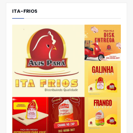
ITA-FRIOS