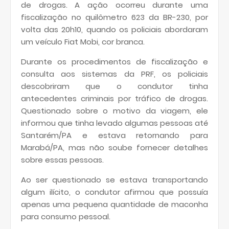
de drogas. A ação ocorreu durante uma
fiscalização no quilômetro 623 da BR-230, por
volta das 20h10, quando os policiais abordaram
um veículo Fiat Mobi, cor branca.
Durante os procedimentos de fiscalização e
consulta aos sistemas da PRF, os policiais
descobriram que o condutor tinha
antecedentes criminais por tráfico de drogas.
Questionado sobre o motivo da viagem, ele
informou que tinha levado algumas pessoas até
Santarém/PA e estava retornando para
Marabá/PA, mas não soube fornecer detalhes
sobre essas pessoas.
Ao ser questionado se estava transportando
algum ilícito, o condutor afirmou que possuía
apenas uma pequena quantidade de maconha
para consumo pessoal.