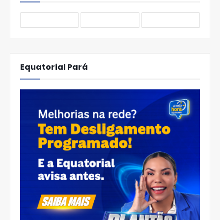
Equatorial Pará