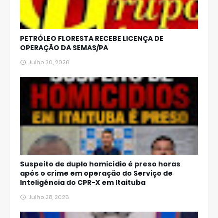
PETRÓLEO FLORESTA RECEBE LICENÇA DE
OPERAÇÃO DA SEMAS/PA
Julho 30, 2026
Suspeito de duplo homicídio é preso horas
após o crime em operação do Serviço de
Inteligência do CPR-X em Itaituba
Julho 28, 2026