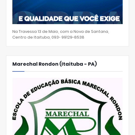
Na Travessa 13 de Maio, com a Nova de Santana,
Centro de Itaituba, 093- 99129-8538
Marechal Rondon (Itaituba - PA)