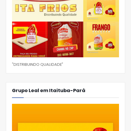
"DISTRIBUINDO QUALIDADE"
Grupo Leal em Itaituba-Pará