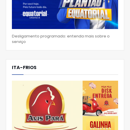
Desligamento programado: entenda mais sobre o
serviço
ITA-FRIOS