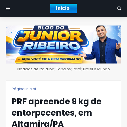
Noticias de Itaituba; Tapajós; Pará; Brasil e Mundo
Página inicial
PRF apreende 9 kg de
entorpecentes, em
Altamira/PA