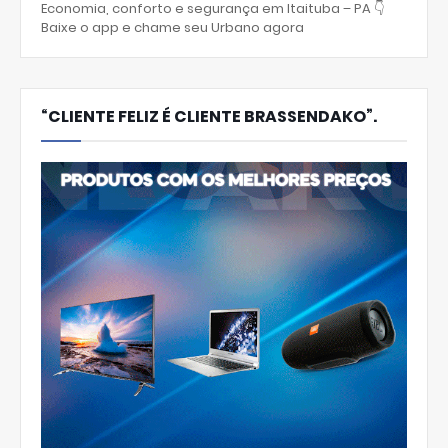
Economia, conforto e segurança em Itaituba – PA 👇
Baixe o app e chame seu Urbano agora
“CLIENTE FELIZ É CLIENTE BRASSENDAKO”.