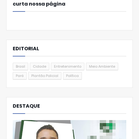
curta nossa página
EDITORIAL
Brasil
Cidade
Entretenimento
Meio Ambiente
Pará
Plantão Policial
Política
DESTAQUE