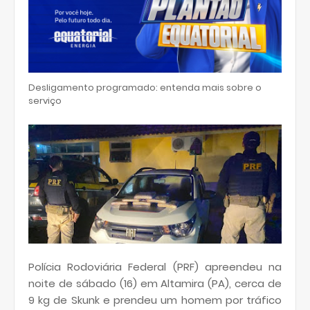
Desligamento programado: entenda mais sobre o
serviço
Polícia Rodoviária Federal (PRF) apreendeu na
noite de sábado (16) em Altamira (PA), cerca de
9 kg de Skunk e prendeu um homem por tráfico