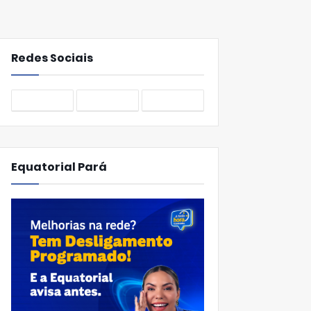
Redes Sociais
Equatorial Pará