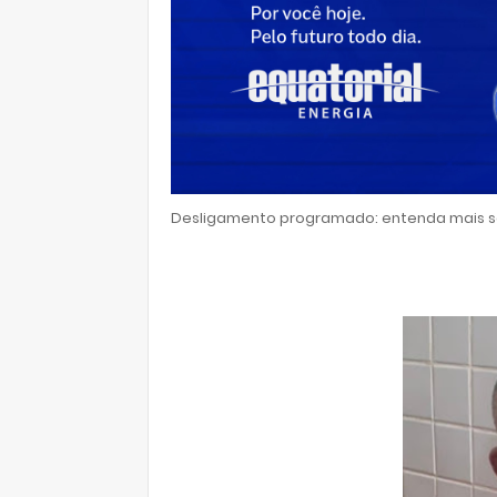
Desligamento programado: entenda mais so