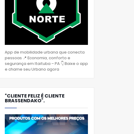
App de mobilidade urbana que conecta
pessoas 📍 Economia, conforto e
segurança em Itaituba – PA 👇 Baixe o app
e chame seu Urbano agora
“CLIENTE FELIZ É CLIENTE
BRASSENDAKO”.