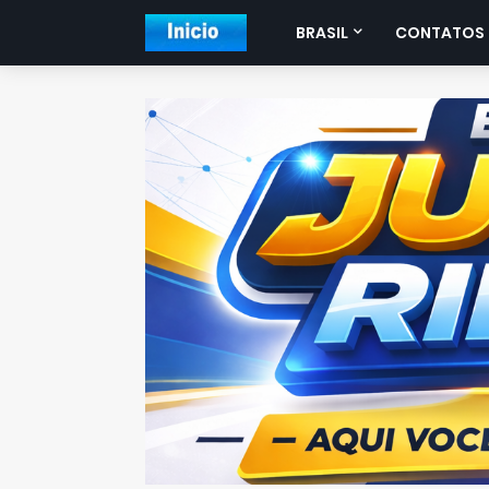
BRASIL
CONTATOS