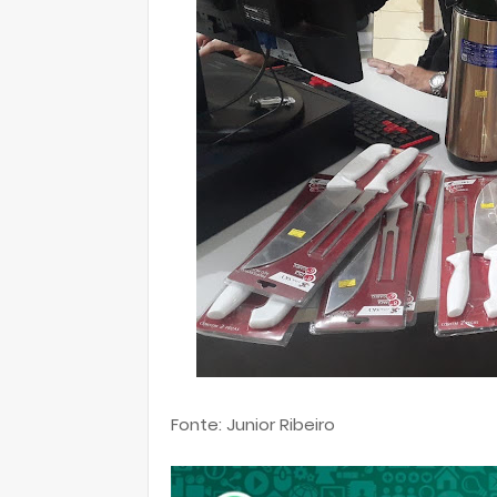
Fonte: Junior Ribeiro