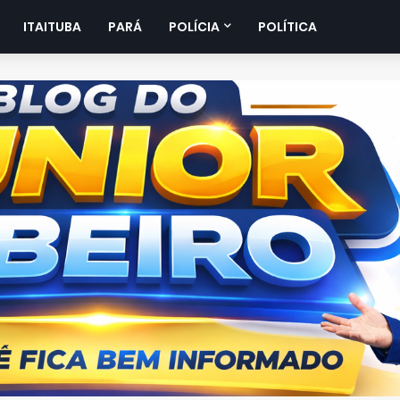
ITAITUBA
PARÁ
POLÍCIA
POLÍTICA