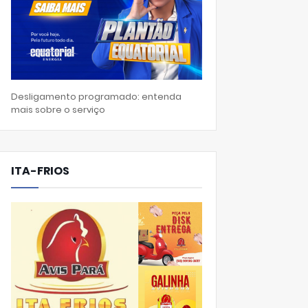
Desligamento programado: entenda
mais sobre o serviço
ITA-FRIOS