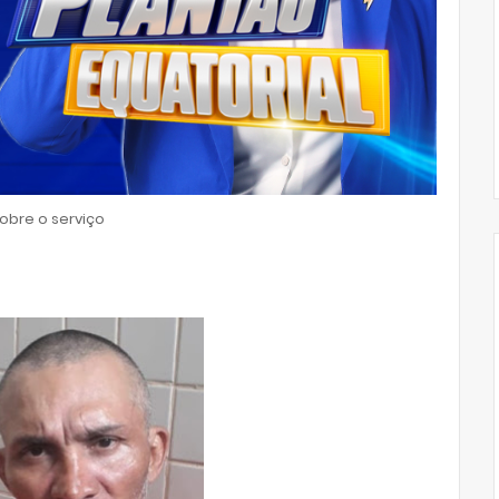
bre o serviço