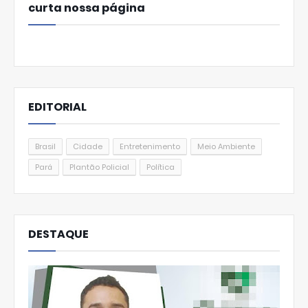
curta nossa página
EDITORIAL
Brasil
Cidade
Entretenimento
Meio Ambiente
Pará
Plantão Policial
Política
DESTAQUE