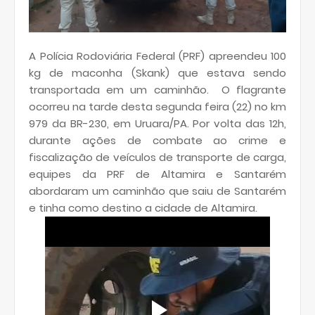
A Polícia Rodoviária Federal (PRF) apreendeu 100
kg de maconha (Skank) que estava sendo
transportada em um caminhão. O flagrante
ocorreu na tarde desta segunda feira (22) no km
979 da BR-230, em Uruara/PA. Por volta das 12h,
durante ações de combate ao crime e
fiscalização de veículos de transporte de carga,
equipes da PRF de Altamira e Santarém
abordaram um caminhão que saiu de Santarém
e tinha como destino a cidade de Altamira.