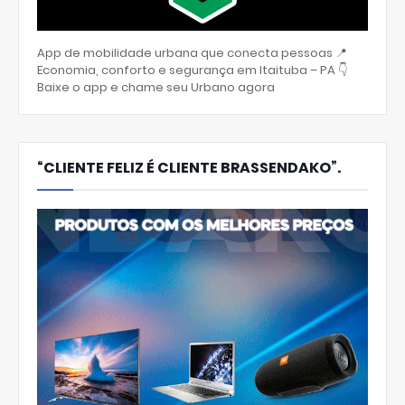
App de mobilidade urbana que conecta pessoas 📍
Economia, conforto e segurança em Itaituba – PA 👇
Baixe o app e chame seu Urbano agora
“CLIENTE FELIZ É CLIENTE BRASSENDAKO”.