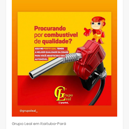
Grupo Leal em Itaituba-Pará