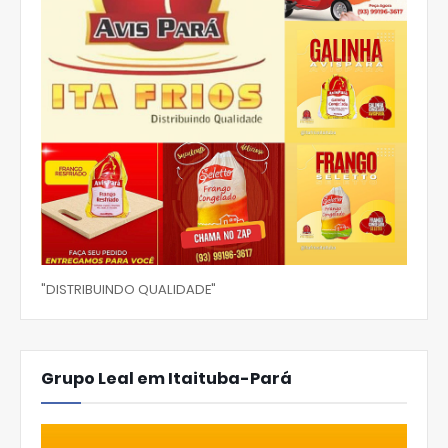
"DISTRIBUINDO QUALIDADE"
Grupo Leal em Itaituba-Pará