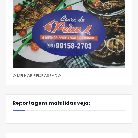
O MELHOR PEIXE ASSADO
Reportagens mais lidas veja: