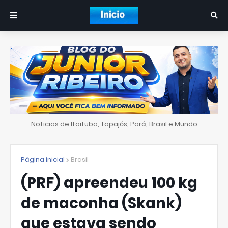
Noticias de Itaituba; Tapajós; Pará; Brasil e Mundo
Página inicial
Brasil
(PRF) apreendeu 100 kg
de maconha (Skank)
que estava sendo