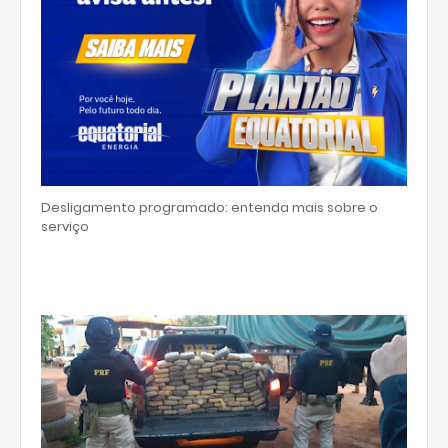
Desligamento programado: entenda mais sobre o
serviço