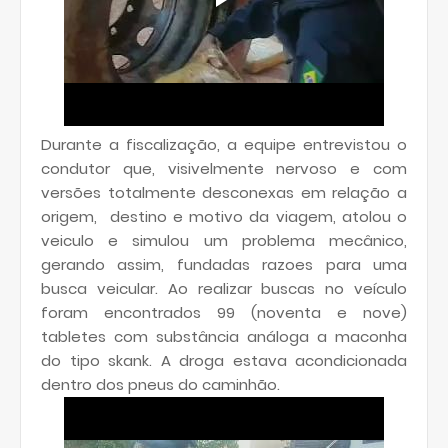
Durante a fiscalização, a equipe entrevistou o
condutor que, visivelmente nervoso e com
versões totalmente desconexas em relação a
origem, destino e motivo da viagem, atolou o
veiculo e simulou um problema mecânico,
gerando assim, fundadas razoes para uma
busca veicular. Ao realizar buscas no veículo
foram encontrados 99 (noventa e nove)
tabletes com substância análoga a maconha
do tipo skank. A droga estava acondicionada
dentro dos pneus do caminhão.