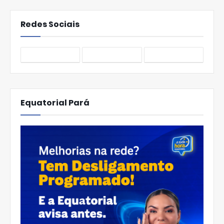
Redes Sociais
Equatorial Pará