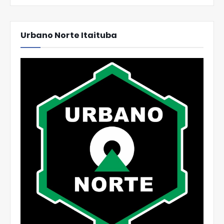
Urbano Norte Itaituba