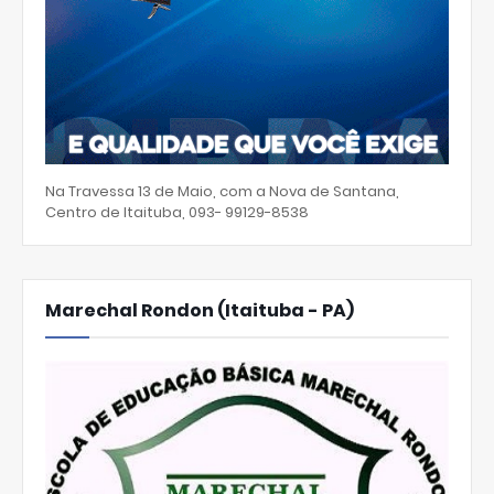
Na Travessa 13 de Maio, com a Nova de Santana,
Centro de Itaituba, 093- 99129-8538
Marechal Rondon (Itaituba - PA)