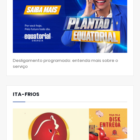
Desligamento programado: entenda mais sobre o
serviço
ITA-FRIOS