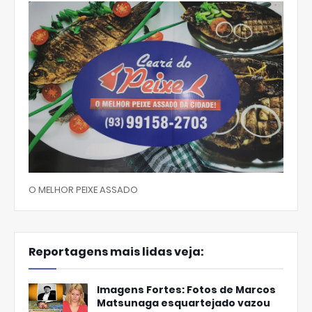
O MELHOR PEIXE ASSADO
Reportagens mais lidas veja:
Imagens Fortes: Fotos de Marcos
Matsunaga esquartejado vazou