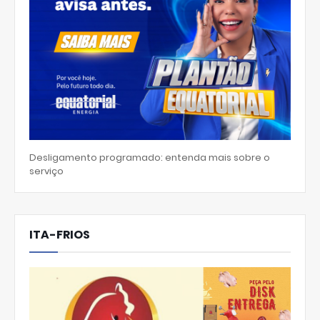
Desligamento programado: entenda mais sobre o
serviço
ITA-FRIOS