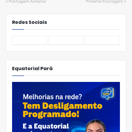
Postagem Anterior
Próxima Postagem
Redes Sociais
Equatorial Pará