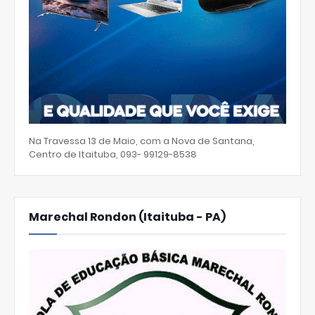
Na Travessa 13 de Maio, com a Nova de Santana,
Centro de Itaituba, 093- 99129-8538
Marechal Rondon (Itaituba - PA)