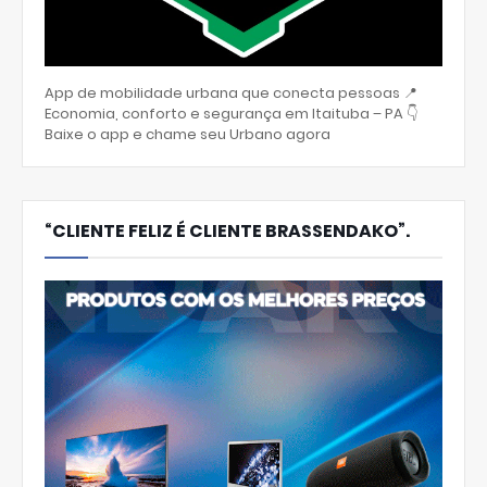
App de mobilidade urbana que conecta pessoas 📍
Economia, conforto e segurança em Itaituba – PA 👇
Baixe o app e chame seu Urbano agora
“CLIENTE FELIZ É CLIENTE BRASSENDAKO”.