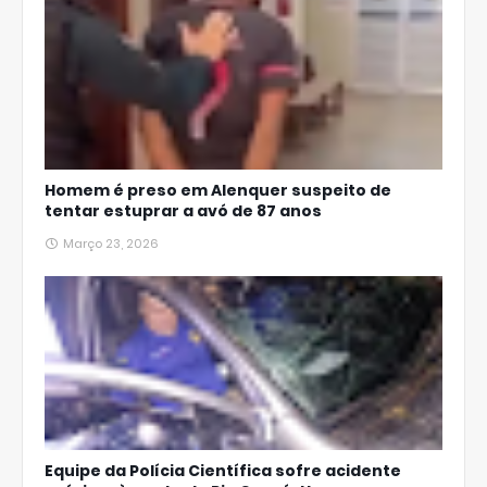
Homem é preso em Alenquer suspeito de
tentar estuprar a avó de 87 anos
Março 23, 2026
Equipe da Polícia Científica sofre acidente