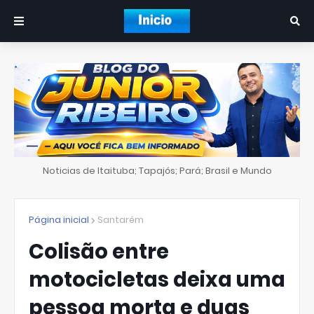
Noticias de Itaituba; Tapajós; Pará; Brasil e Mundo
Página inicial
Santarém
Colisão entre
motocicletas deixa uma
pessoa morta e duas