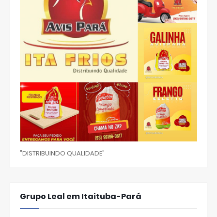
"DISTRIBUINDO QUALIDADE"
Grupo Leal em Itaituba-Pará