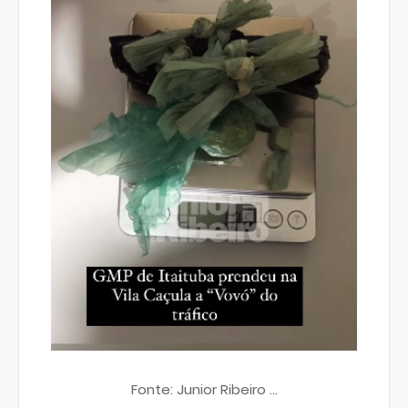
Fonte: Junior Ribeiro ...