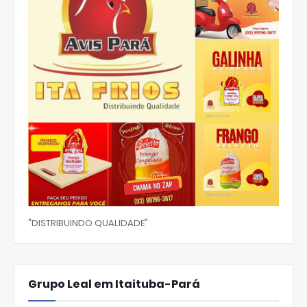
"DISTRIBUINDO QUALIDADE"
Grupo Leal em Itaituba-Pará