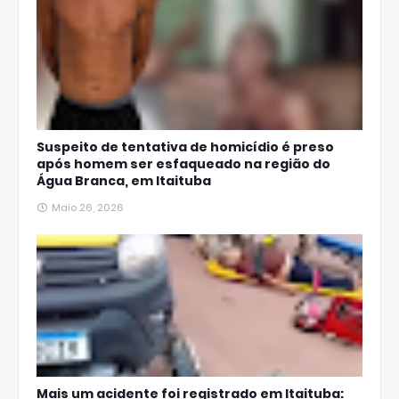
Suspeito de tentativa de homicídio é preso
após homem ser esfaqueado na região do
Água Branca, em Itaituba
Maio 26, 2026
Mais um acidente foi registrado em Itaituba: