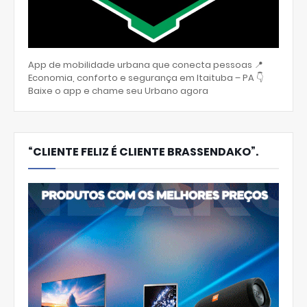
App de mobilidade urbana que conecta pessoas 📍
Economia, conforto e segurança em Itaituba – PA 👇
Baixe o app e chame seu Urbano agora
“CLIENTE FELIZ É CLIENTE BRASSENDAKO”.