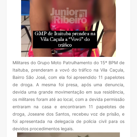
Militares do Grupo Moto Patrulhamento do 15º BPM de
Itaituba, prenderam a vovó do tráfico na Vila Caçula,
Bairro São José, com ela foi apreendido 11 papelotes
de droga. A mesma foi presa, após uma denuncia,
devida uma grande movimentação em sua residência,
os militares foram até ao local, com a devida permissão
entraram na casa e encontraram 11 papelotes de
droga, Joseane dos Santos, recebeu voz de prisão, e
foi apresentada na delegacia de policia civil para os
devidos procedimentos legais.