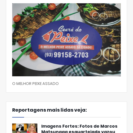
O MELHOR PEIXE ASSADO
Reportagens mais lidas veja:
Imagens Fortes: Fotos de Marcos
Matsunaga esquartejado vazou