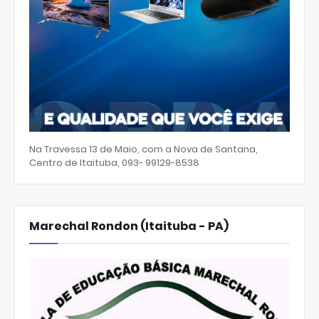
Na Travessa 13 de Maio, com a Nova de Santana,
Centro de Itaituba, 093- 99129-8538
Marechal Rondon (Itaituba - PA)