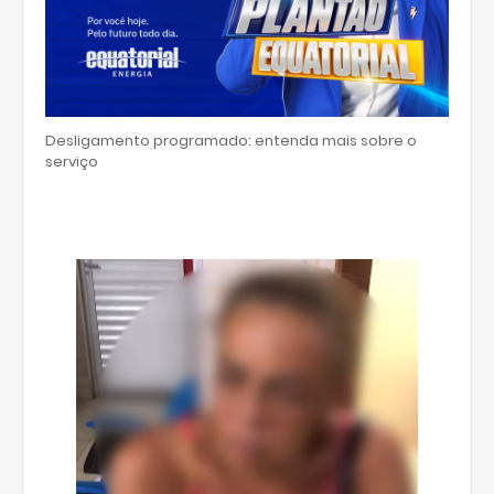
Desligamento programado: entenda mais sobre o
serviço