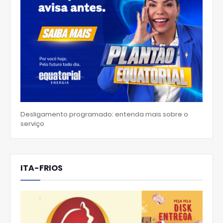
Desligamento programado: entenda mais sobre o
serviço
ITA-FRIOS