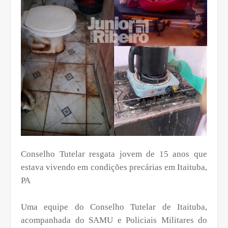
Conselho Tutelar resgata jovem de 15 anos que
estava vivendo em condições precárias em Itaituba,
PA
Uma equipe do Conselho Tutelar de Itaituba,
acompanhada do SAMU e Policiais Militares do