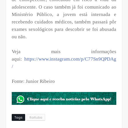
adolescente. O caso também já foi comunicado ao
Ministério Público, a jovem está internada e
recebendo cuidados médicos, também passará pôr
exames sexológicos para descobrir se foi abusada
ou não.
Veja mais informações
aqui:
https://www.instagram.com/p/C77Sn9QPDAg
/
Fonte: Junior Ribeiro
Tags
Itaituba