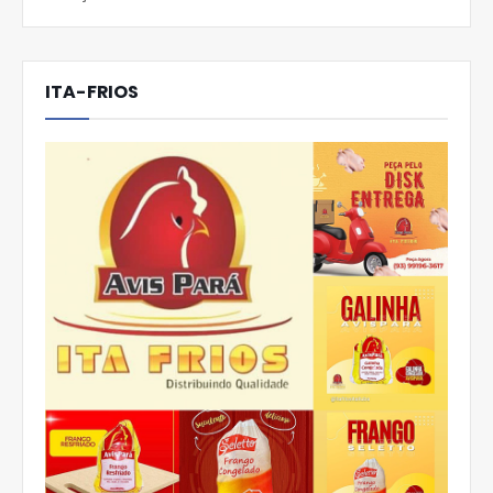
ITA-FRIOS