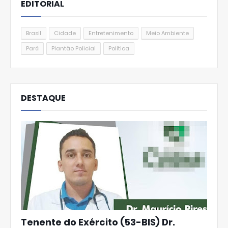
EDITORIAL
Brasil
Cidade
Entretenimento
Meio Ambiente
Pará
Plantão Policial
Política
DESTAQUE
Tenente do Exército (53-BIS) Dr.