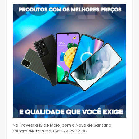
Na Travessa 13 de Maio, com a Nova de Santana,
Centro de Itaituba, 093- 99129-8538