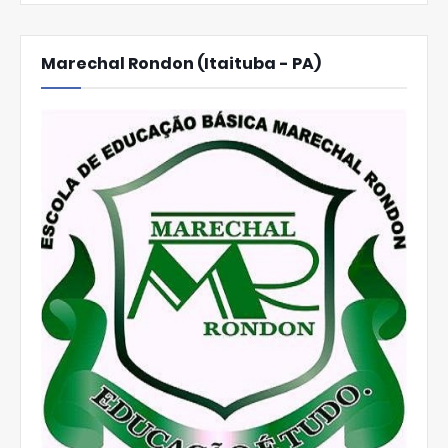
Marechal Rondon (Itaituba - PA)