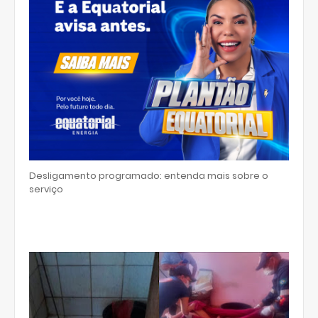
Desligamento programado: entenda mais sobre o
serviço