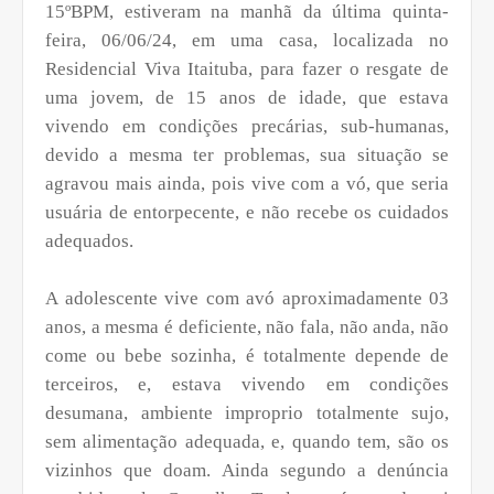
15ºBPM, estiveram na manhã da última quinta-
feira, 06/06/24, em uma casa, localizada no
Residencial Viva Itaituba, para fazer o resgate de
uma jovem, de 15 anos de idade, que estava
vivendo em condições precárias, sub-humanas,
devido a mesma ter problemas, sua situação se
agravou mais ainda, pois vive com a vó, que seria
usuária de entorpecente, e não recebe os cuidados
adequados.
A adolescente vive com avó aproximadamente 03
anos, a mesma é deficiente, não fala, não anda, não
come ou bebe sozinha, é totalmente depende de
terceiros, e, estava vivendo em condições
desumana, ambiente improprio totalmente sujo,
sem alimentação adequada, e, quando tem, são os
vizinhos que doam. Ainda segundo a denúncia