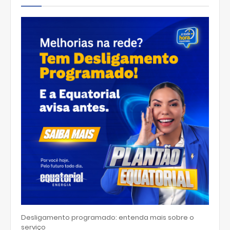
Desligamento programado: entenda mais sobre o
serviço