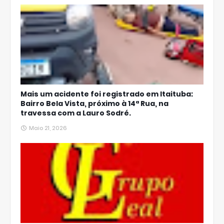
Mais um acidente foi registrado em Itaituba:
Bairro Bela Vista, próximo à 14ª Rua, na
travessa com a Lauro Sodré.
Maio 21, 2026