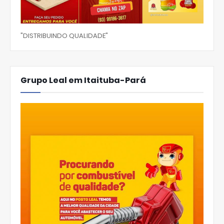
"DISTRIBUINDO QUALIDADE"
Grupo Leal em Itaituba-Pará