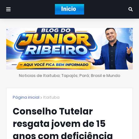
Noticias de Itaituba; Tapajós; Pará; Brasil e Mundo
Página inicial
Itaituba
Conselho Tutelar
resgata jovem de 15
anos com deficiência