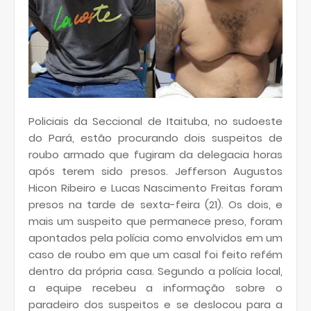
Policiais da Seccional de Itaituba, no sudoeste
do Pará, estão procurando dois suspeitos de
roubo armado que fugiram da delegacia horas
após terem sido presos. Jefferson Augustos
Hicon Ribeiro e Lucas Nascimento Freitas foram
presos na tarde de sexta-feira (21). Os dois, e
mais um suspeito que permanece preso, foram
apontados pela polícia como envolvidos em um
caso de roubo em que um casal foi feito refém
dentro da própria casa. Segundo a polícia local,
a equipe recebeu a informação sobre o
paradeiro dos suspeitos e se deslocou para a