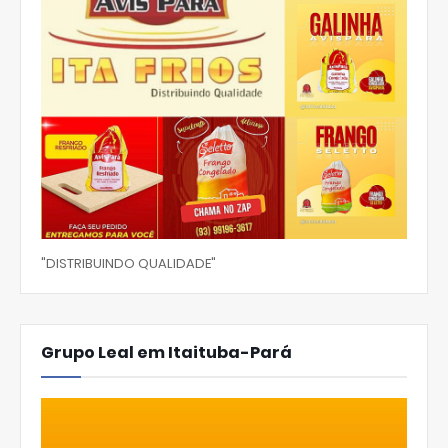
"DISTRIBUINDO QUALIDADE"
Grupo Leal em Itaituba-Pará