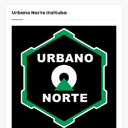
Urbano Norte Itaituba