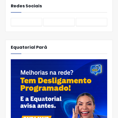
Redes Sociais
Equatorial Pará