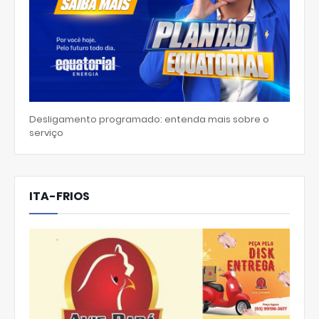
Desligamento programado: entenda mais sobre o
serviço
ITA-FRIOS