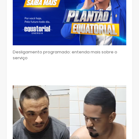
Desligamento programado: entenda mais sobre o
serviço