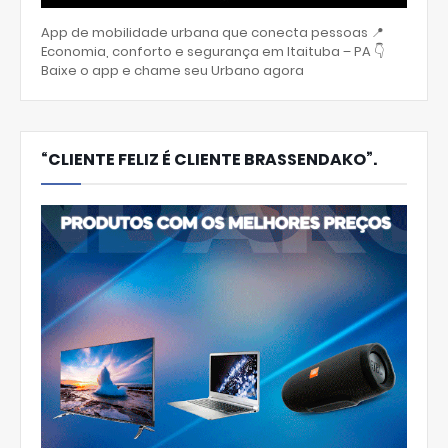
App de mobilidade urbana que conecta pessoas 📍
Economia, conforto e segurança em Itaituba – PA 👇
Baixe o app e chame seu Urbano agora
“CLIENTE FELIZ É CLIENTE BRASSENDAKO”.