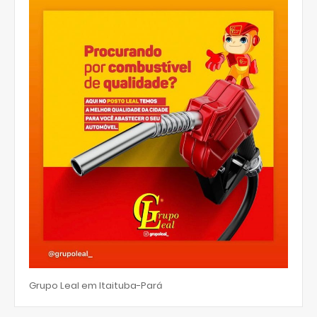
Grupo Leal em Itaituba-Pará