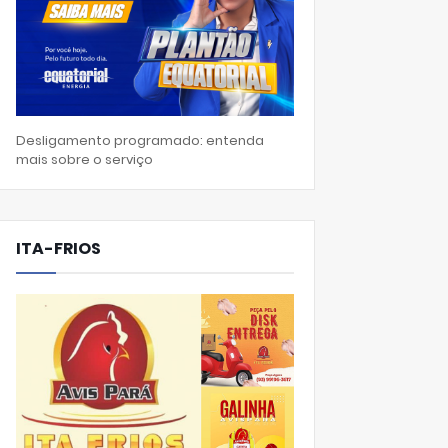
Desligamento programado: entenda
mais sobre o serviço
ITA-FRIOS