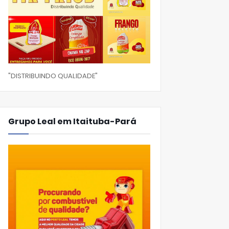
"DISTRIBUINDO QUALIDADE"
Grupo Leal em Itaituba-Pará