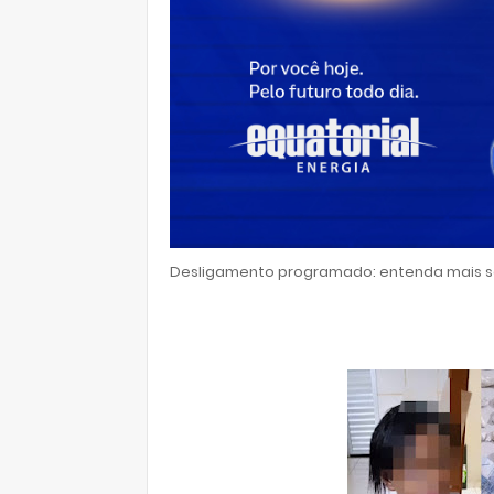
Desligamento programado: entenda mais so