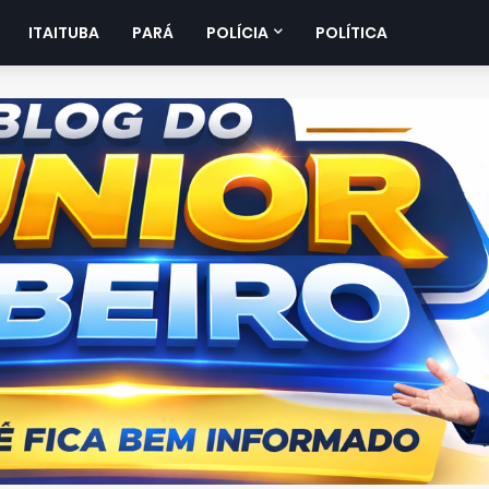
ITAITUBA
PARÁ
POLÍCIA
POLÍTICA