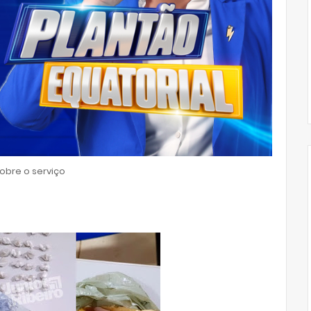
bre o serviço