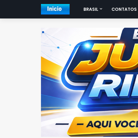
BRASIL
CONTATOS