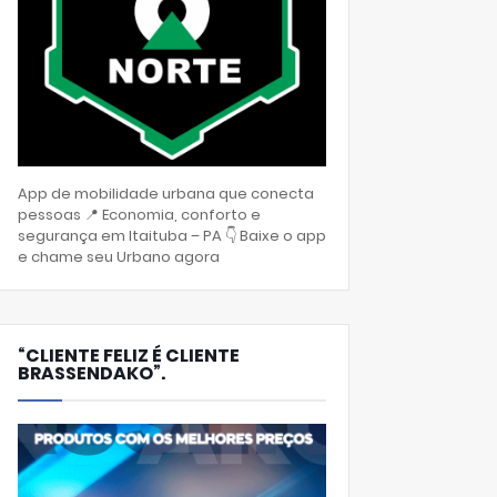
App de mobilidade urbana que conecta
pessoas 📍 Economia, conforto e
segurança em Itaituba – PA 👇 Baixe o app
e chame seu Urbano agora
“CLIENTE FELIZ É CLIENTE
BRASSENDAKO”.