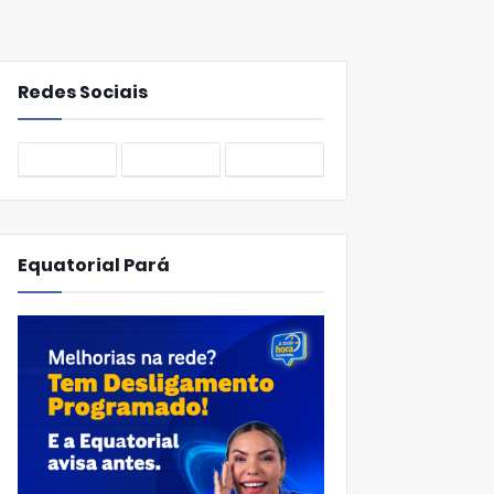
Redes Sociais
Equatorial Pará