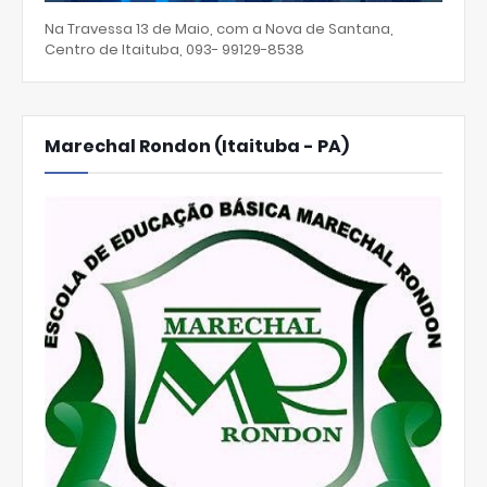
Na Travessa 13 de Maio, com a Nova de Santana,
Centro de Itaituba, 093- 99129-8538
Marechal Rondon (Itaituba - PA)