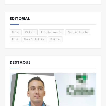
EDITORIAL
Brasil
Cidade
Entretenimento
Meio Ambiente
Pará
Plantão Policial
Política
DESTAQUE