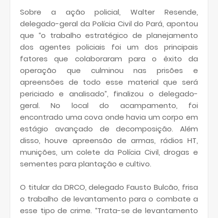
Sobre a ação policial, Walter Resende,
delegado-geral da Polícia Civil do Pará, apontou
que “o trabalho estratégico de planejamento
dos agentes policiais foi um dos principais
fatores que colaboraram para o êxito da
operação que culminou nas prisões e
apreensões de todo esse material que será
periciado e analisado”, finalizou o delegado-
geral. No local do acampamento, foi
encontrado uma cova onde havia um corpo em
estágio avançado de decomposição. Além
disso, houve apreensão de armas, rádios HT,
munições, um colete da Polícia Civil, drogas e
sementes para plantação e cultivo.
O titular da DRCO, delegado Fausto Bulcão, frisa
o trabalho de levantamento para o combate a
esse tipo de crime. “Trata-se de levantamento