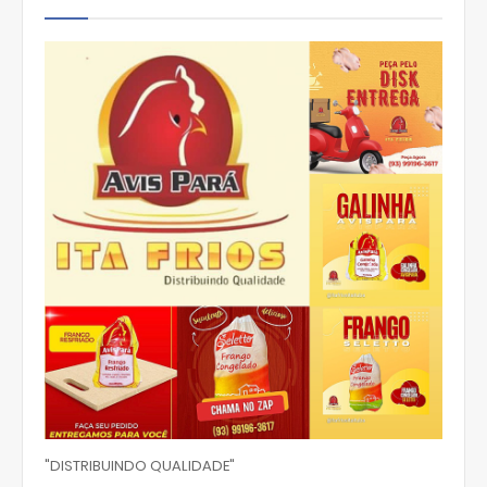
"DISTRIBUINDO QUALIDADE"