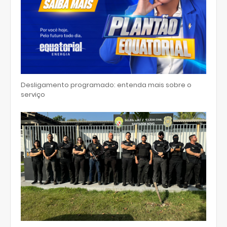
Desligamento programado: entenda mais sobre o
serviço