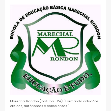
Marechal Rondon (Itaituba - PA). "Formando cidadãos
críticos, autônomos e conscientes."