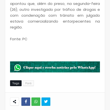
apontou que, além do preso, na segunda-feira
(26), outro investigado por tráfico de drogas e
com condenação com trânsito em julgado
estava comercializando entorpecentes na
região.
Fonte: PC
Tags
Pará
W