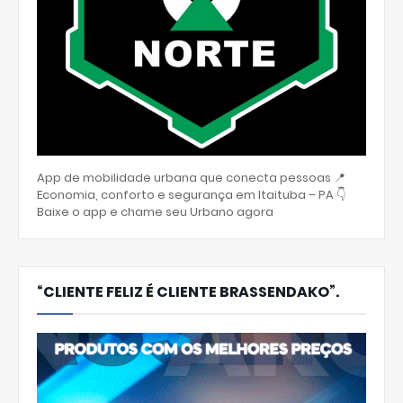
App de mobilidade urbana que conecta pessoas 📍
Economia, conforto e segurança em Itaituba – PA 👇
Baixe o app e chame seu Urbano agora
“CLIENTE FELIZ É CLIENTE BRASSENDAKO”.