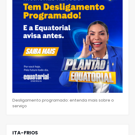
Desligamento programado: entenda mais sobre o
serviço
ITA-FRIOS