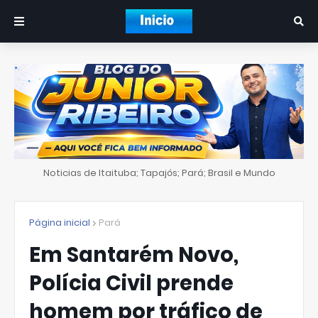
Noticias de Itaituba; Tapajós; Pará; Brasil e Mundo
Página inicial
Pará
Em Santarém Novo,
Polícia Civil prende
homem por tráfico de