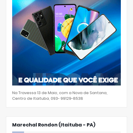
Na Travessa 13 de Maio, com a Nova de Santana,
Centro de Itaituba, 093- 99129-8538
Marechal Rondon (Itaituba - PA)