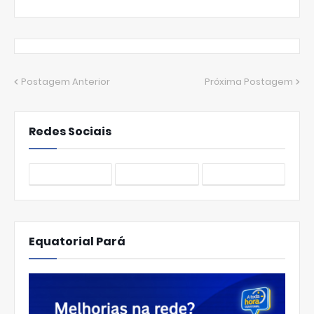
Postagem Anterior
Próxima Postagem
Redes Sociais
Equatorial Pará