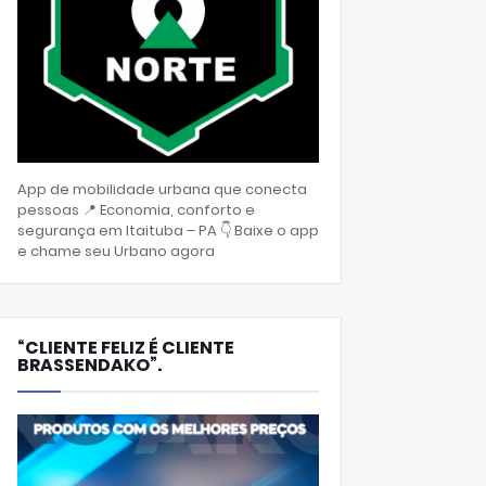
App de mobilidade urbana que conecta
pessoas 📍 Economia, conforto e
segurança em Itaituba – PA 👇 Baixe o app
e chame seu Urbano agora
“CLIENTE FELIZ É CLIENTE
BRASSENDAKO”.