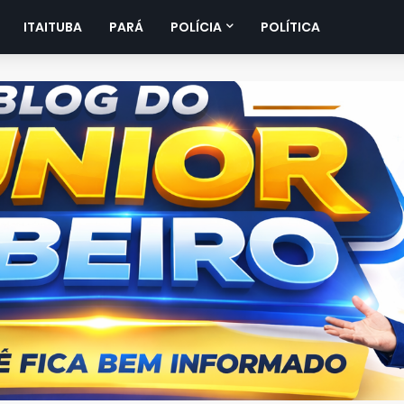
ITAITUBA
PARÁ
POLÍCIA
POLÍTICA