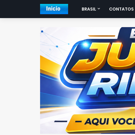
BRASIL
CONTATOS