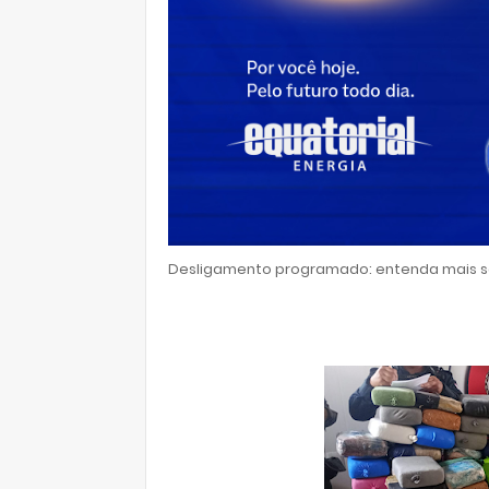
Desligamento programado: entenda mais so