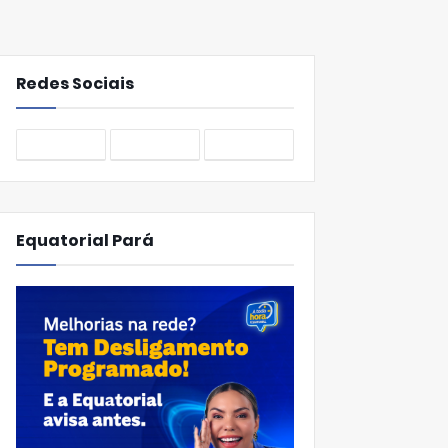
Redes Sociais
Equatorial Pará