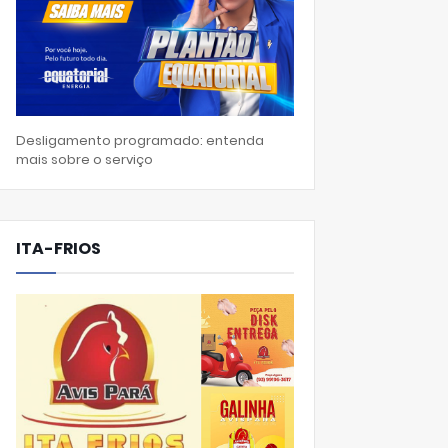
Desligamento programado: entenda
mais sobre o serviço
ITA-FRIOS