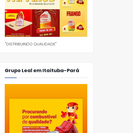
"DISTRIBUINDO QUALIDADE"
Grupo Leal em Itaituba-Pará