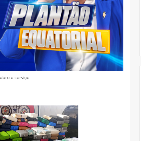
bre o serviço