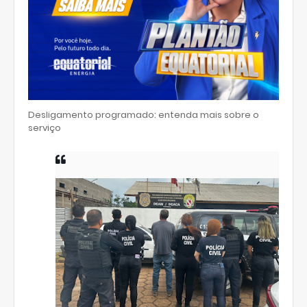
Desligamento programado: entenda mais sobre o
serviço