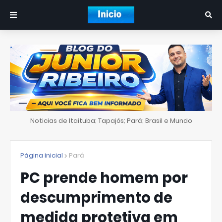
Noticias de Itaituba; Tapajós; Pará; Brasil e Mundo
Página inicial
Pará
PC prende homem por
descumprimento de
medida protetiva em