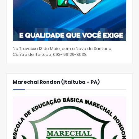
Na Travessa 13 de Maio, com a Nova de Santana,
Centro de Itaituba, 093- 99129-8538
Marechal Rondon (Itaituba - PA)