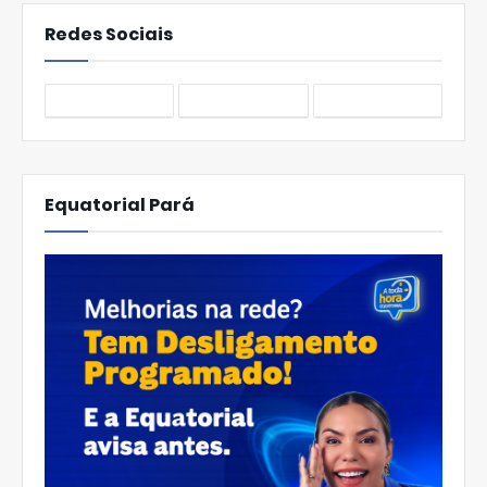
Redes Sociais
Equatorial Pará