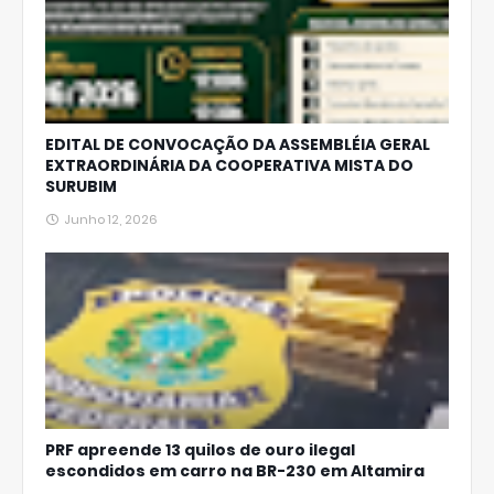
EDITAL DE CONVOCAÇÃO DA ASSEMBLÉIA GERAL
EXTRAORDINÁRIA DA COOPERATIVA MISTA DO
SURUBIM
Junho 12, 2026
PRF apreende 13 quilos de ouro ilegal
escondidos em carro na BR-230 em Altamira