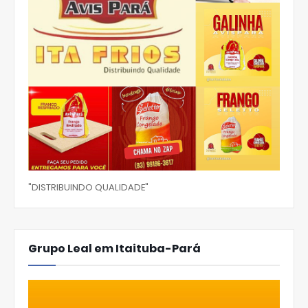
"DISTRIBUINDO QUALIDADE"
Grupo Leal em Itaituba-Pará