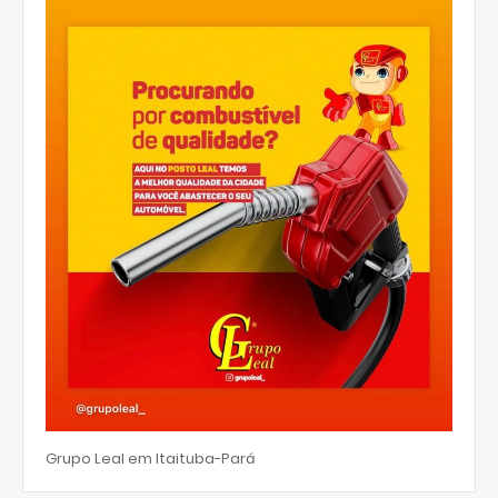
Grupo Leal em Itaituba-Pará