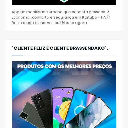
App de mobilidade urbana que conecta pessoas 📍
Economia, conforto e segurança em Itaituba – PA 👇
Baixe o app e chame seu Urbano agora
“CLIENTE FELIZ É CLIENTE BRASSENDAKO”.