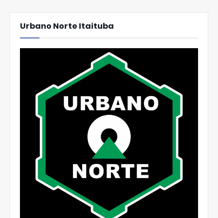
Urbano Norte Itaituba