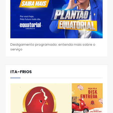
Desligamento programado: entenda mais sobre o
serviço
ITA-FRIOS