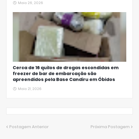
Maio 26, 2026
Cerca de 16 quilos de drogas escondidas em
freezer de bar de embarcação são
apreendidos pela Base Candiru em Óbidos
Maio 21, 2026
Postagem Anterior
Próxima Postagem