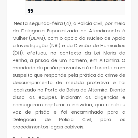
Nesta segunda-feira (4), a Policia Civil, por meio
da Delegacia Especializada no Atendimento à
Mulher (DEAM), com o apoio do Núcleo de Apoio
a Investigação (NAI) e da Divisão de Homicídios
(DH), efetuou, no contexto da Lei Maria da
Penha, a prisão de um homem, em Altamira. O
mandado de prisão preventiva é referente a um
suspeito que responde pela prática do crime de
descumprimento de medida protetiva e foi
localizado no Porto da Balsa de Altamira. Diante
disso, as equipes iniciaram as diligências e
conseguiram capturar o individuo, que recebeu
voz de prisão e foi encaminhado para a
Delegacia de Policia Civil, para os
procedimentos legais cabíveis.