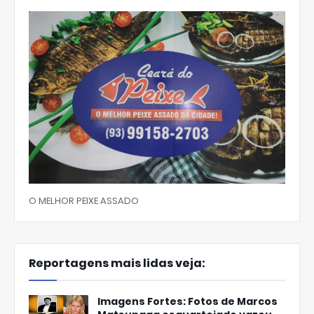
O MELHOR PEIXE ASSADO
Reportagens mais lidas veja:
Imagens Fortes: Fotos de Marcos