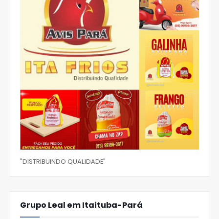
"DISTRIBUINDO QUALIDADE"
Grupo Leal em Itaituba-Pará