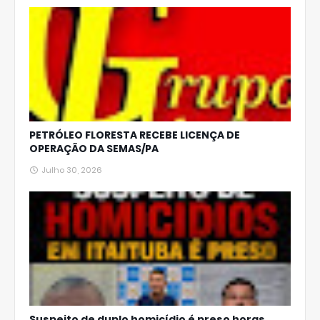
PETRÓLEO FLORESTA RECEBE LICENÇA DE
OPERAÇÃO DA SEMAS/PA
Julho 30, 2026
Suspeito de duplo homicídio é preso horas