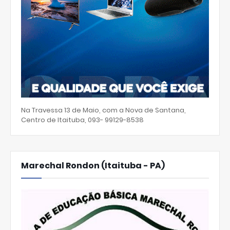
Na Travessa 13 de Maio, com a Nova de Santana,
Centro de Itaituba, 093- 99129-8538
Marechal Rondon (Itaituba - PA)