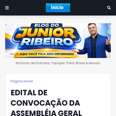
Noticias de Itaituba; Tapajós; Pará; Brasil e Mundo
Página inicial
EDITAL DE
CONVOCAÇÃO DA
ASSEMBLÉIA GERAL