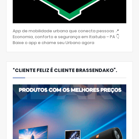
App de mobilidade urbana que conecta pessoas 📍
Economia, conforto e segurança em Itaituba – PA 👇
Baixe o app e chame seu Urbano agora
“CLIENTE FELIZ É CLIENTE BRASSENDAKO”.