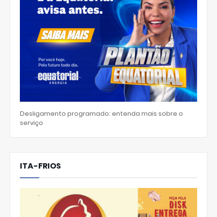
Desligamento programado: entenda mais sobre o
serviço
ITA-FRIOS