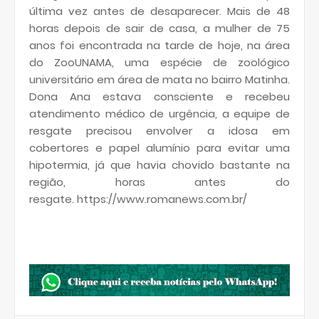
última vez antes de desaparecer. Mais de 48
horas depois de sair de casa, a mulher de 75
anos foi encontrada na tarde de hoje, na área
do ZooUNAMA, uma espécie de zoológico
universitário em área de mata no bairro Matinha.
Dona Ana estava consciente e recebeu
atendimento médico de urgência, a equipe de
resgate precisou envolver a idosa em
cobertores e papel alumínio para evitar uma
hipotermia, já que havia chovido bastante na
região, horas antes do
resgate. https://www.romanews.com.br/