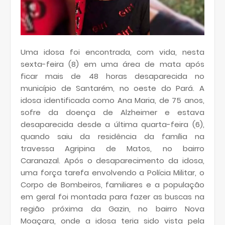
Uma idosa foi encontrada, com vida, nesta
sexta-feira (8) em uma área de mata após
ficar mais de 48 horas desaparecida no
município de Santarém, no oeste do Pará. A
idosa identificada como Ana Maria, de 75 anos,
sofre da doença de Alzheimer e estava
desaparecida desde a última quarta-feira (6),
quando saiu da residência da família na
travessa Agripina de Matos, no bairro
Caranazal. Após o desaparecimento da idosa,
uma força tarefa envolvendo a Polícia Militar, o
Corpo de Bombeiros, familiares e a população
em geral foi montada para fazer as buscas na
região próxima da Gazin, no bairro Nova
Moaçara, onde a idosa teria sido vista pela