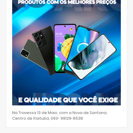
Na Travessa 13 de Maio, com a Nova de Santana,
Centro de Itaituba, 093- 99129-8538