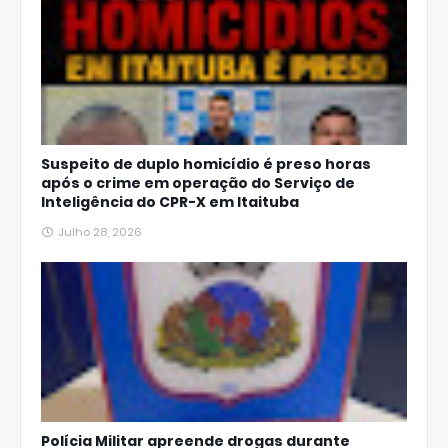
Suspeito de duplo homicídio é preso horas
após o crime em operação do Serviço de
Inteligência do CPR-X em Itaituba
Julho 28, 2026
Polícia Militar apreende drogas durante