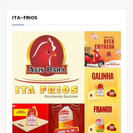
ITA-FRIOS