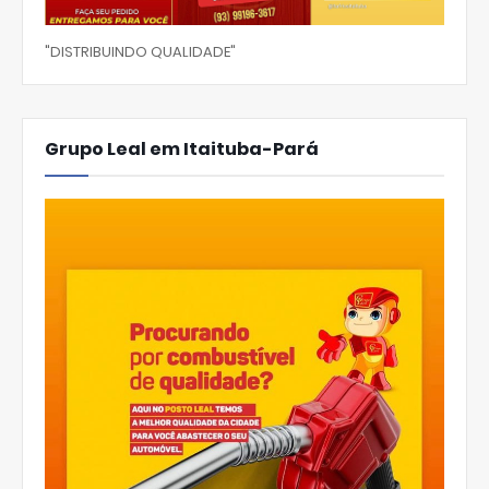
"DISTRIBUINDO QUALIDADE"
Grupo Leal em Itaituba-Pará