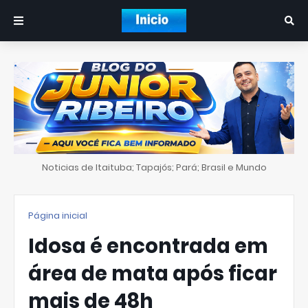
Noticias de Itaituba; Tapajós; Pará; Brasil e Mundo
Página inicial
Idosa é encontrada em
área de mata após ficar
mais de 48h