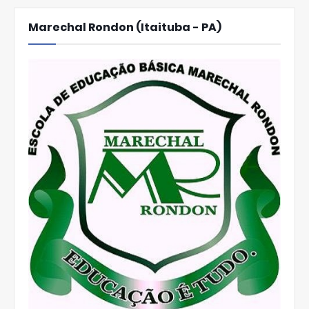
Marechal Rondon (Itaituba - PA)