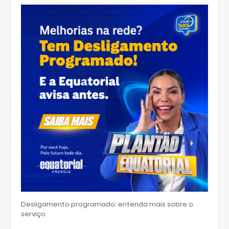
Desligamento programado: entenda mais sobre o
serviço