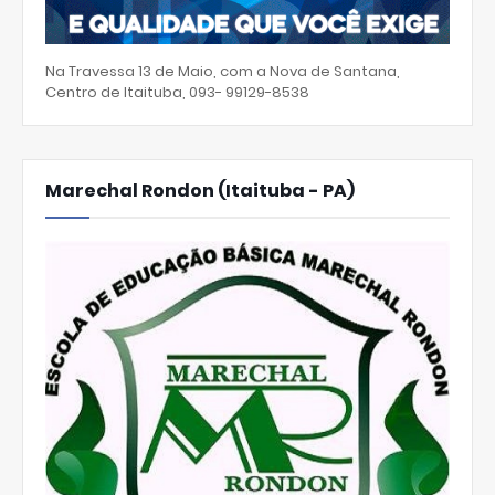
Na Travessa 13 de Maio, com a Nova de Santana,
Centro de Itaituba, 093- 99129-8538
Marechal Rondon (Itaituba - PA)