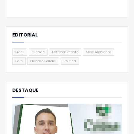
EDITORIAL
Brasil
Cidade
Entretenimento
Meio Ambiente
Pará
Plantão Policial
Política
DESTAQUE