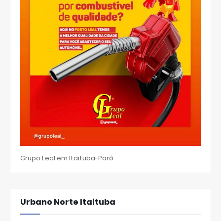
Grupo Leal em Itaituba-Pará
Urbano Norte Itaituba