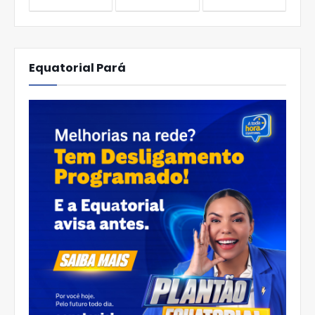
Equatorial Pará