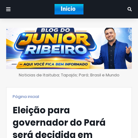
Noticias de Itaituba; Tapajós; Pará; Brasil e Mundo
Página inicial
Eleição para
governador do Pará
será decidida em