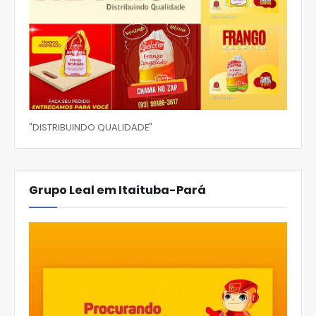
"DISTRIBUINDO QUALIDADE"
Grupo Leal em Itaituba-Pará