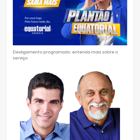
Desligamento programado: entenda mais sobre o
serviço