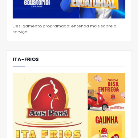
Desligamento programado: entenda mais sobre o
serviço
ITA-FRIOS