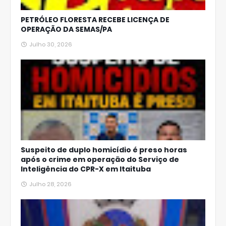
PETRÓLEO FLORESTA RECEBE LICENÇA DE
OPERAÇÃO DA SEMAS/PA
Julho 30, 2026
Suspeito de duplo homicídio é preso horas
após o crime em operação do Serviço de
Inteligência do CPR-X em Itaituba
Julho 28, 2026