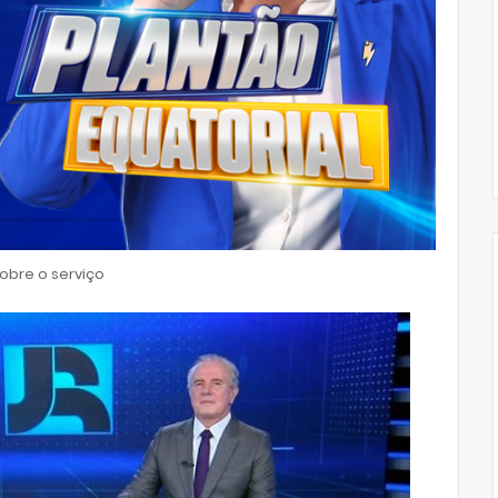
bre o serviço