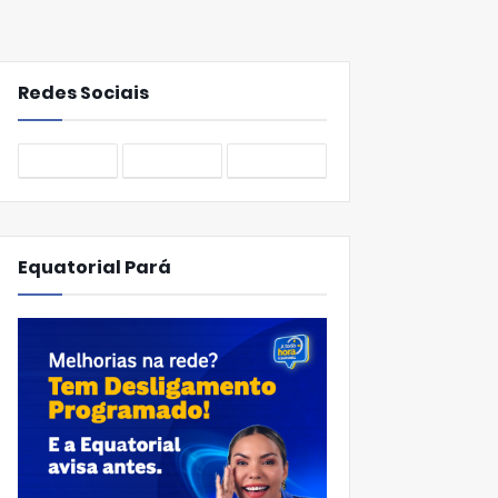
Redes Sociais
Equatorial Pará