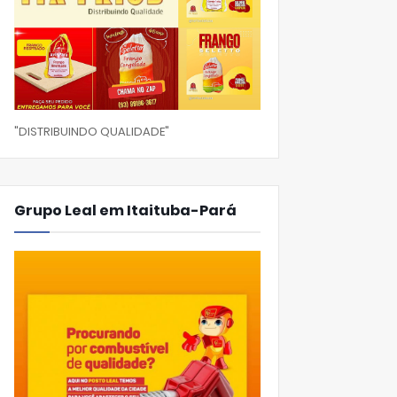
"DISTRIBUINDO QUALIDADE"
Grupo Leal em Itaituba-Pará