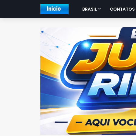
BRASIL
CONTATOS