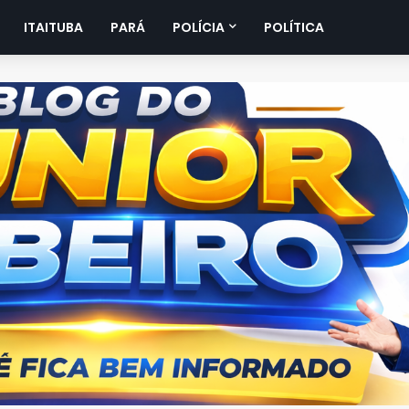
ITAITUBA
PARÁ
POLÍCIA
POLÍTICA