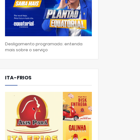
Desligamento programado: entenda
mais sobre o serviço
ITA-FRIOS