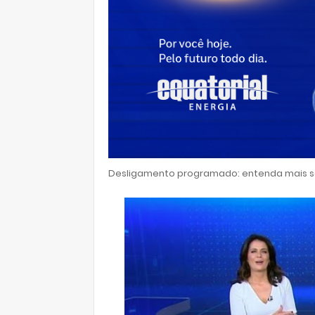
Desligamento programado: entenda mais so