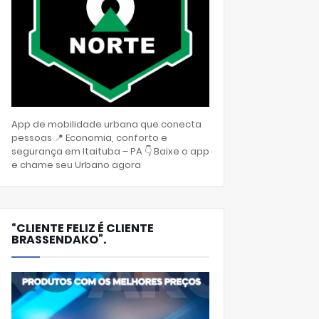
App de mobilidade urbana que conecta
pessoas 📍 Economia, conforto e
segurança em Itaituba – PA 👇 Baixe o app
e chame seu Urbano agora
“CLIENTE FELIZ É CLIENTE
BRASSENDAKO”.