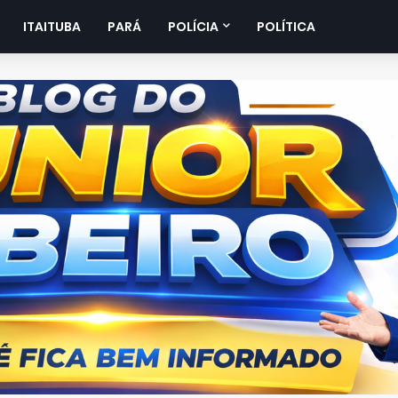
ITAITUBA
PARÁ
POLÍCIA
POLÍTICA