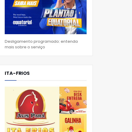
Desligamento programado: entenda
mais sobre o serviço
ITA-FRIOS