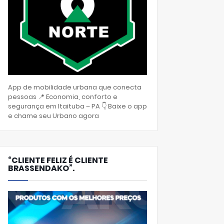
App de mobilidade urbana que conecta
pessoas 📍 Economia, conforto e
segurança em Itaituba – PA 👇 Baixe o app
e chame seu Urbano agora
“CLIENTE FELIZ É CLIENTE
BRASSENDAKO”.