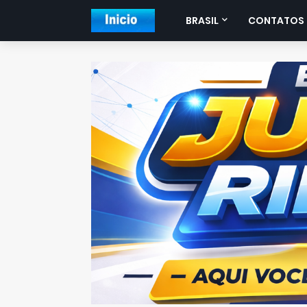
BRASIL
CONTATOS