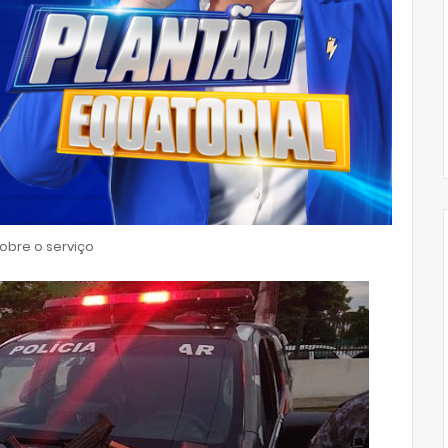
bre o serviço