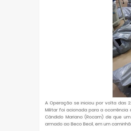
A Operação se iniciou por volta das 2
Militar foi acionada para a ocorrênci
Cândido Mariano (Rocam) de que um
armado ao Beco Becil, em um caminhã