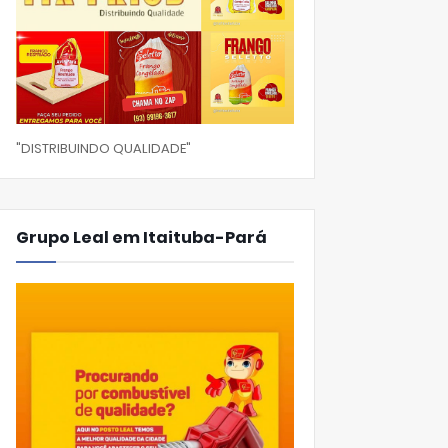
"DISTRIBUINDO QUALIDADE"
Grupo Leal em Itaituba-Pará