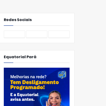
Redes Sociais
Equatorial Pará