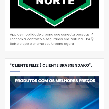
App de mobilidade urbana que conecta pessoas 📍
Economia, conforto e segurança em Itaituba – PA 👇
Baixe o app e chame seu Urbano agora
“CLIENTE FELIZ É CLIENTE BRASSENDAKO”.