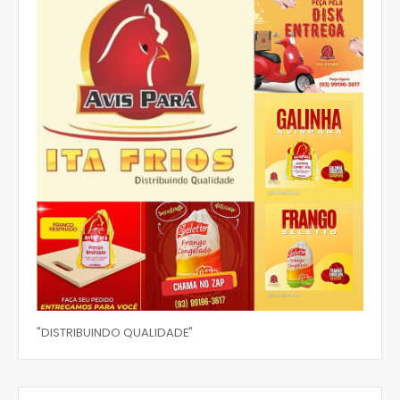
"DISTRIBUINDO QUALIDADE"