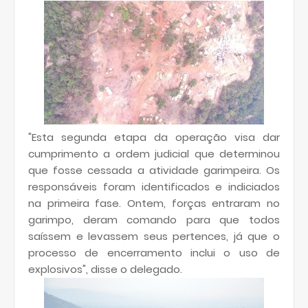
"Esta segunda etapa da operação visa dar
cumprimento a ordem judicial que determinou
que fosse cessada a atividade garimpeira. Os
responsáveis foram identificados e indiciados
na primeira fase. Ontem, forças entraram no
garimpo, deram comando para que todos
saíssem e levassem seus pertences, já que o
processo de encerramento inclui o uso de
explosivos", disse o delegado.