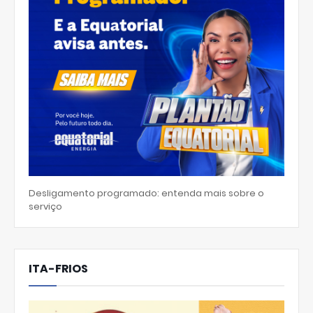
Desligamento programado: entenda mais sobre o
serviço
ITA-FRIOS