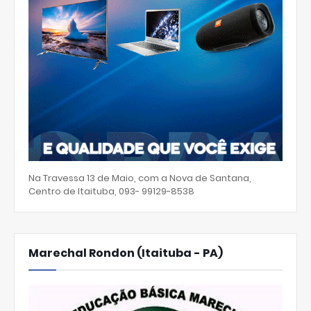
Na Travessa 13 de Maio, com a Nova de Santana,
Centro de Itaituba, 093- 99129-8538
Marechal Rondon (Itaituba - PA)