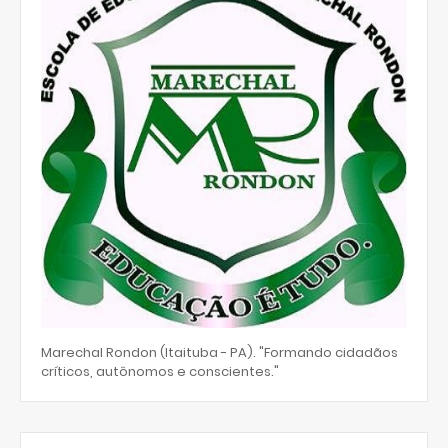
Marechal Rondon (Itaituba - PA). "Formando cidadãos
críticos, autônomos e conscientes."