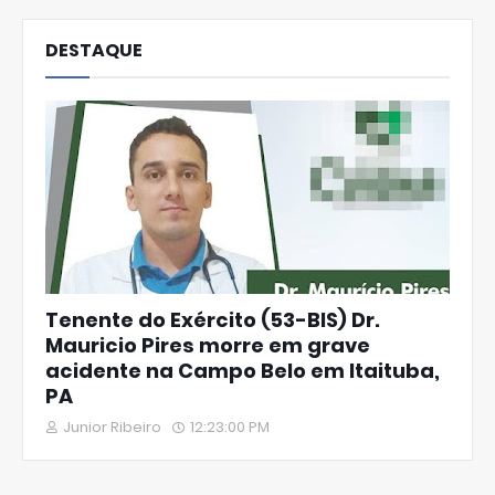
DESTAQUE
Tenente do Exército (53-BIS) Dr.
Mauricio Pires morre em grave
acidente na Campo Belo em Itaituba,
PA
Junior Ribeiro
12:23:00 PM