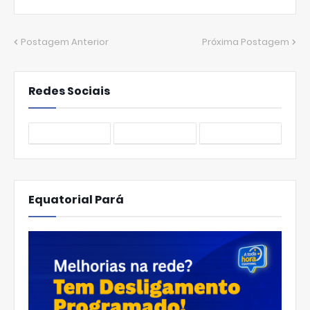
Postagem Anterior
Próxima Postagem
Redes Sociais
Equatorial Pará