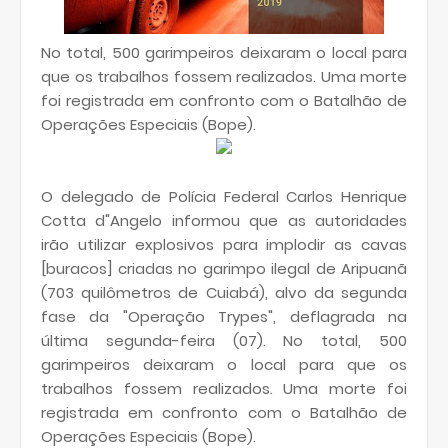
No total, 500 garimpeiros deixaram o local para
que os trabalhos fossem realizados. Uma morte
foi registrada em confronto com o Batalhão de
Operações Especiais (Bope).
O delegado de Polícia Federal Carlos Henrique
Cotta d"Angelo informou que as autoridades
irão utilizar explosivos para implodir as cavas
[buracos] criadas no garimpo ilegal de Aripuanã
(703 quilômetros de Cuiabá), alvo da segunda
fase da "Operação Trypes", deflagrada na
última segunda-feira (07). No total, 500
garimpeiros deixaram o local para que os
trabalhos fossem realizados. Uma morte foi
registrada em confronto com o Batalhão de
Operações Especiais (Bope).