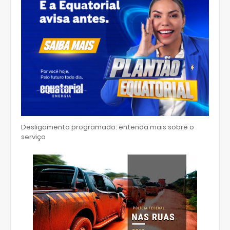
Desligamento programado: entenda mais sobre o
serviço