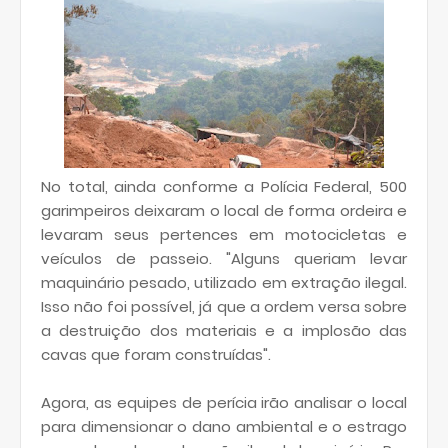
No total, ainda conforme a Polícia Federal, 500
garimpeiros deixaram o local de forma ordeira e
levaram seus pertences em motocicletas e
veículos de passeio. "Alguns queriam levar
maquinário pesado, utilizado em extração ilegal.
Isso não foi possível, já que a ordem versa sobre
a destruição dos materiais e a implosão das
cavas que foram construídas".
Agora, as equipes de perícia irão analisar o local
para dimensionar o dano ambiental e o estrago