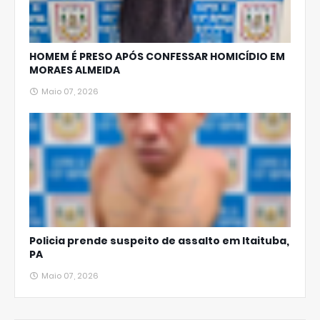
HOMEM É PRESO APÓS CONFESSAR HOMICÍDIO EM
MORAES ALMEIDA
Maio 07, 2026
Policia prende suspeito de assalto em Itaituba,
PA
Maio 07, 2026