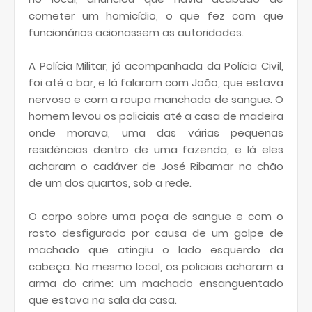
cometer um homicídio, o que fez com que
funcionários acionassem as autoridades.
A Polícia Militar, já acompanhada da Polícia Civil,
foi até o bar, e lá falaram com João, que estava
nervoso e com a roupa manchada de sangue. O
homem levou os policiais até a casa de madeira
onde morava, uma das várias pequenas
residências dentro de uma fazenda, e lá eles
acharam o cadáver de José Ribamar no chão
de um dos quartos, sob a rede.
O corpo sobre uma poça de sangue e com o
rosto desfigurado por causa de um golpe de
machado que atingiu o lado esquerdo da
cabeça. No mesmo local, os policiais acharam a
arma do crime: um machado ensanguentado
que estava na sala da casa.