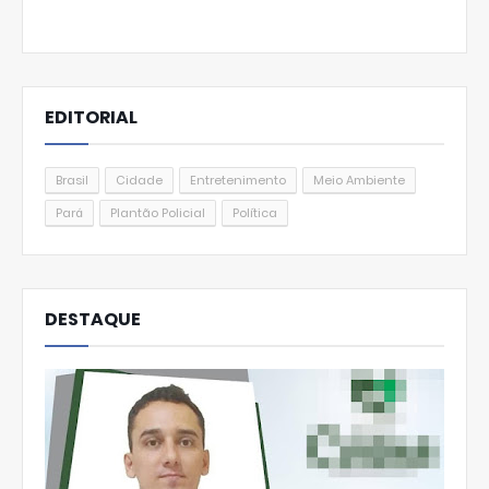
EDITORIAL
Brasil
Cidade
Entretenimento
Meio Ambiente
Pará
Plantão Policial
Política
DESTAQUE