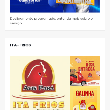
Desligamento programado: entenda mais sobre o
serviço
ITA-FRIOS