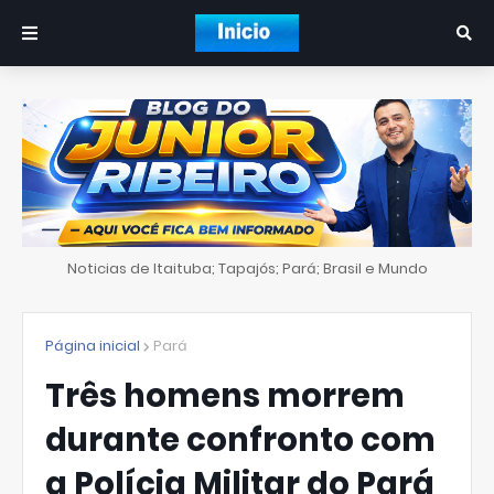
Noticias de Itaituba; Tapajós; Pará; Brasil e Mundo
Página inicial
Pará
Três homens morrem
durante confronto com
a Polícia Militar do Pará