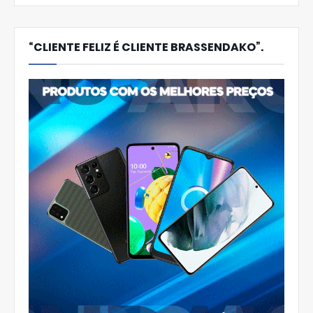
“CLIENTE FELIZ É CLIENTE BRASSENDAKO”.