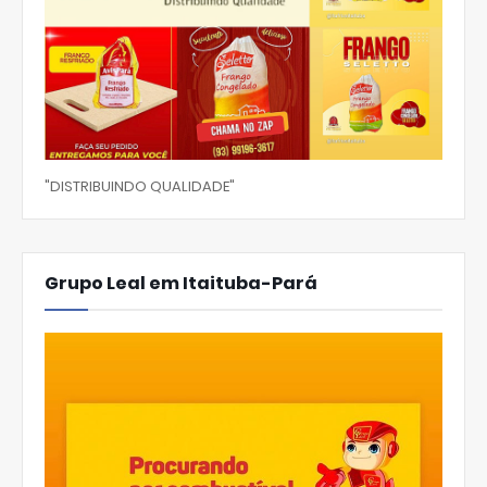
"DISTRIBUINDO QUALIDADE"
Grupo Leal em Itaituba-Pará