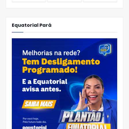
Equatorial Pará