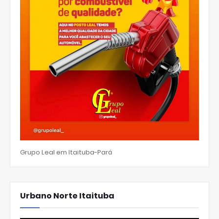
Grupo Leal em Itaituba-Pará
Urbano Norte Itaituba