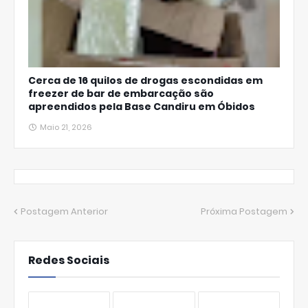
Cerca de 16 quilos de drogas escondidas em
freezer de bar de embarcação são
apreendidos pela Base Candiru em Óbidos
Maio 21, 2026
Postagem Anterior
Próxima Postagem
Redes Sociais