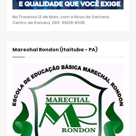
Na Travessa 13 de Maio, com a Nova de Santana,
Centro de Itaituba, 093- 99129-8538
Marechal Rondon (Itaituba - PA)