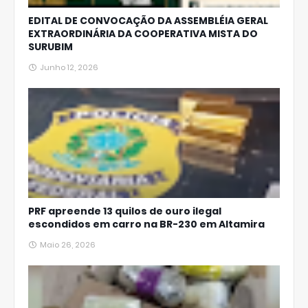
EDITAL DE CONVOCAÇÃO DA ASSEMBLÉIA GERAL
EXTRAORDINÁRIA DA COOPERATIVA MISTA DO
SURUBIM
Junho 12, 2026
PRF apreende 13 quilos de ouro ilegal
escondidos em carro na BR-230 em Altamira
Maio 26, 2026