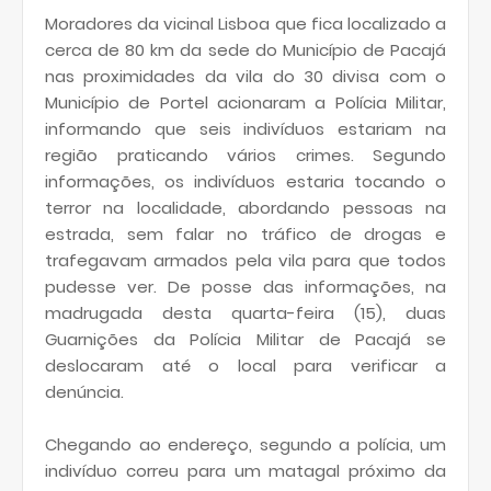
Moradores da vicinal Lisboa que fica localizado a
cerca de 80 km da sede do Município de Pacajá
nas proximidades da vila do 30 divisa com o
Município de Portel acionaram a Polícia Militar,
informando que seis indivíduos estariam na
região praticando vários crimes. Segundo
informações, os indivíduos estaria tocando o
terror na localidade, abordando pessoas na
estrada, sem falar no tráfico de drogas e
trafegavam armados pela vila para que todos
pudesse ver. De posse das informações, na
madrugada desta quarta-feira (15), duas
Guarnições da Polícia Militar de Pacajá se
deslocaram até o local para verificar a
denúncia.
Chegando ao endereço, segundo a polícia, um
indivíduo correu para um matagal próximo da