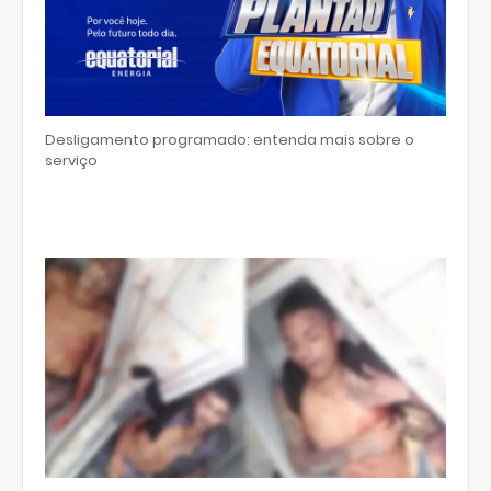
Desligamento programado: entenda mais sobre o
serviço