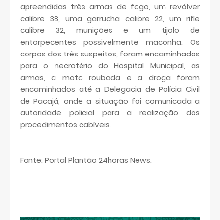
apreendidas três armas de fogo, um revólver
calibre 38, uma garrucha calibre 22, um rifle
calibre 32, munições e um tijolo de
entorpecentes possivelmente maconha. Os
corpos dos três suspeitos, foram encaminhados
para o necrotério do Hospital Municipal, as
armas, a moto roubada e a droga foram
encaminhados até a Delegacia de Polícia Civil
de Pacajá, onde a situação foi comunicada a
autoridade policial para a realização dos
procedimentos cabíveis.
Fonte: Portal Plantão 24horas News.