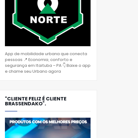
App de mobilidade urbana que conecta
pessoas 📍 Economia, conforto e
segurança em Itaituba – PA 👇 Baixe o app
e chame seu Urbano agora
“CLIENTE FELIZ É CLIENTE
BRASSENDAKO”.