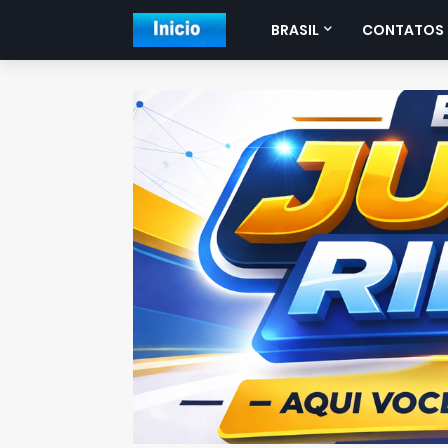
BRASIL
CONTATOS