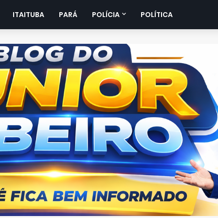
ITAITUBA
PARÁ
POLÍCIA
POLÍTICA