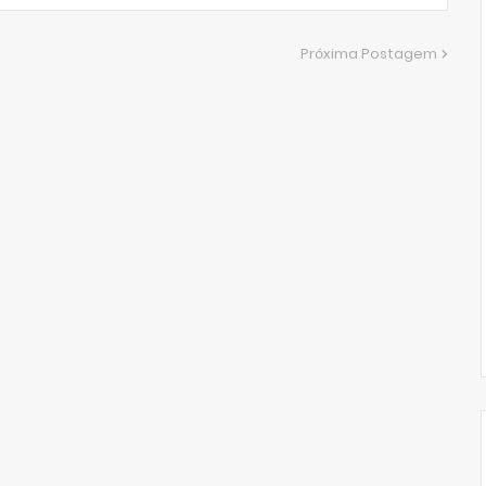
Próxima Postagem