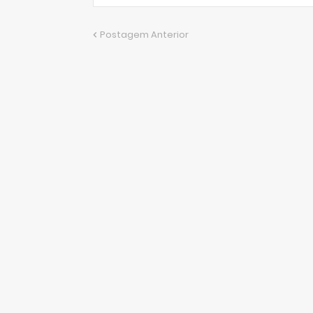
Postagem Anterior