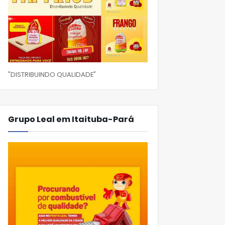
"DISTRIBUINDO QUALIDADE"
Grupo Leal em Itaituba-Pará