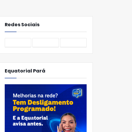
Redes Sociais
Equatorial Pará