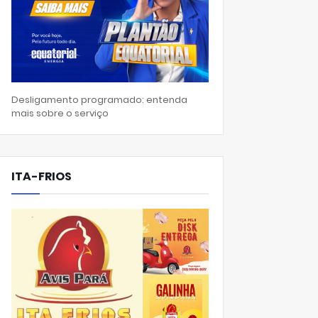
Desligamento programado: entenda
mais sobre o serviço
ITA-FRIOS