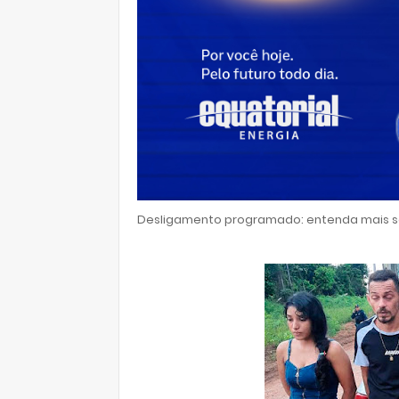
Desligamento programado: entenda mais so