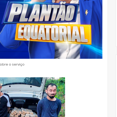
bre o serviço