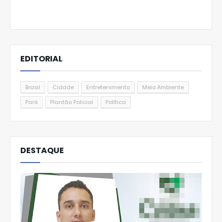
EDITORIAL
Brasil
Cidade
Entretenimento
Meio Ambiente
Pará
Plantão Policial
Política
DESTAQUE