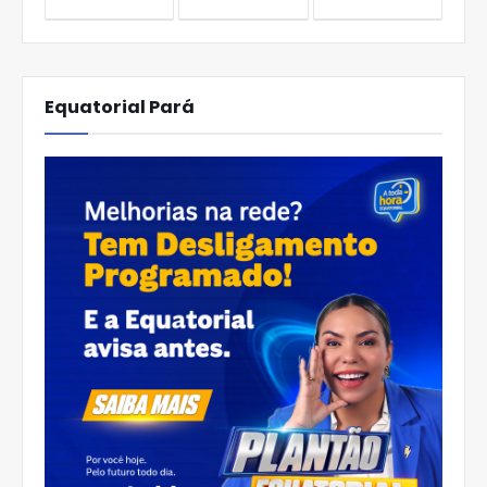
Equatorial Pará