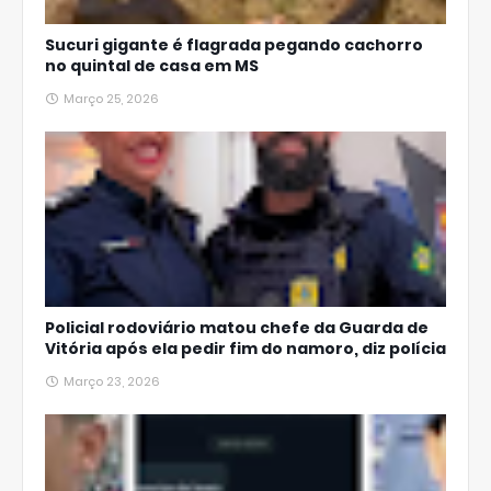
Sucuri gigante é flagrada pegando cachorro
no quintal de casa em MS
Março 25, 2026
Policial rodoviário matou chefe da Guarda de
Vitória após ela pedir fim do namoro, diz polícia
Março 23, 2026