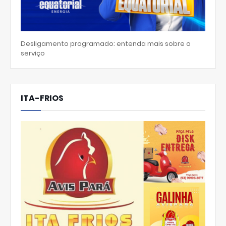
Desligamento programado: entenda mais sobre o
serviço
ITA-FRIOS