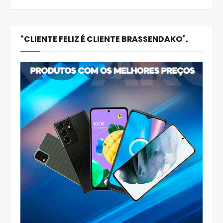
“CLIENTE FELIZ É CLIENTE BRASSENDAKO”.