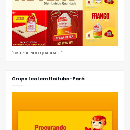
"DISTRIBUINDO QUALIDADE"
Grupo Leal em Itaituba-Pará