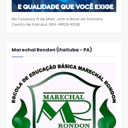
Na Travessa 13 de Maio, com a Nova de Santana,
Centro de Itaituba, 093- 99129-8538
Marechal Rondon (Itaituba - PA)