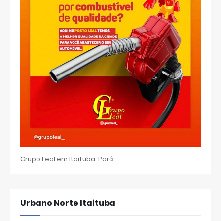
Grupo Leal em Itaituba-Pará
Urbano Norte Itaituba