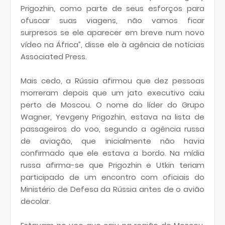
Prigozhin, como parte de seus esforços para
ofuscar suas viagens, não vamos ficar
surpresos se ele aparecer em breve num novo
vídeo na África”, disse ele à agência de notícias
Associated Press.
Mais cedo, a Rússia afirmou que dez pessoas
morreram depois que um jato executivo caiu
perto de Moscou. O nome do líder do Grupo
Wagner, Yevgeny Prigozhin, estava na lista de
passageiros do voo, segundo a agência russa
de aviação, que inicialmente não havia
confirmado que ele estava a bordo. Na mídia
russa afirma-se que Prigozhin e Utkin teriam
participado de um encontro com oficiais do
Ministério de Defesa da Rússia antes de o avião
decolar.