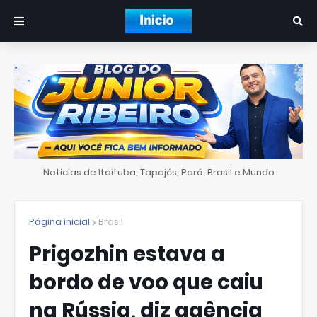
Noticias de Itaituba; Tapajós; Pará; Brasil e Mundo
Página inicial
Brasil
Prigozhin estava a
bordo de voo que caiu
na Rússia, diz agência