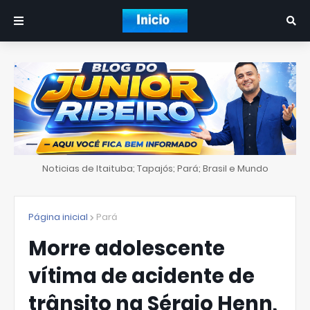
Noticias de Itaituba; Tapajós; Pará; Brasil e Mundo
Página inicial
Pará
Morre adolescente
vítima de acidente de
trânsito na Sérgio Henn,