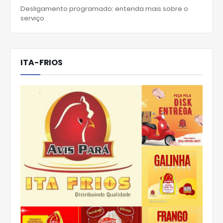
Desligamento programado: entenda mais sobre o
serviço
ITA-FRIOS