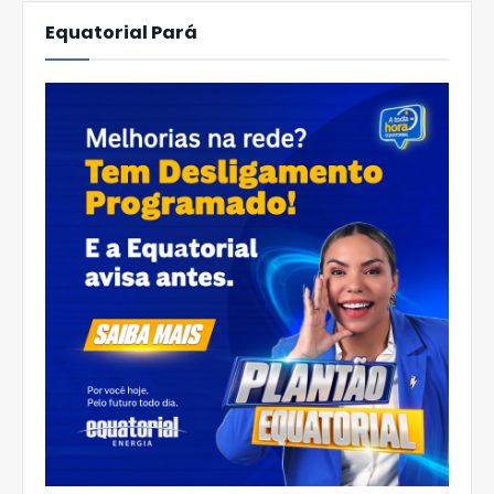
Equatorial Pará