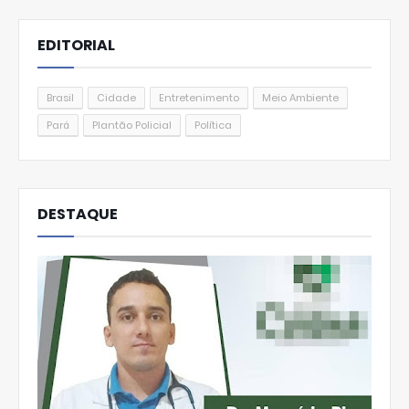
EDITORIAL
Brasil
Cidade
Entretenimento
Meio Ambiente
Pará
Plantão Policial
Política
DESTAQUE