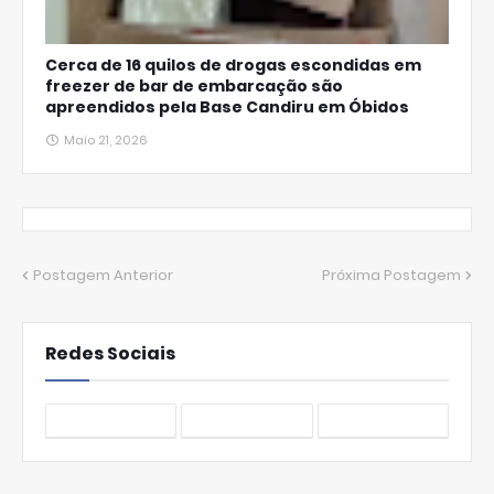
Cerca de 16 quilos de drogas escondidas em
freezer de bar de embarcação são
apreendidos pela Base Candiru em Óbidos
Maio 21, 2026
Postagem Anterior
Próxima Postagem
Redes Sociais