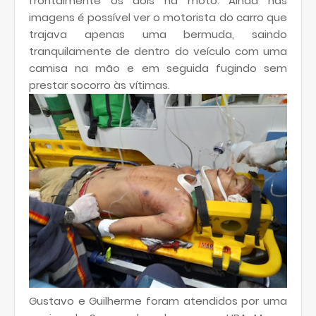
frontalmente os dois na moto. Ainda nas
imagens é possível ver o motorista do carro que
trajava apenas uma bermuda, saindo
tranquilamente de dentro do veículo com uma
camisa na mão e em seguida fugindo sem
prestar socorro às vítimas.
Gustavo e Guilherme foram atendidos por uma