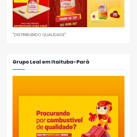
"DISTRIBUINDO QUALIDADE"
Grupo Leal em Itaituba-Pará