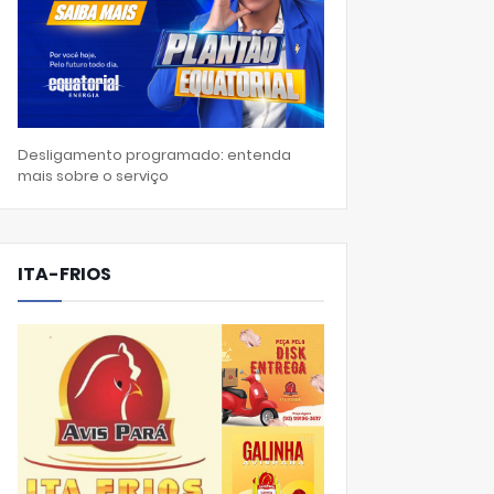
Desligamento programado: entenda
mais sobre o serviço
ITA-FRIOS