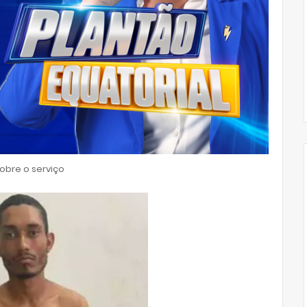
bre o serviço