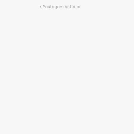
Postagem Anterior