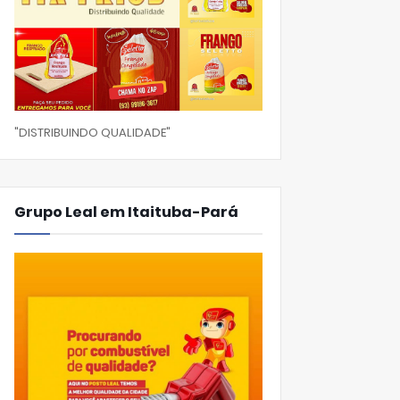
"DISTRIBUINDO QUALIDADE"
Grupo Leal em Itaituba-Pará