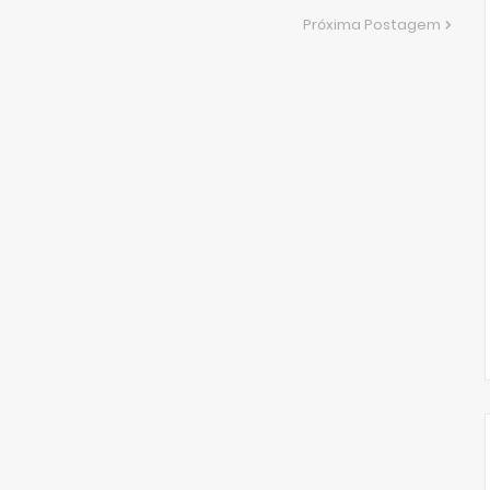
Próxima Postagem