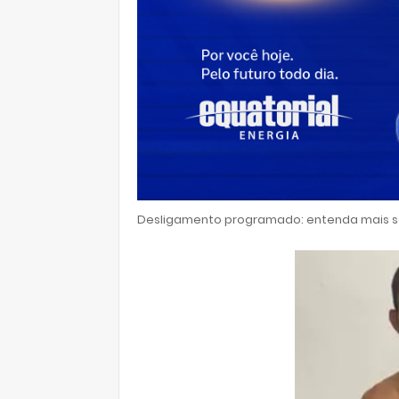
Desligamento programado: entenda mais so