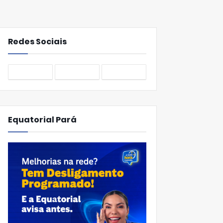
Redes Sociais
Equatorial Pará