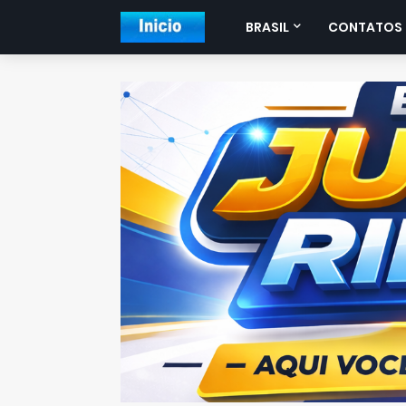
BRASIL
CONTATOS