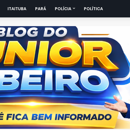
ITAITUBA
PARÁ
POLÍCIA
POLÍTICA