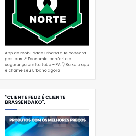
App de mobilidade urbana que conecta
pessoas 📍 Economia, conforto e
segurança em Itaituba – PA 👇 Baixe o app
e chame seu Urbano agora
“CLIENTE FELIZ É CLIENTE
BRASSENDAKO”.