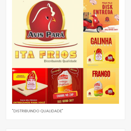
"DISTRIBUINDO QUALIDADE"