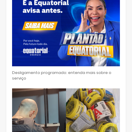
Desligamento programado: entenda mais sobre o
serviço