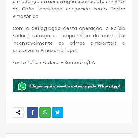
a mudança da cor da água ocorreu até em Alter
do Chão, localidade conhecida como Caribe
Amazônico.
Com a deflagração desta operação, a Polícia
Federal reforça o compromisso de combater
incansavelmente os crimes ambientais e
preservar a Amazônia Legal.
Fonte:Polícia Federal - Santarém/PA
W
hats