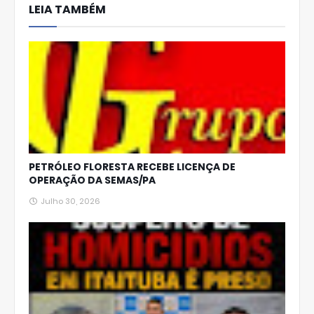
LEIA TAMBÉM
Ap
p
PETRÓLEO FLORESTA RECEBE LICENÇA DE
OPERAÇÃO DA SEMAS/PA
Julho 30, 2026