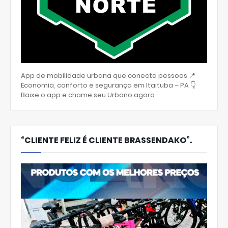
App de mobilidade urbana que conecta pessoas 📍
Economia, conforto e segurança em Itaituba – PA 👇
Baixe o app e chame seu Urbano agora
“CLIENTE FELIZ É CLIENTE BRASSENDAKO”.