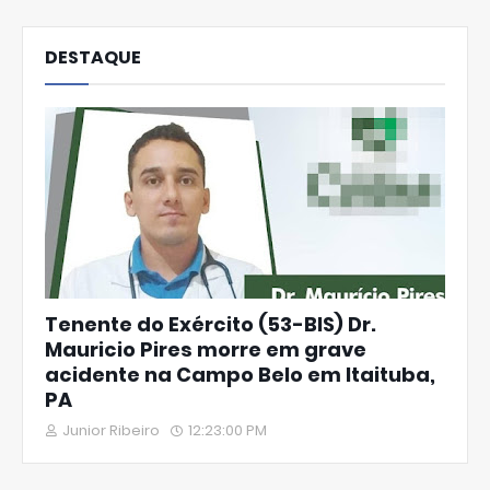
DESTAQUE
Tenente do Exército (53-BIS) Dr.
Mauricio Pires morre em grave
acidente na Campo Belo em Itaituba,
PA
Junior Ribeiro
12:23:00 PM