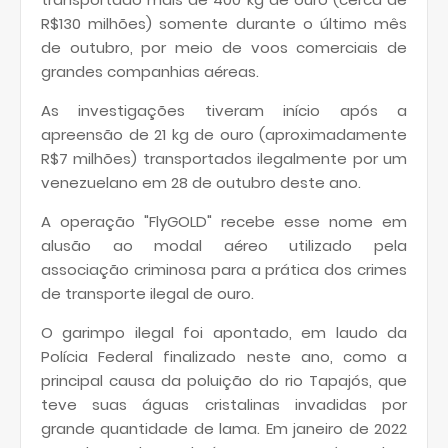
R$130 milhões) somente durante o último mês
de outubro, por meio de voos comerciais de
grandes companhias aéreas.
As investigações tiveram início após a
apreensão de 21 kg de ouro (aproximadamente
R$7 milhões) transportados ilegalmente por um
venezuelano em 28 de outubro deste ano.
A operação "FlyGOLD" recebe esse nome em
alusão ao modal aéreo utilizado pela
associação criminosa para a prática dos crimes
de transporte ilegal de ouro.
O garimpo ilegal foi apontado, em laudo da
Polícia Federal finalizado neste ano, como a
principal causa da poluição do rio Tapajós, que
teve suas águas cristalinas invadidas por
grande quantidade de lama. Em janeiro de 2022