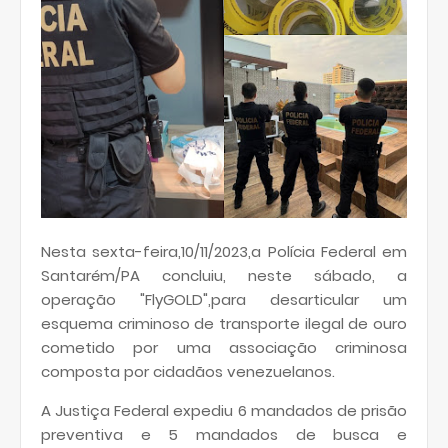
Nesta sexta-feira,10/11/2023,a Polícia Federal em
Santarém/PA concluiu, neste sábado, a
operação "FlyGOLD",para desarticular um
esquema criminoso de transporte ilegal de ouro
cometido por uma associação criminosa
composta por cidadãos venezuelanos.
A Justiça Federal expediu 6 mandados de prisão
preventiva e 5 mandados de busca e