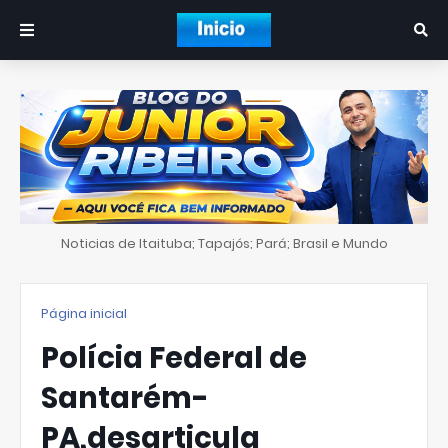
Noticias de Itaituba; Tapajós; Pará; Brasil e Mundo
Página inicial
Polícia Federal de
Santarém-
PA,desarticula