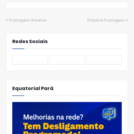
Postagem Anterior
Próxima Postagem
Redes Sociais
Equatorial Pará