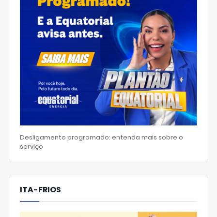
Desligamento programado: entenda mais sobre o
serviço
ITA-FRIOS