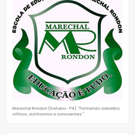
Marechal Rondon (Itaituba - PA). "Formando cidadãos
críticos, autônomos e conscientes."