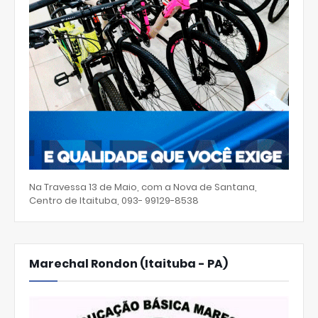
Na Travessa 13 de Maio, com a Nova de Santana,
Centro de Itaituba, 093- 99129-8538
Marechal Rondon (Itaituba - PA)