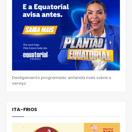
Desligamento programado: entenda mais sobre o
serviço
ITA-FRIOS