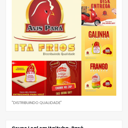
"DISTRIBUINDO QUALIDADE"