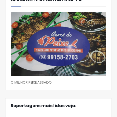
O MELHOR PEIXE ASSADO
Reportagens mais lidas veja: