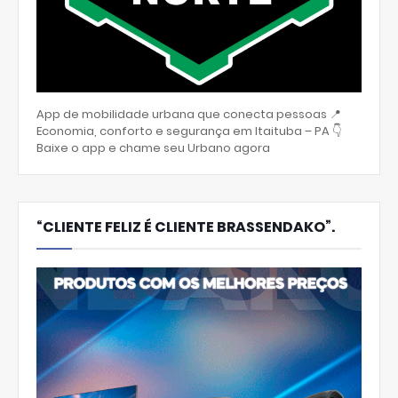
App de mobilidade urbana que conecta pessoas 📍
Economia, conforto e segurança em Itaituba – PA 👇
Baixe o app e chame seu Urbano agora
“CLIENTE FELIZ É CLIENTE BRASSENDAKO”.