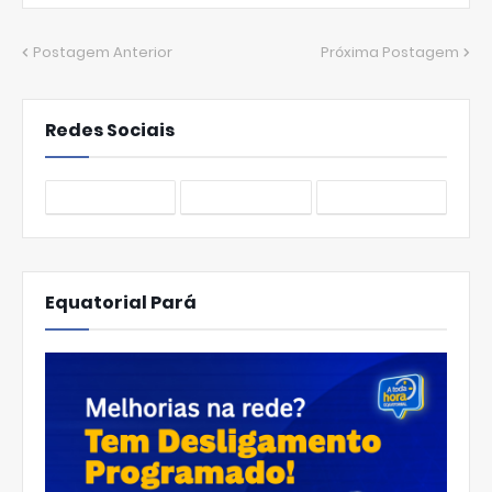
Postagem Anterior
Próxima Postagem
Redes Sociais
Equatorial Pará