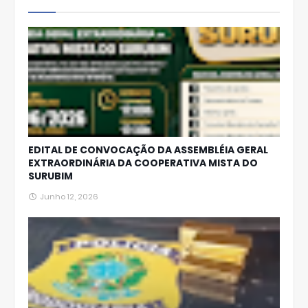
p
EDITAL DE CONVOCAÇÃO DA ASSEMBLÉIA GERAL
EXTRAORDINÁRIA DA COOPERATIVA MISTA DO
SURUBIM
Junho 12, 2026