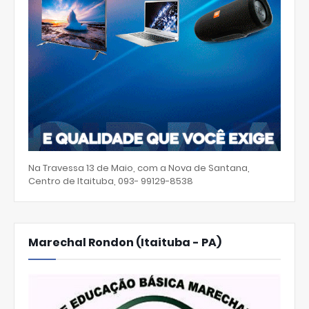
Na Travessa 13 de Maio, com a Nova de Santana,
Centro de Itaituba, 093- 99129-8538
Marechal Rondon (Itaituba - PA)