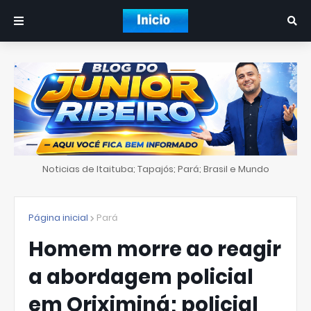
Noticias de Itaituba; Tapajós; Pará; Brasil e Mundo
Página inicial
Pará
Homem morre ao reagir
a abordagem policial
em Oriximiná; policial