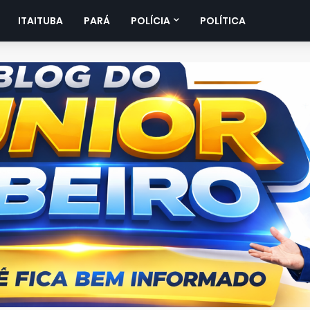
ITAITUBA
PARÁ
POLÍCIA
POLÍTICA