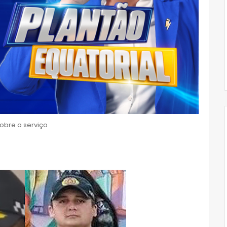
bre o serviço