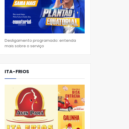
Desligamento programado: entenda
mais sobre o serviço
ITA-FRIOS