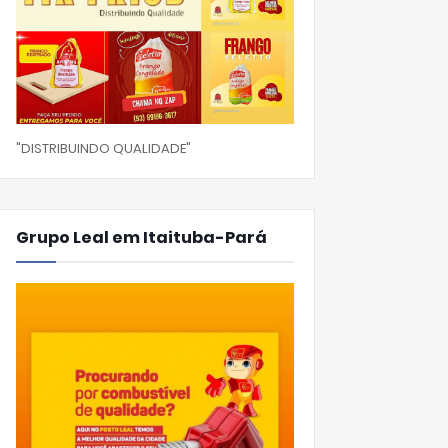
"DISTRIBUINDO QUALIDADE"
Grupo Leal em Itaituba-Pará