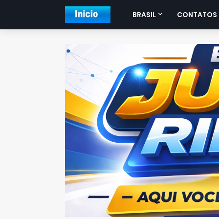
BRASIL
CONTATOS