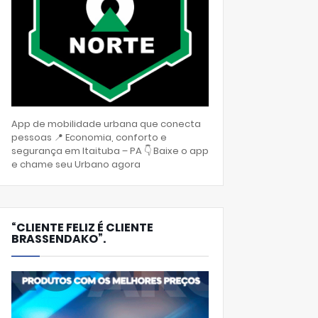
App de mobilidade urbana que conecta
pessoas 📍 Economia, conforto e
segurança em Itaituba – PA 👇 Baixe o app
e chame seu Urbano agora
“CLIENTE FELIZ É CLIENTE
BRASSENDAKO”.