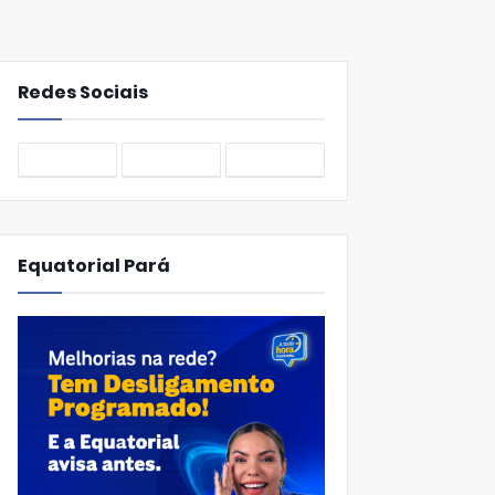
Redes Sociais
Equatorial Pará