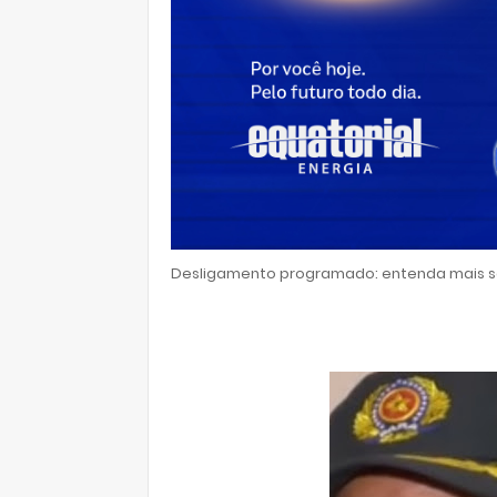
Desligamento programado: entenda mais so